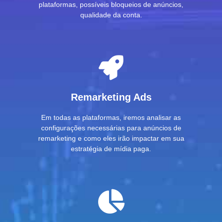
plataformas, possíveis bloqueios de anúncios,
qualidade da conta.
Remarketing Ads
Em todas as plataformas, iremos analisar as
configurações necessárias para anúncios de
remarketing e como eles irão impactar em sua
estratégia de mídia paga.