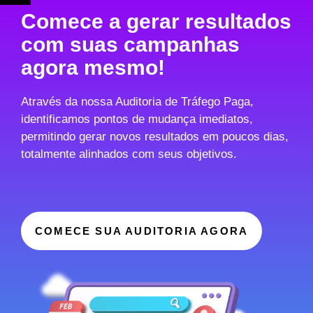
Comece a gerar resultados
com suas campanhas
agora mesmo!
Através da nossa Auditoria de Tráfego Paga,
identificamos pontos de mudança imediatos,
permitindo gerar novos resultados em poucos dias,
totalmente alinhados com seus objetivos.
COMECE SUA AUDITORIA AGORA