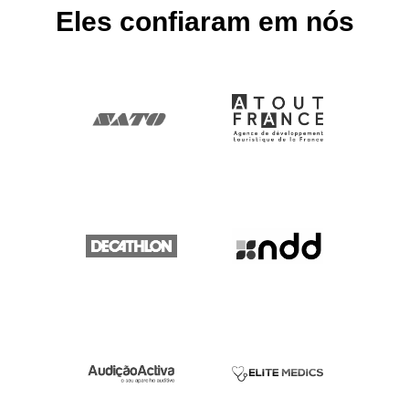
Eles confiaram em nós