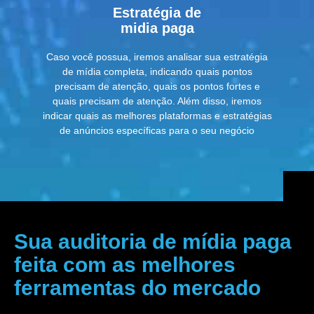
Estratégia de
midia paga
Caso você possua, iremos analisar sua estratégia
de mídia completa, indicando quais pontos
precisam de atenção, quais os pontos fortes e
quais precisam de atenção. Além disso, iremos
indicar quais as melhores plataformas e estratégias
de anúncios específicas para o seu negócio
Sua auditoria de mídia paga
feita com as melhores
ferramentas do mercado