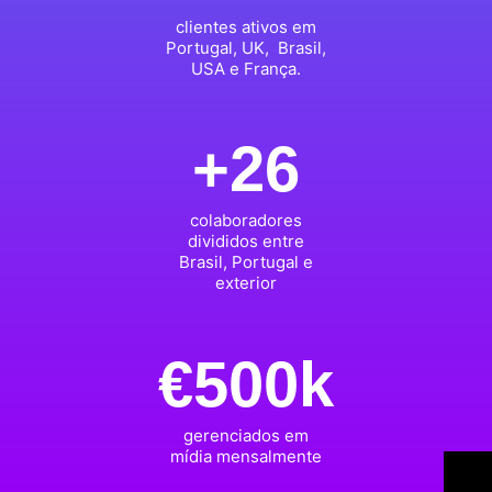
clientes ativos em
Portugal, UK, Brasil,
USA e França.
+26
colaboradores
divididos entre
Brasil, Portugal e
exterior
€500k
gerenciados em
mídia mensalmente