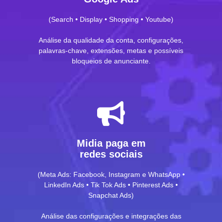
(Search • Display • Shopping • Youtube)
Análise da qualidade da conta, configurações,
palavras-chave, extensões, metas e possíveis
bloqueios de anunciante.
Midia paga em
redes sociais
(Meta Ads: Facebook, Instagram e WhatsApp •
LinkedIn Ads • Tik Tok Ads • Pinterest Ads •
Snapchat Ads)
Análise das configurações e integrações das