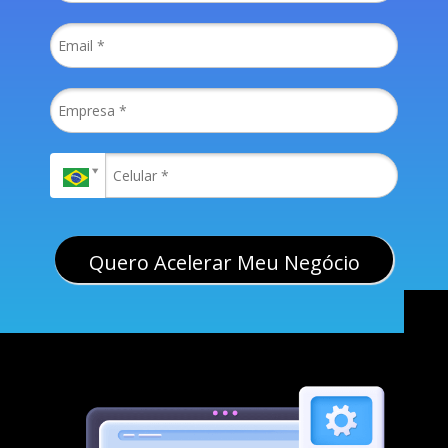
Quero Acelerar Meu Negócio