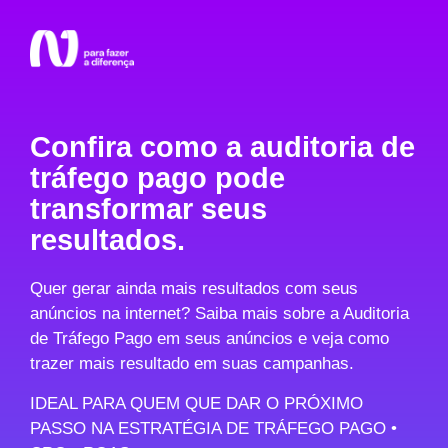
Confira como a auditoria de
tráfego pago pode
transformar seus
resultados.
Quer gerar ainda mais resultados com seus
anúncios na internet? Saiba mais sobre a Auditoria
de Tráfego Pago em seus anúncios e veja como
trazer mais resultado em suas campanhas.
IDEAL PARA QUEM QUE DAR O PRÓXIMO
PASSO NA ESTRATÉGIA DE
TRÁFEGO PAGO •