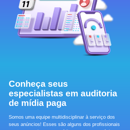
Conheça seus
especialistas em auditoria
de mídia paga
Somos uma equipe multidisciplinar à serviço dos
seus anúncios! Esses são alguns dos profissionais