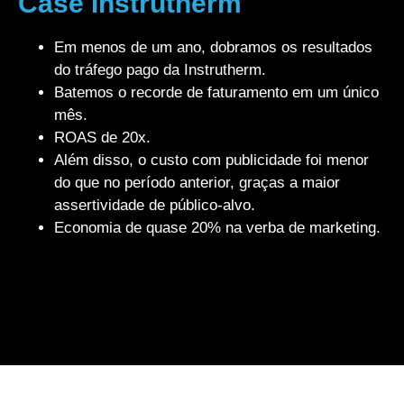
Case Instrutherm
Em menos de um ano, dobramos os resultados
do tráfego pago da Instrutherm.
Batemos o recorde de faturamento em um único
mês.
ROAS de 20x.
Além disso, o custo com publicidade foi menor
do que no período anterior, graças a maior
assertividade de público-alvo.
Economia de quase 20% na verba de marketing.