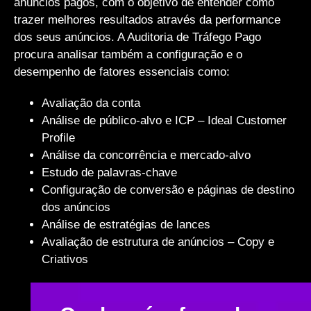
anúncios pagos, com o objetivo de entender como
trazer melhores resultados através da performance
dos seus anúncios. A Auditoria de Tráfego Pago
procura analisar também a configuração e o
desempenho de fatores essenciais como:
Avaliação da conta
Análise de público-alvo e ICP – Ideal Customer
Profile
Análise da concorrência e mercado-alvo
Estudo de palavras-chave
Configuração de conversão e páginas de destino
dos anúncios
Análise de estratégias de lances
Avaliação de estrutura de anúncios – Copy e
Criativos