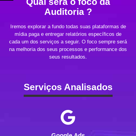
Qual será o foco da
Auditoria ?
Iremos explorar a fundo todas suas plataformas de
mídia paga e entregar relatórios específicos de
cada um dos serviços a seguir. O foco sempre será
na melhoria dos seus processos e performance dos
seus resultados.
Serviços Analisados
Google Ads