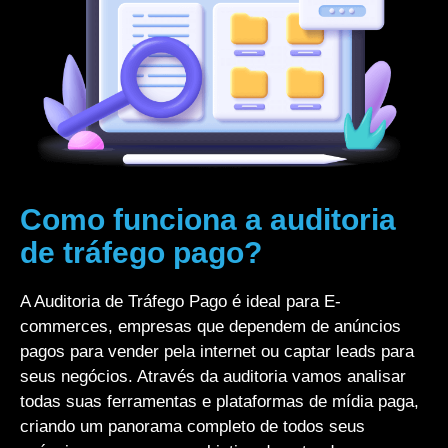
Como funciona a auditoria
de tráfego pago?
A Auditoria de Tráfego Pago é ideal para E-
commerces, empresas que dependem de anúncios
pagos para vender pela internet ou captar leads para
seus negócios. Através da auditoria vamos analisar
todas suas ferramentas e plataformas de mídia paga,
criando um panorama completo de todos seus