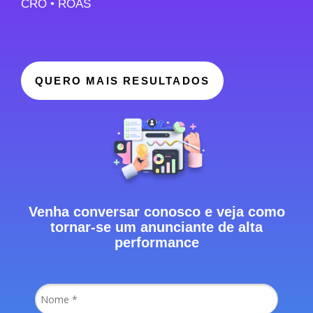
CRO • ROAS
QUERO MAIS RESULTADOS
Venha conversar conosco e veja como
tornar-se um anunciante de alta
performance