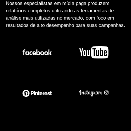
Nossos especialistas em mídia paga produzem
relatórios completos utilizando as ferramentas de
análise mais utilizadas no mercado, com foco em
resultados de alto desempenho para suas campanhas.