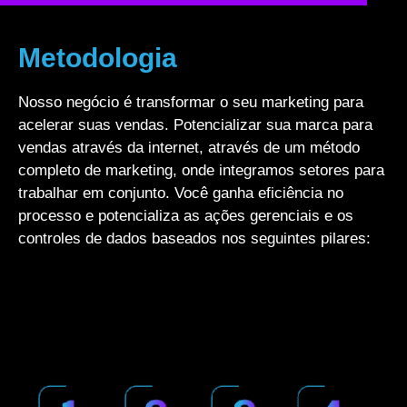
Metodologia
Nosso negócio é transformar o seu marketing para
acelerar suas vendas. Potencializar sua marca para
vendas através da internet, através de um método
completo de marketing, onde integramos setores para
trabalhar em conjunto. Você ganha eficiência no
processo e potencializa as ações gerenciais e os
controles de dados baseados nos seguintes pilares: