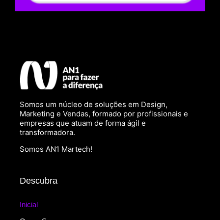
Somos um núcleo de soluções em Design,
Marketing e Vendas, formado por profissionais e
empresas que atuam de forma ágil e
transformadora.
Somos AN1 Martech!
Descubra
Inicial