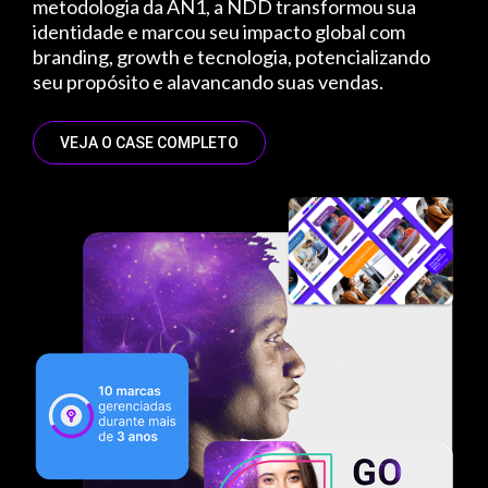
metodologia da AN1, a NDD transformou sua
identidade e marcou seu impacto global com
branding, growth e tecnologia, potencializando
seu propósito e alavancando suas vendas.
VEJA O CASE COMPLETO