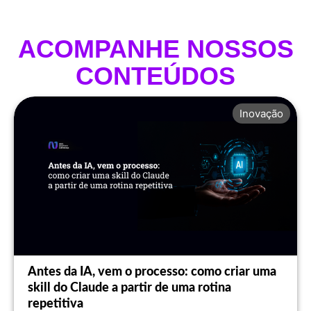
ACOMPANHE NOSSOS
CONTEÚDOS
Inovação
Antes da IA, vem o processo: como criar uma
skill do Claude a partir de uma rotina
repetitiva