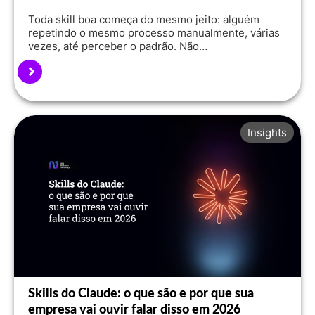
Toda skill boa começa do mesmo jeito: alguém
repetindo o mesmo processo manualmente, várias
vezes, até perceber o padrão. Não…
Insights
Skills do Claude: o que são e por que sua
empresa vai ouvir falar disso em 2026