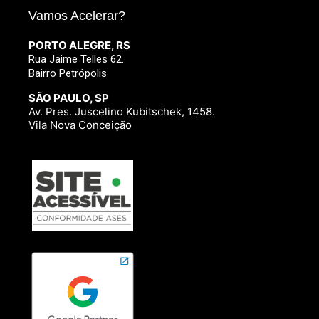
Vamos Acelerar?
PORTO ALEGRE, RS
Rua Jaime Telles 62.
Bairro Petrópolis
SÃO PAULO, SP
Av. Pres. Juscelino Kubitschek, 1458.
Vila Nova Conceição