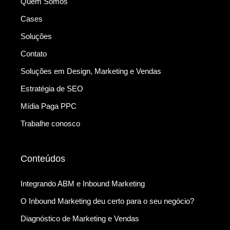
Quem Somos
Cases
Soluções
Contato
Soluções em Design, Marketing e Vendas
Estratégia de SEO
Mídia Paga PPC
Trabalhe conosco
Conteúdos
Integrando ABM e Inbound Marketing
O Inbound Marketing deu certo para o seu negócio?
Diagnóstico de Marketing e Vendas