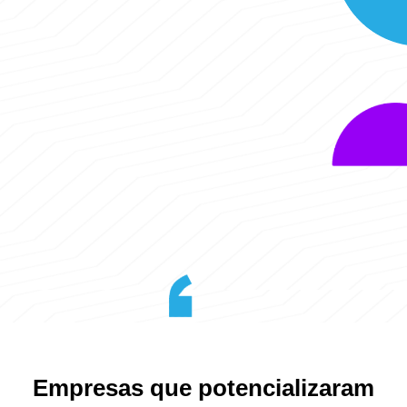
Empresas que potencializaram