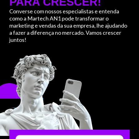
PARA CRESCER!
Converse com nossos especialistas e entenda
como a Martech AN1 pode transformar o
marketing e vendas da sua empresa, lhe ajudando
a fazer a diferença no mercado. Vamos crescer
juntos!