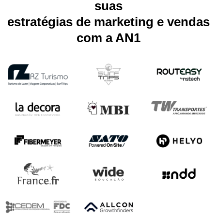
suas
estratégias de marketing e vendas
com a AN1