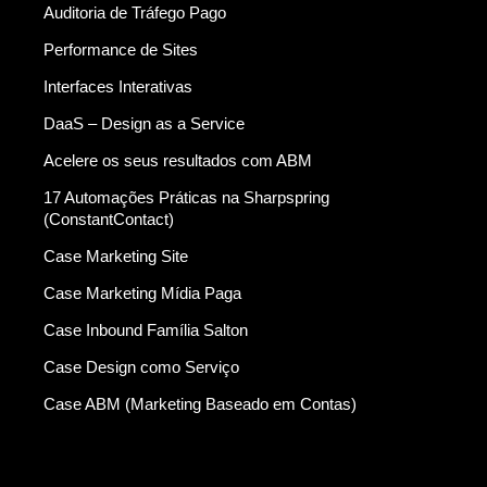
Auditoria de Tráfego Pago
Performance de Sites
Interfaces Interativas
DaaS – Design as a Service
Acelere os seus resultados com ABM
17 Automações Práticas na Sharpspring
(ConstantContact)
Case Marketing Site
Case Marketing Mídia Paga
Case Inbound Família Salton
Case Design como Serviço
Case ABM (Marketing Baseado em Contas)