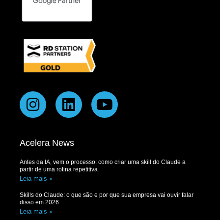
Acelera News
Antes da IA, vem o processo: como criar uma skill do Claude a
partir de uma rotina repetitiva
Leia mais »
Skills do Claude: o que são e por que sua empresa vai ouvir falar
disso em 2026
Leia mais »