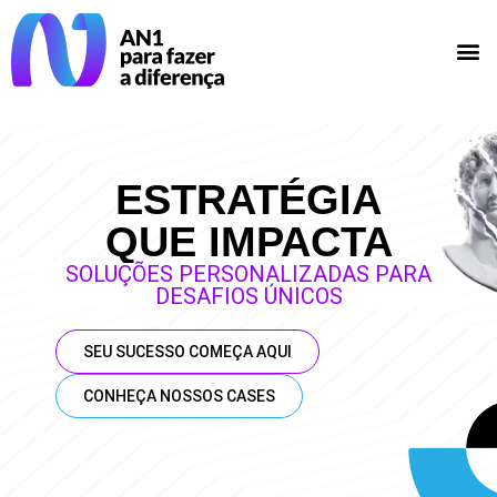
ESTRATÉGIA
QUE IMPACTA
SOLUÇÕES PERSONALIZADAS PARA
DESAFIOS ÚNICOS
SEU SUCESSO COMEÇA AQUI
CONHEÇA NOSSOS CASES