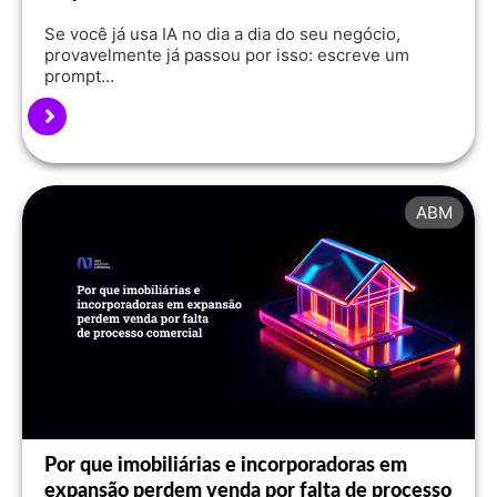
Se você já usa IA no dia a dia do seu negócio,
provavelmente já passou por isso: escreve um
prompt…
ABM
Por que imobiliárias e incorporadoras em
expansão perdem venda por falta de processo