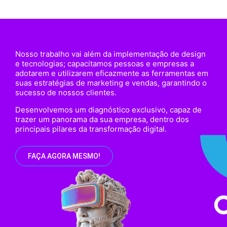
Nosso trabalho vai além da implementação de design
e tecnologias; capacitamos pessoas e empresas a
adotarem e utilizarem eficazmente as ferramentas em
suas estratégias de marketing e vendas, garantindo o
sucesso de nossos clientes.
Desenvolvemos um diagnóstico exclusivo, capaz de
trazer um panorama da sua empresa, dentro dos
principais pilares da transformação digital.
FAÇA AGORA MESMO!