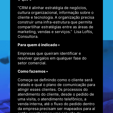
“CRM é alinhar estratégia de negócios,
cultura organizacional, informação sobre o
cliente e tecnologia. A organização precisa
construir uma infra-estrutura que permita
compartilhar estratégias entre as áreas de
marketing, vendas e serviços.” Lisa Loftis,
Consultora.
Para quem é indicado •
Empresas que queiram identificar e
resolver gargalos em qualquer fase do
setor comercial.
Como fazemos •
Começa-se definindo como o cliente será
tratado e qual o plano de comunicação para
atingir esses clientes. Os processos do
atendimento do cliente, desde o pedido de
uma visita, o atendimento telefônico, a
venda interna, até o fluxo do pedido dentro
da empresa precisam ser mapeados para aí