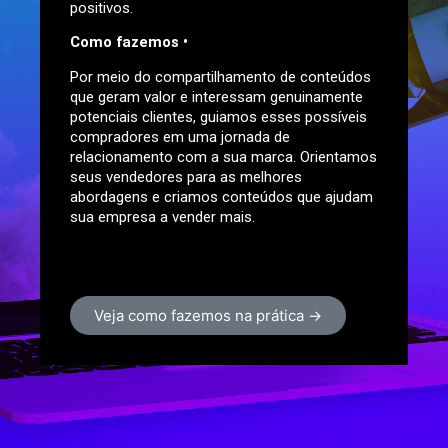
positivos.
Como fazemos •
Por meio do compartilhamento de conteúdos
que geram valor e interessam genuinamente
potenciais clientes, guiamos esses possíveis
compradores em uma jornada de
relacionamento com a sua marca. Orientamos
seus vendedores para as melhores
abordagens e criamos conteúdos que ajudam
sua empresa a vender mais.
Veja como fazemos na prática →