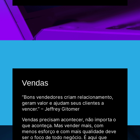
Vendas
“Bons vendedores criam relacionamento,
geram valor e ajudam seus clientes a
vencer.” – Jeffrey Gitomer
Vendas precisam acontecer, não importa o
que aconteça. Mas vender mais, com
menos esforço e com mais qualidade deve
ser o foco de todo negócio. É aqui que