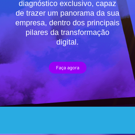
diagnóstico exclusivo, capaz
de trazer um panorama da sua
empresa, dentro dos principais
pilares da transformação
digital.
Faça agora