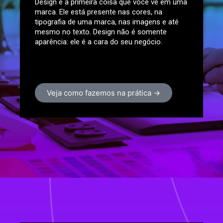
Design é a primeira coisa que você vê em uma
marca. Ele está presente nas cores, na
tipografia de uma marca, nas imagens e até
mesmo no texto. Design não é somente
aparência: ele é a cara do seu negócio.
Veja como fazemos na prática →