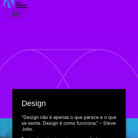
Design
“Design não é apenas o que parece e o que
se sente. Design é como funciona.” – Steve
Jobs.