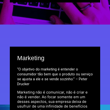
Marketing
“O objetivo do marketing é entender o
consumidor tão bem que o produto ou serviço
se ajusta a ele e se vende sozinho.” – Peter
Drucker
Marketing não é comunicar, não é criar e
não é vender. Ao focar somente em um
desses aspectos, sua empresa deixa de
usufruir de uma infinidade de benefícios