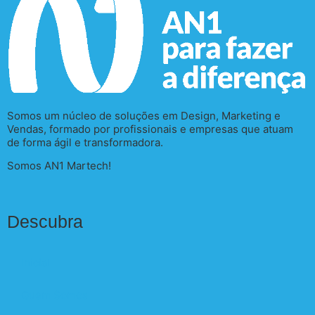
Somos um núcleo de soluções em Design, Marketing e
Vendas, formado por profissionais e empresas que atuam
de forma ágil e transformadora.
Somos AN1 Martech!
Descubra
Inicial
Quem Somos