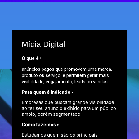
Mídia Digital
O
que é •
anúncios pagos que promovem uma marca,
produto ou serviço, e permitem gerar mais
visibilidade, engajamento, leads ou vendas
Para quem é indicado •
Empresas que buscam grande visibilidade
ao ter seu anúncio exibido para um público
amplo, porém segmentado.
Como fazemos •
Estudamos quem são os principais