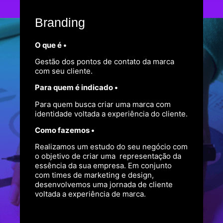
Branding
O que é •
Gestão dos pontos de contato da marca
com seu cliente.
Para quem é indicado •
Para quem busca criar uma marca com
identidade voltada a experiência do cliente.
Como fazemos •
Realizamos um estudo do seu negócio com
o objetivo de criar uma representação da
essência da sua empresa. Em conjunto
com times de marketing e design,
desenvolvemos uma jornada de cliente
voltada a experiência de marca.