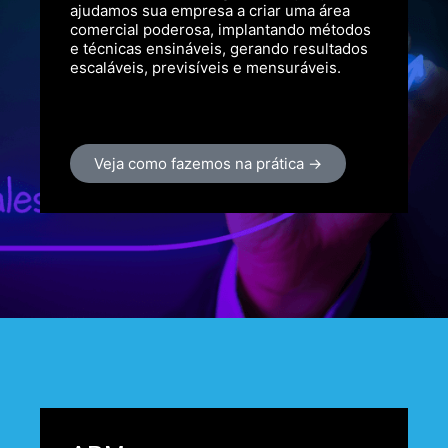
ajudamos sua empresa a criar uma área
comercial poderosa, implantando métodos
e técnicas ensináveis, gerando resultados
escaláveis, previsíveis e mensuráveis.
Veja como fazemos na prática →