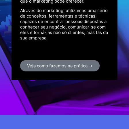
que o marketing pode oferecer.
Através do marketing, utilizamos uma série
de conceitos, ferramentas e técnicas,
capazes de encontrar pessoas dispostas a
conhecer seu negócio, comunicar-se com
eles e torná-las não só clientes, mas fãs da
sua empresa.
Veja como fazemos na prática →