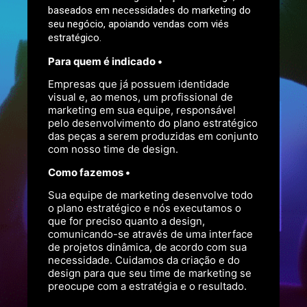
baseados em necessidades do marketing do
seu negócio, apoiando vendas com viés
estratégico.
Para quem é indicado •
Empresas que já possuem identidade
visual e, ao menos, um profissional de
marketing em sua equipe, responsável
pelo desenvolvimento do plano estratégico
das peças a serem produzidas em conjunto
com nosso time de design.
Como fazemos •
Sua equipe de marketing desenvolve todo
o plano estratégico e nós executamos o
que for preciso quanto a design,
comunicando-se através de uma interface
de projetos dinâmica, de acordo com sua
necessidade. Cuidamos da criação e do
design para que seu time de marketing se
preocupe com a estratégia e o resultado.