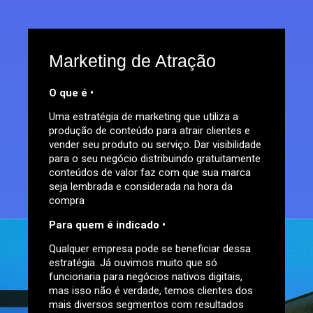
Marketing de Atração
O
que é •
Uma estratégia de marketing que utiliza a
produção de conteúdo para atrair clientes e
vender seu produto ou serviço. Dar visibilidade
para o seu negócio distribuindo gratuitamente
conteúdos de valor faz com que sua marca
seja lembrada e considerada na hora da
compra
Para quem é indicado •
Qualquer empresa pode se beneficiar dessa
estratégia. Já ouvimos muito que só
funcionaria para negócios nativos digitais,
mas isso não é verdade, temos clientes dos
mais diversos segmentos com resultados