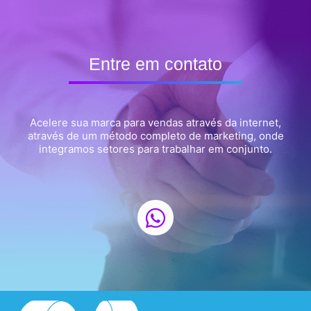
Entre em contato
Acelere sua marca para vendas através da internet,
através de um método completo de marketing, onde
integramos setores para trabalhar em conjunto.