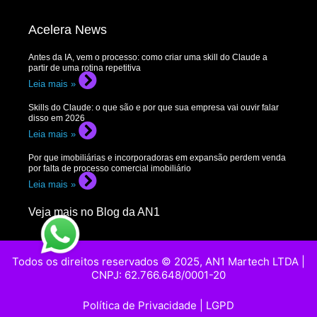
Acelera News
Antes da IA, vem o processo: como criar uma skill do Claude a
partir de uma rotina repetitiva
Leia mais »
Skills do Claude: o que são e por que sua empresa vai ouvir falar
disso em 2026
Leia mais »
Por que imobiliárias e incorporadoras em expansão perdem venda
por falta de processo comercial imobiliário
Leia mais »
Veja mais no Blog da AN1
Todos os direitos reservados © 2025, AN1 Martech LTDA |
CNPJ: 62.766.648/0001-20
Política de Privacidade
|
LGPD