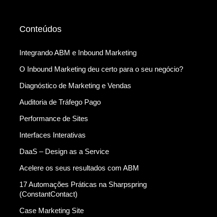
Conteúdos
Integrando ABM e Inbound Marketing
O Inbound Marketing deu certo para o seu negócio?
Diagnóstico de Marketing e Vendas
Auditoria de Tráfego Pago
Performance de Sites
Interfaces Interativas
DaaS – Design as a Service
Acelere os seus resultados com ABM
17 Automações Práticas na Sharpspring
(ConstantContact)
Case Marketing Site