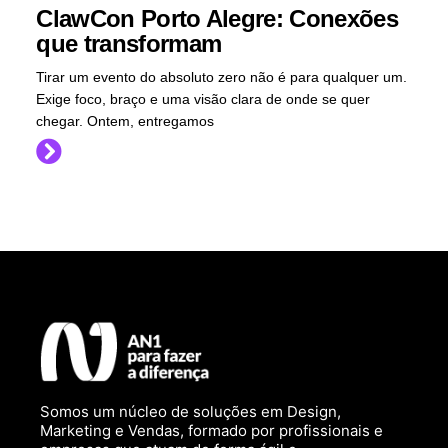
ClawCon Porto Alegre: Conexões
que transformam
Tirar um evento do absoluto zero não é para qualquer um.
Exige foco, braço e uma visão clara de onde se quer
chegar. Ontem, entregamos
Somos um núcleo de soluções em Design,
Marketing e Vendas, formado por profissionais e