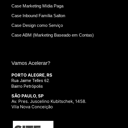
Case Marketing Mídia Paga
Case Inbound Família Salton
Case Design como Serviço
Case ABM (Marketing Baseado em Contas)
Vamos Acelerar?
PORTO ALEGRE, RS
Rua Jaime Telles 62.
Bairro Petrópolis
SÃO PAULO, SP
Av. Pres. Juscelino Kubitschek, 1458.
Vila Nova Conceição