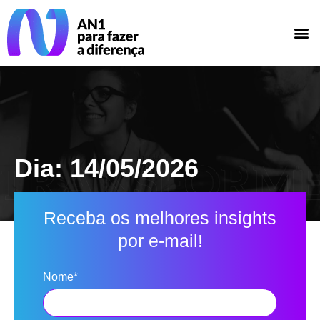
Dia: 14/05/2026
Receba os melhores insights
por e-mail!
Nome*