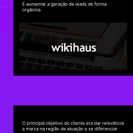
E aumentar a geração de leads de forma
orgânica.
O principal objetivo do cliente era dar relevância
a marca na região de atuação e se diferenciar