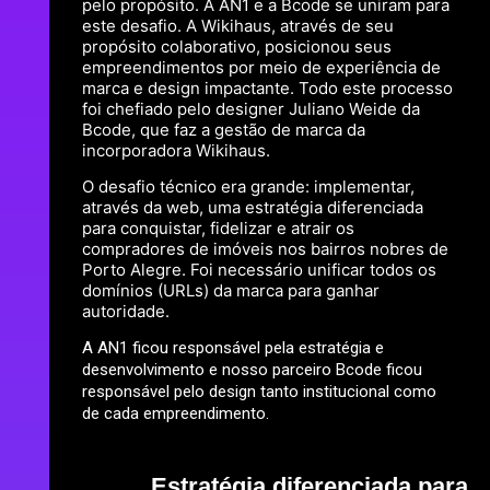
pelo propósito. A AN1 e a Bcode se uniram para
este desafio. A Wikihaus, através de seu
propósito colaborativo, posicionou seus
empreendimentos por meio de experiência de
marca e design impactante. Todo este processo
foi chefiado pelo designer Juliano Weide da
Bcode, que faz a gestão de marca da
incorporadora Wikihaus.
O desafio técnico era grande: implementar,
através da web, uma estratégia diferenciada
para conquistar, fidelizar e atrair os
compradores de imóveis nos bairros nobres de
Porto Alegre. Foi necessário unificar todos os
domínios (URLs) da marca para ganhar
autoridade.
A AN1 ficou responsável pela estratégia e
desenvolvimento e nosso parceiro Bcode ficou
responsável pelo design tanto institucional como
de cada empreendimento.
Estratégia diferenciada para