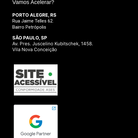
Vamos Acelerar?
PORTO ALEGRE, RS
Rua Jaime Telles 62.
Bairro Petrópolis
SÃO PAULO, SP
Av. Pres. Juscelino Kubitschek, 1458.
Vila Nova Conceição