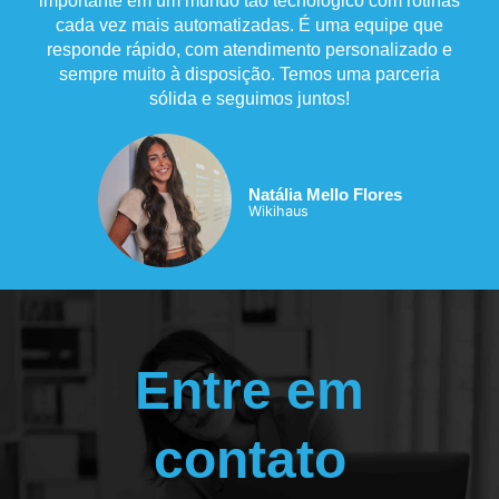
importante em um mundo tão tecnológico com rotinas
cada vez mais automatizadas. É uma equipe que
responde rápido, com atendimento personalizado e
sempre muito à disposição. Temos uma parceria
sólida e seguimos juntos!
Natália Mello Flores
Wikihaus
Entre em
contato