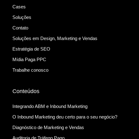
Cases
Soluções
Contato
Soluções em Design, Marketing e Vendas
Estratégia de SEO
Mídia Paga PPC
Trabalhe conosco
Conteúdos
Integrando ABM e Inbound Marketing
O Inbound Marketing deu certo para o seu negócio?
Diagnóstico de Marketing e Vendas
Auditoria de Tráfego Pago