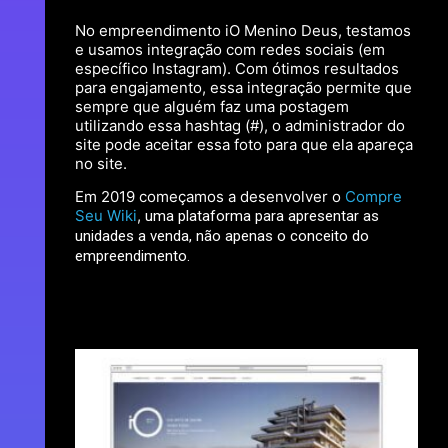
No empreendimento iO Menino Deus, testamos
e usamos integração com redes sociais (em
específico Instagram). Com ótimos resultados
para engajamento, essa integração permite que
sempre que alguém faz uma postagem
utilizando essa hashtag (#), o administrador do
site pode aceitar essa foto para que ela apareça
no site.
Em 2019 começamos a desenvolver o
Compre
Seu Wiki
,
uma plataforma para apresentar as
unidades a venda, não apenas o conceito do
empreendimento.