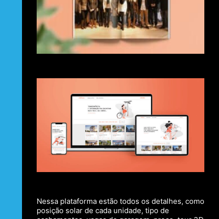
Nessa plataforma estão todos os detalhes, como
posição solar de cada unidade, tipo de