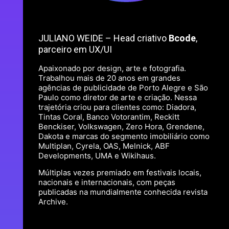
JULIANO WEIDE – Head criativo
Bcode
,
parceiro em UX/UI
Apaixonado por design, arte e fotografia.
Trabalhou mais de 20 anos em grandes
agências de publicidade de Porto Alegre e São
Paulo como diretor de arte e criação. Nessa
trajetória criou para clientes como: Diadora,
Tintas Coral, Banco Votorantim, Reckitt
Benckiser, Volkswagen, Zero Hora, Grendene,
Dakota e marcas do segmento imobiliário como
Multiplan, Cyrela, OAS, Melnick, ABF
Developments, UMA e Wikihaus.
Múltiplas vezes premiado em festivais locais,
nacionais e internacionais, com peças
publicadas na mundialmente conhecida revista
Archive.