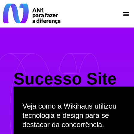
Sucesso Site
Veja como a Wikihaus utilizou
tecnologia e design para se
destacar da concorrência.