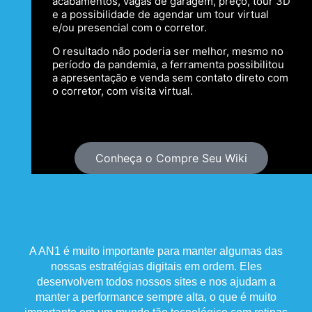
acabamentos, vagas de garagem, preço, tour 3D
e a possibilidade de agendar um tour virtual
e/ou presencial com o corretor.
O resultado não poderia ser melhor, mesmo no
período da pandemia, a ferramenta possibilitou
a apresentação e venda sem contato direto com
o corretor, com visita virtual.
Conheça o Compre Seu Wiki
A AN1 é muito importante para manter algumas das
nossas estratégias digitais em ordem. Eles
desenvolvem todos nossos sites e nos ajudam a
manter a performance sempre alta, o que é muito