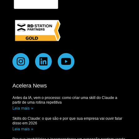
Acelera News
Antes da IA, vem o processo: como criar uma skill do Claude a
partir de uma rotina repetitiva
Leia mais »
Skills do Claude: o que são e por que sua empresa vai ouvir falar
disso em 2026
Leia mais »