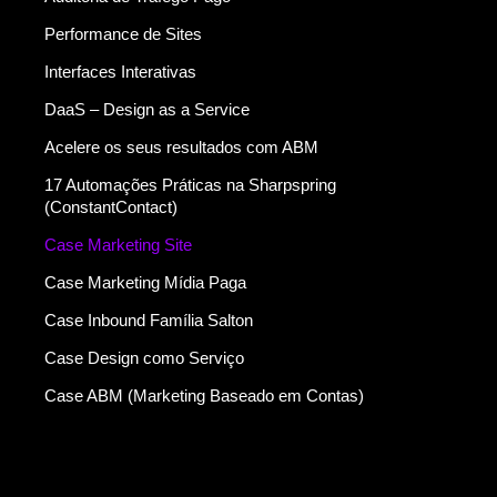
Performance de Sites
Interfaces Interativas
DaaS – Design as a Service
Acelere os seus resultados com ABM
17 Automações Práticas na Sharpspring
(ConstantContact)
Case Marketing Site
Case Marketing Mídia Paga
Case Inbound Família Salton
Case Design como Serviço
Case ABM (Marketing Baseado em Contas)