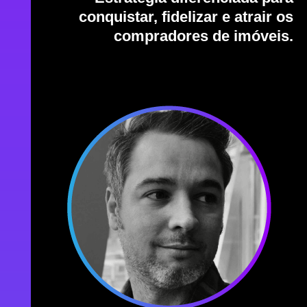
conquistar, fidelizar e atrair os
compradores de imóveis.