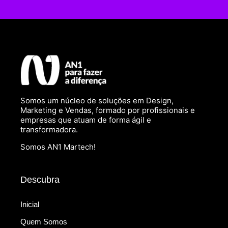
Somos um núcleo de soluções em Design,
Marketing e Vendas, formado por profissionais e
empresas que atuam de forma ágil e
transformadora.
Somos AN1 Martech!
Descubra
Inicial
Quem Somos