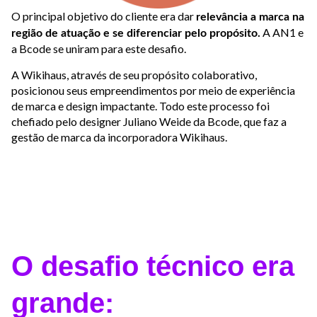
O principal objetivo do cliente era dar
relevância a marca na
A AN1 e
região de atuação e se diferenciar pelo propósito.
a Bcode se uniram para este desafio.
A Wikihaus, através de seu propósito colaborativo,
posicionou seus empreendimentos por meio de experiência
de marca e design impactante. Todo este processo foi
chefiado pelo designer Juliano Weide da Bcode, que faz a
gestão de marca da incorporadora Wikihaus.
O desafio técnico era
grande: