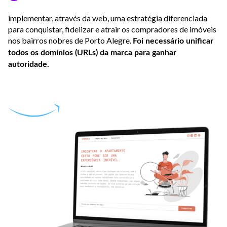
implementar, através da web, uma estratégia diferenciada
para conquistar, fidelizar e atrair os compradores de imóveis
nos bairros nobres de Porto Alegre.
Foi necessário unificar
todos os domínios (URLs) da marca para ganhar
autoridade.