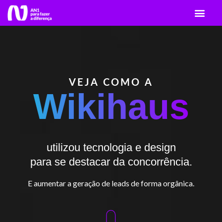
VEJA COMO A
Wikihaus
utilizou tecnologia e design
para se destacar da concorrência.
E aumentar a geração de leads de forma orgânica.