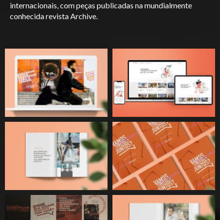
internacionais, com peças publicadas na mundialmente
conhecida revista Archive.