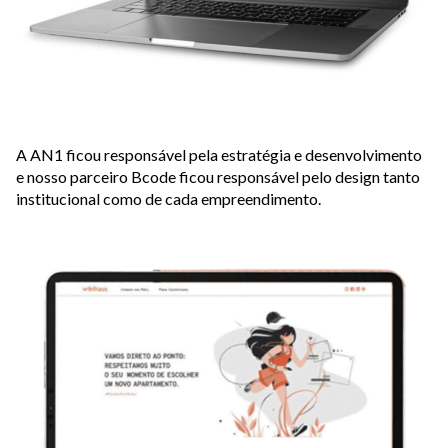
A AN1 ficou responsável pela estratégia e desenvolvimento
e nosso parceiro Bcode ficou responsável pelo design tanto
institucional como de cada empreendimento.