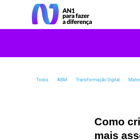
Todos
ABM
Transformação Digital
Mater
Como cri
mais ass