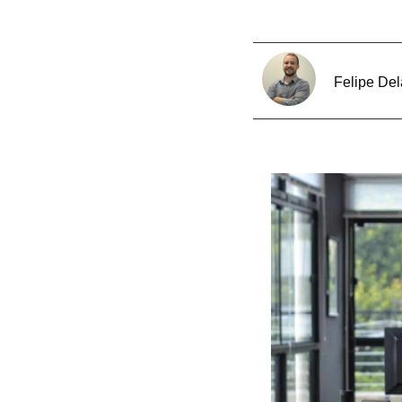
Felipe De