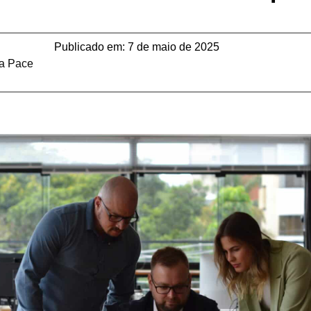
Publicado em:
7 de maio de 2025
la Pace