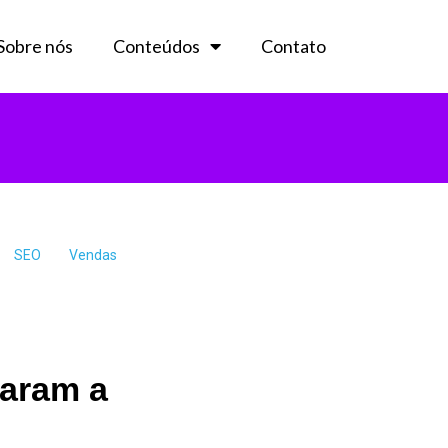
Sobre nós
Conteúdos
Contato
SEO
Vendas
maram a