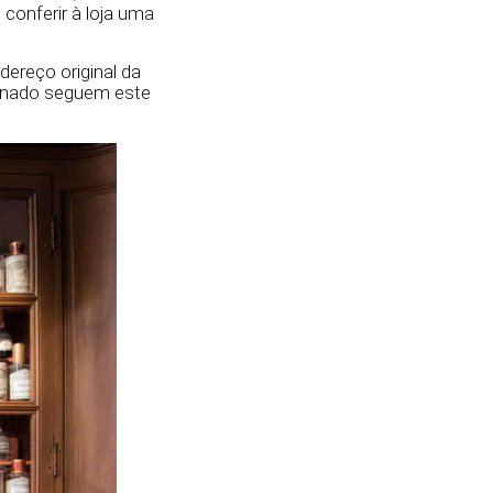
conferir à loja uma
dereço original da
ranado seguem este