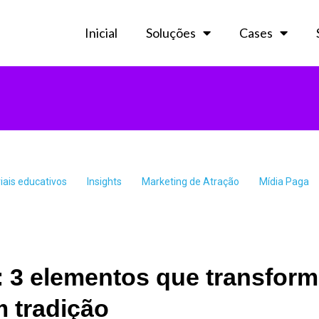
Inicial
Soluções
Cases
iais educativos
Insights
Marketing de Atração
Mídia Paga
 3 elementos que transfor
 tradição