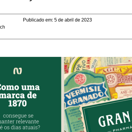
Publicado em:
5 de abril de 2023
ech