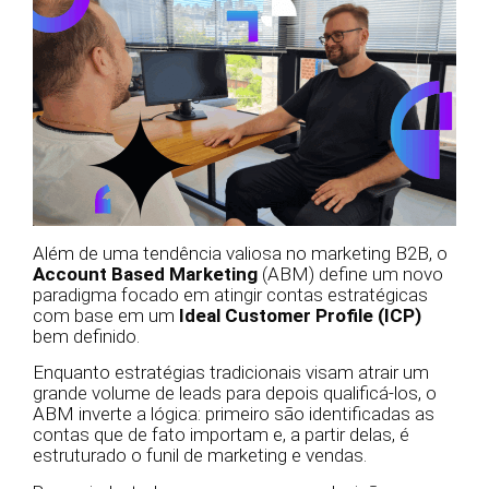
Além de uma tendência valiosa no marketing B2B, o
Account Based Marketing
(ABM) define um novo
paradigma focado em atingir contas estratégicas
com base em um
Ideal Customer Profile (ICP)
bem definido.
Enquanto estratégias tradicionais visam atrair um
grande volume de leads para depois qualificá-los, o
ABM inverte a lógica: primeiro são identificadas as
contas que de fato importam e, a partir delas, é
estruturado o funil de marketing e vendas.