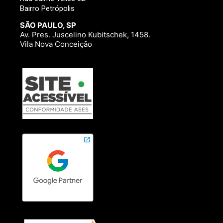
Bairro Petrópolis
SÃO PAULO, SP
Av. Pres. Juscelino Kubitschek, 1458.
Vila Nova Conceição