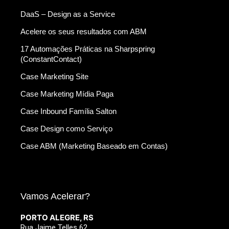
DaaS – Design as a Service
Acelere os seus resultados com ABM
17 Automações Práticas na Sharpspring
(ConstantContact)
Case Marketing Site
Case Marketing Mídia Paga
Case Inbound Família Salton
Case Design como Serviço
Case ABM (Marketing Baseado em Contas)
Vamos Acelerar?
PORTO ALEGRE, RS
Rua Jaime Telles 62.