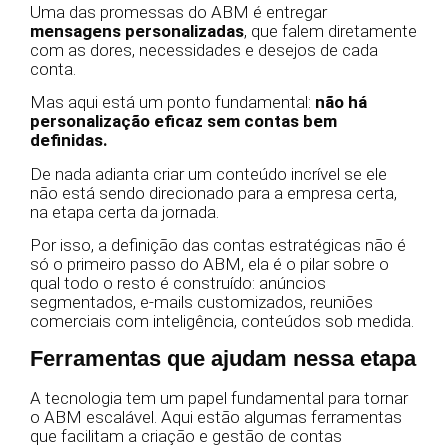
Uma das promessas do ABM é entregar
mensagens personalizadas
, que falem diretamente
com as dores, necessidades e desejos de cada
conta.
Mas aqui está um ponto fundamental:
não há
personalização eficaz sem contas bem
definidas.
De nada adianta criar um conteúdo incrível se ele
não está sendo direcionado para a empresa certa,
na etapa certa da jornada.
Por isso, a definição das contas estratégicas não é
só o primeiro passo do ABM, ela é o pilar sobre o
qual todo o resto é construído: anúncios
segmentados, e-mails customizados, reuniões
comerciais com inteligência, conteúdos sob medida.
Ferramentas que ajudam nessa etapa
A tecnologia tem um papel fundamental para tornar
o ABM escalável. Aqui estão algumas ferramentas
que facilitam a criação e gestão de contas