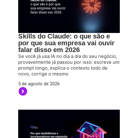
Skills do Claude: o que são e
por que sua empresa vai ouvir
falar disso em 2026
Se você já usa IA no dia a dia do seu negócio,
provavelmente já passou por isso: escreve um
prompt longo, explica o contexto todo de
novo, corrige o mesmo
5 de agosto de 2026