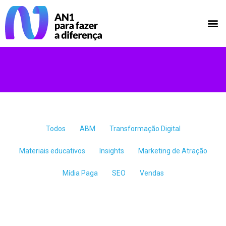
Todos
ABM
Transformação Digital
Materiais educativos
Insights
Marketing de Atração
Mídia Paga
SEO
Vendas