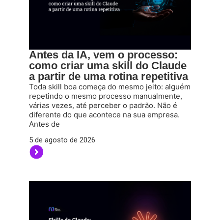
Antes da IA, vem o processo:
como criar uma skill do Claude
a partir de uma rotina repetitiva
Toda skill boa começa do mesmo jeito: alguém
repetindo o mesmo processo manualmente,
várias vezes, até perceber o padrão. Não é
diferente do que acontece na sua empresa.
Antes de
5 de agosto de 2026