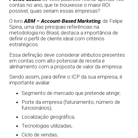
contas no ano, que te trouxesse o maior ROI
possível, quais seriam essas empresas?
O livro
ABM – Account-Based Marketing
, de Felipe
Spina, uma das principais referências na
metodologia no Brasil, destaca a importância de
definir o perfil de cliente ideal com critérios
estratégicos.
Essa definição deve considerar atributos presentes
em contas com alto potencial de receita e
alinhamento com a proposta de valor da empresa.
Sendo assim, para definir o ICP da sua empresa, é
importante avaliar:
Segmento de mercado que pretende atingir;
Porte da empresa (faturamento, número de
funcionários);
Localização geográfica;
Tecnologias utilizadas;
Ciclo de vendas;