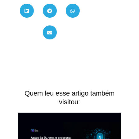
Quem leu esse artigo também
visitou: