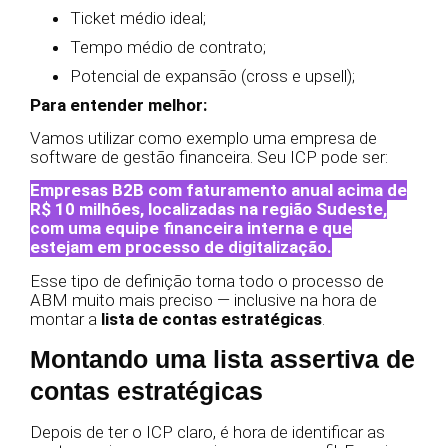
Ticket médio ideal;
Tempo médio de contrato;
Potencial de expansão (cross e upsell);
Para entender melhor:
Vamos utilizar como exemplo uma empresa de
software de gestão financeira. Seu ICP pode ser:
Empresas B2B com faturamento anual acima de
R$ 10 milhões, localizadas na região Sudeste,
com uma equipe financeira interna e que
estejam em processo de digitalização.
Esse tipo de definição torna todo o processo de
ABM muito mais preciso — inclusive na hora de
montar a
lista de contas estratégicas
.
Montando uma lista assertiva de
contas estratégicas
Depois de ter o ICP claro, é hora de identificar as