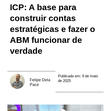
ICP: A base para
construir contas
estratégicas e fazer o
ABM funcionar de
verdade
Publicado em:
9 de maio
Felipe Dela
de 2025
Pace