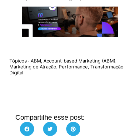
Tópicos :
ABM
,
Account-based Marketing (ABM)
,
Marketing de Atração
,
Performance
,
Transformação
Digital
Compartilhe esse post: