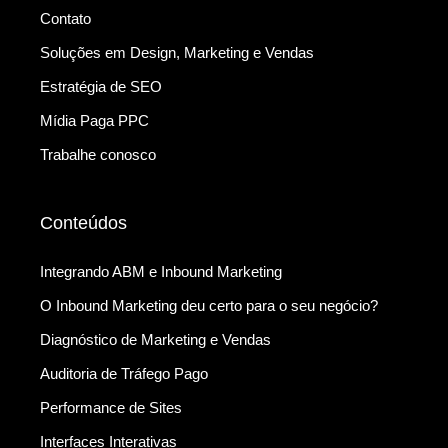
Contato
Soluções em Design, Marketing e Vendas
Estratégia de SEO
Mídia Paga PPC
Trabalhe conosco
Conteúdos
Integrando ABM e Inbound Marketing
O Inbound Marketing deu certo para o seu negócio?
Diagnóstico de Marketing e Vendas
Auditoria de Tráfego Pago
Performance de Sites
Interfaces Interativas