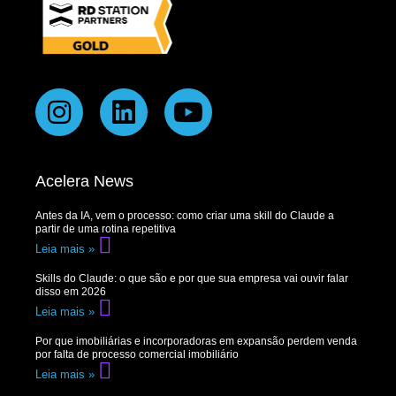
Acelera News
Antes da IA, vem o processo: como criar uma skill do Claude a
partir de uma rotina repetitiva
Leia mais »
Skills do Claude: o que são e por que sua empresa vai ouvir falar
disso em 2026
Leia mais »
Por que imobiliárias e incorporadoras em expansão perdem venda
por falta de processo comercial imobiliário
Leia mais »