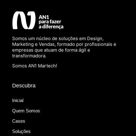
Somos um núcleo de soluções em Design,
Marketing e Vendas, formado por profissionais e
empresas que atuam de forma ágil e
transformadora.
Somos AN1 Martech!
Descubra
Inicial
Quem Somos
Cases
Soluções