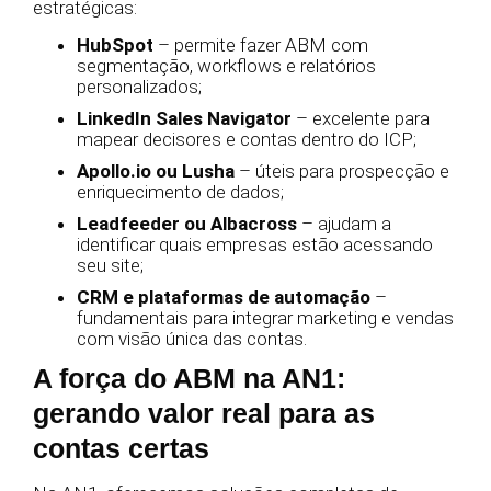
estratégicas:
HubSpot
– permite fazer ABM com
segmentação, workflows e relatórios
personalizados;
LinkedIn Sales Navigator
– excelente para
mapear decisores e contas dentro do ICP;
Apollo.io ou Lusha
– úteis para prospecção e
enriquecimento de dados;
Leadfeeder ou Albacross
– ajudam a
identificar quais empresas estão acessando
seu site;
CRM e plataformas de automação
–
fundamentais para integrar marketing e vendas
com visão única das contas.
A força do ABM na AN1:
gerando valor real para as
contas certas