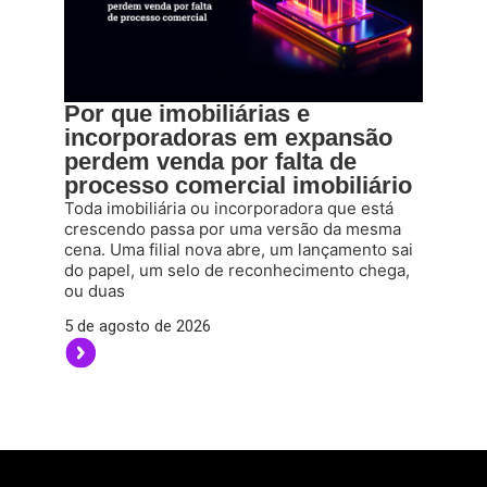
Por que imobiliárias e
incorporadoras em expansão
perdem venda por falta de
processo comercial imobiliário
Toda imobiliária ou incorporadora que está
crescendo passa por uma versão da mesma
cena. Uma filial nova abre, um lançamento sai
do papel, um selo de reconhecimento chega,
ou duas
5 de agosto de 2026