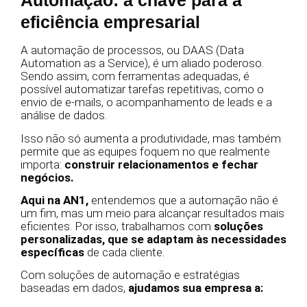
Automação: a chave para a
eficiência empresarial
A automação de processos, ou DAAS (Data
Automation as a Service), é um aliado poderoso.
Sendo assim, com ferramentas adequadas, é
possível automatizar tarefas repetitivas, como o
envio de e-mails, o acompanhamento de leads e a
análise de dados.
Isso não só aumenta a produtividade, mas também
permite que as equipes foquem no que realmente
importa:
construir relacionamentos e fechar
negócios.
Aqui na AN1,
entendemos que a automação não é
um fim, mas um meio para alcançar resultados mais
eficientes. Por isso, trabalhamos com
soluções
personalizadas, que se adaptam às necessidades
específicas
de cada cliente.
Com soluções de automação e estratégias
baseadas em dados,
ajudamos sua empresa a: