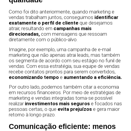
Como foi dito anteriormente, quando marketing e
vendas trabalham juntos, conseguimos
identificar
exatamente o perfil de cliente
que desejamos
atrair, resultando em
campanhas mais
direcionadas,
com mensagens que ressoam
diretamente com o público-alvo.
Imagine, por exemplo, uma campanha de e-mail
marketing que não apenas atrai leads, mas também
os segmenta de acordo com seu estágio no funil de
vendas. Com essa estratégia, sua equipe de vendas
recebe contatos prontos para serem convertidos,
economizando tempo
e
aumentando a eficiência.
Por outro lado, podemos também citar a economia
em recursos financeiros. Por meio de estratégias de
marketing e vendas integradas torna-se possível
realizar
investimentos mais seguros
e focados nas
pessoas certas, o que
evita prejuízos
e gera maior
retorno à longo prazo.
Comunicação eficiente: menos