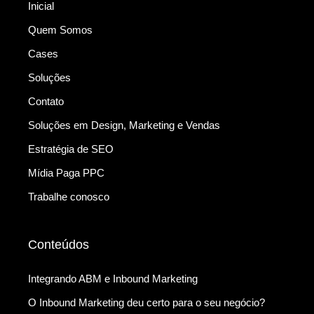
Inicial
Quem Somos
Cases
Soluções
Contato
Soluções em Design, Marketing e Vendas
Estratégia de SEO
Mídia Paga PPC
Trabalhe conosco
Conteúdos
Integrando ABM e Inbound Marketing
O Inbound Marketing deu certo para o seu negócio?