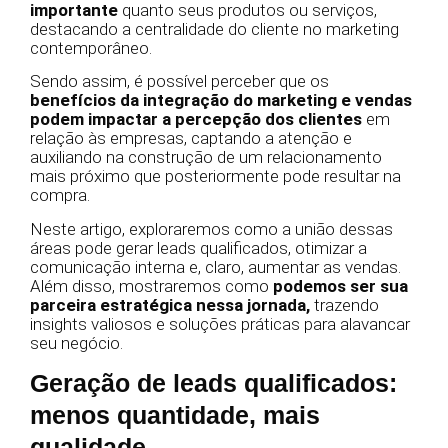
importante
quanto seus produtos ou serviços,
destacando a centralidade do cliente no marketing
contemporâneo.
Sendo assim, é possível perceber que os
benefícios da integração do marketing e vendas
podem impactar a percepção dos clientes
em
relação às empresas, captando a atenção e
auxiliando na construção de um relacionamento
mais próximo que posteriormente pode resultar na
compra.
Neste artigo, exploraremos como a união dessas
áreas pode gerar leads qualificados, otimizar a
comunicação interna e, claro, aumentar as vendas.
Além disso, mostraremos como
podemos ser sua
parceira estratégica nessa jornada,
trazendo
insights valiosos e soluções práticas para alavancar
seu negócio.
Geração de leads qualificados:
menos quantidade, mais
qualidade