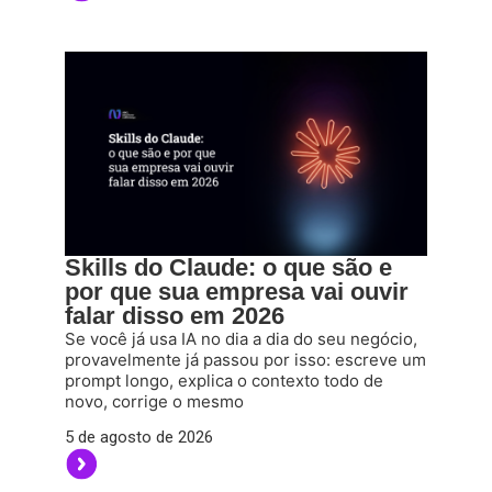
Skills do Claude: o que são e
por que sua empresa vai ouvir
falar disso em 2026
Se você já usa IA no dia a dia do seu negócio,
provavelmente já passou por isso: escreve um
prompt longo, explica o contexto todo de
novo, corrige o mesmo
5 de agosto de 2026