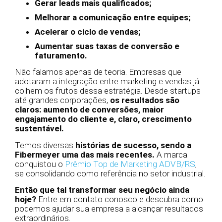
Gerar leads mais qualificados;
Melhorar a comunicação entre equipes;
Acelerar o ciclo de vendas;
Aumentar suas taxas de conversão e
faturamento.
Não falamos apenas de teoria. Empresas que
adotaram a integração entre marketing e vendas já
colhem os frutos dessa estratégia. Desde startups
até grandes corporações,
os resultados são
claros: aumento de conversões, maior
engajamento do cliente e, claro, crescimento
sustentável.
Temos diversas
histórias de sucesso, sendo a
Fibermeyer uma das mais recentes.
A marca
conquistou o
Prêmio Top de Marketing ADVB/RS
,
se consolidando como referência no setor industrial.
Então que tal transformar seu negócio ainda
hoje?
Entre em contato conosco e descubra como
podemos ajudar sua empresa a alcançar resultados
extraordinários.