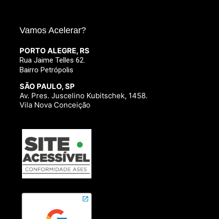
Vamos Acelerar?
PORTO ALEGRE, RS
Rua Jaime Telles 62.
Bairro Petrópolis
SÃO PAULO, SP
Av. Pres. Juscelino Kubitschek, 1458.
Vila Nova Conceição