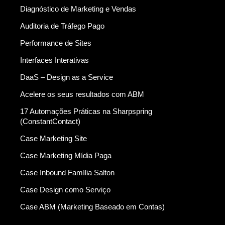
Diagnóstico de Marketing e Vendas
Auditoria de Tráfego Pago
Performance de Sites
Interfaces Interativas
DaaS – Design as a Service
Acelere os seus resultados com ABM
17 Automações Práticas na Sharpspring
(ConstantContact)
Case Marketing Site
Case Marketing Mídia Paga
Case Inbound Família Salton
Case Design como Serviço
Case ABM (Marketing Baseado em Contas)