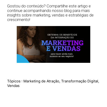
Gostou do conteúdo? Compartilhe este artigo e
continue acompanhando nosso blog para mais
insights sobre marketing, vendas e estratégias de
crescimento!
Tópicos :
Marketing de Atração
,
Transformação Digital
,
Vendas