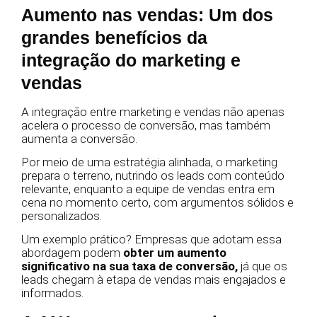
Aumento nas vendas: Um dos
grandes benefícios da
integração do marketing e
vendas
A integração entre marketing e vendas não apenas
acelera o processo de conversão, mas também
aumenta a conversão.
Por meio de uma estratégia alinhada, o marketing
prepara o terreno, nutrindo os leads com conteúdo
relevante, enquanto a equipe de vendas entra em
cena no momento certo, com argumentos sólidos e
personalizados.
Um exemplo prático? Empresas que adotam essa
abordagem podem
obter um aumento
significativo na sua taxa de conversão,
já que os
leads chegam à etapa de vendas mais engajados e
informados.