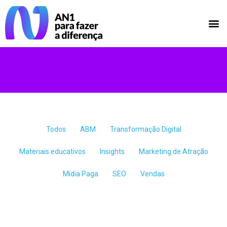
Todos
ABM
Transformação Digital
Materiais educativos
Insights
Marketing de Atração
Mídia Paga
SEO
Vendas