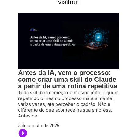
visitou:
Antes da IA, vem o processo:
como criar uma skill do Claude
a partir de uma rotina repetitiva
Toda skill boa começa do mesmo jeito: alguém
repetindo o mesmo processo manualmente,
várias vezes, até perceber o padrão. Não é
diferente do que acontece na sua empresa.
Antes de
5 de agosto de 2026