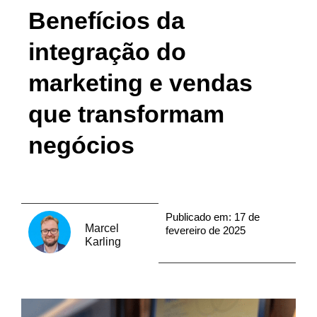
Benefícios da
integração do
marketing e vendas
que transformam
negócios
Publicado em:
17 de
Marcel
fevereiro de 2025
Karling