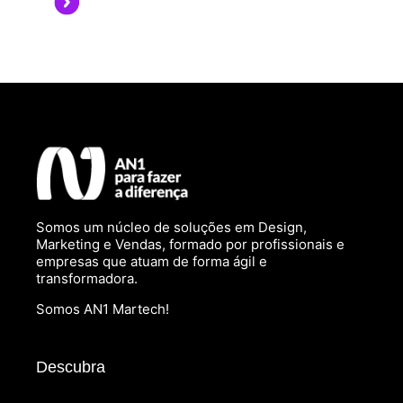
Somos um núcleo de soluções em Design,
Marketing e Vendas, formado por profissionais e
empresas que atuam de forma ágil e
transformadora.
Somos AN1 Martech!
Descubra