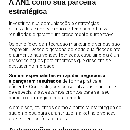
A AN1 como sua parceira
estratégica
Investir na sua comunicação e estratégias
otimizadas é um caminho certeiro para otimizar
resultados e garantir um crescimento sustentável.
Os benefícios da integração marketing e vendas são
inegáveis. Desde a geração de leads qualificados até
o aumento nas vendas fechadas, essa sinergia é um
divisor de águas para empresas que desejam se
destacar no mercado.
Somos especialistas em ajudar negócios a
alcançarem resultados
de forma prática e
eficiente. Com soluções personalizadas e um time
de especialistas, estamos prontos para ser seu
parceiro estratégico nesta jornada.
Além disso, atuamos como a parceira estratégica da
sua empresa para garantir que marketing e vendas
operem em perfeita sintonia.