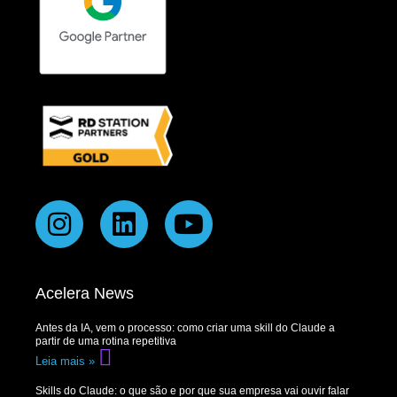
Acelera News
Antes da IA, vem o processo: como criar uma skill do Claude a
partir de uma rotina repetitiva
Leia mais »
Skills do Claude: o que são e por que sua empresa vai ouvir falar