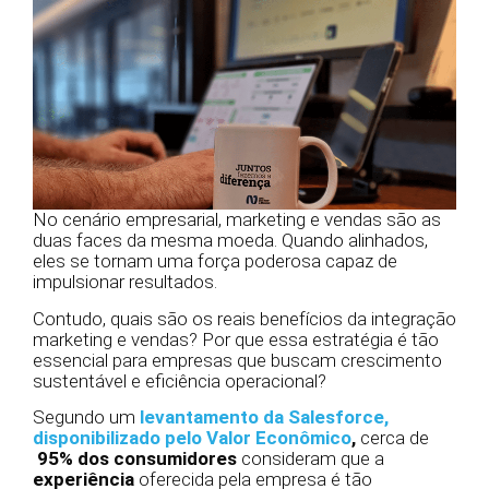
No cenário empresarial, marketing e vendas são as
duas faces da mesma moeda. Quando alinhados,
eles se tornam uma força poderosa capaz de
impulsionar resultados.
Contudo, quais são os reais benefícios da integração
marketing e vendas? Por que essa estratégia é tão
essencial para empresas que buscam crescimento
sustentável e eficiência operacional?
Segundo um
levantamento da Salesforce,
disponibilizado pelo Valor Econômico
,
cerca de
95% dos consumidores
consideram que a
experiência
oferecida pela empresa é tão