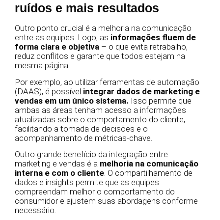
ruídos e mais resultados
Outro ponto crucial é a melhoria na comunicação
entre as equipes. Logo, as
informações fluem de
forma clara e objetiva
– o que evita retrabalho,
reduz conflitos e garante que todos estejam na
mesma página.
Por exemplo, ao utilizar ferramentas de automação
(DAAS), é possível
integrar dados de marketing e
vendas em um único sistema.
Isso permite que
ambas as áreas tenham acesso a informações
atualizadas sobre o comportamento do cliente,
facilitando a tomada de decisões e o
acompanhamento de métricas-chave.
Outro grande benefício da integração entre
marketing e vendas é a
melhoria na comunicação
interna e com o cliente
. O compartilhamento de
dados e insights permite que as equipes
compreendam melhor o comportamento do
consumidor e ajustem suas abordagens conforme
necessário.