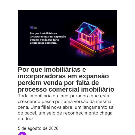
Por que imobiliárias e
incorporadoras em expansão
perdem venda por falta de
processo comercial imobiliário
Toda imobiliária ou incorporadora que está
crescendo passa por uma versão da mesma
cena. Uma filial nova abre, um lançamento sai
do papel, um selo de reconhecimento chega,
ou duas
5 de agosto de 2026