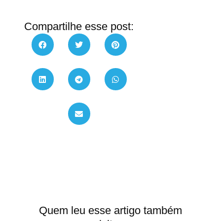
Compartilhe esse post:
Quem leu esse artigo também