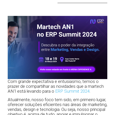
Com grande expectativa e entusiasmo, temos o
prazer de compartilhar as novidades que a martech
AN1 está levando para o
ERP Summit 2024
.
Atualmente, nosso foco tem sido, em primeiro lugar,
oferecer soluções eficientes nas áreas de marketing,
vendas, design e tecnologia. Ou seja, nosso principal
objetivo é, acima de tudo, apoiar e impulsionar o