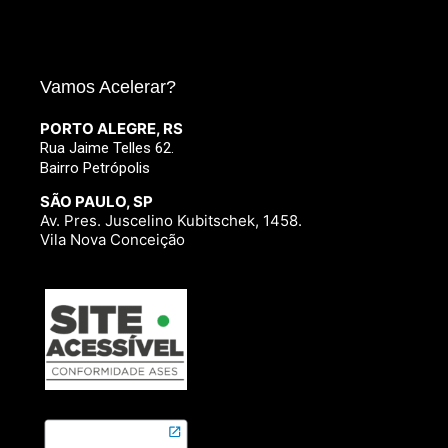
Vamos Acelerar?
PORTO ALEGRE, RS
Rua Jaime Telles 62.
Bairro Petrópolis
SÃO PAULO, SP
Av. Pres. Juscelino Kubitschek, 1458.
Vila Nova Conceição