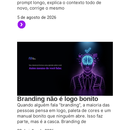
prompt longo, explica o contexto todo de
novo, corrige o mesmo
5 de agosto de 2026
Branding não é logo bonito
Quando alguém fala “branding”, a maioria das
pessoas pensa em logo, paleta de cores e um
manual bonito que ninguém abre. Isso faz
parte, mas é a casca. Branding de