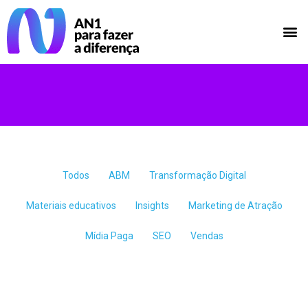
Todos
ABM
Transformação Digital
Materiais educativos
Insights
Marketing de Atração
Mídia Paga
SEO
Vendas