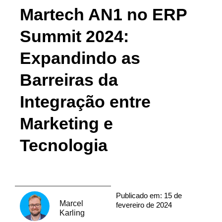
Martech AN1 no ERP
Summit 2024:
Expandindo as
Barreiras da
Integração entre
Marketing e
Tecnologia
Publicado em:
15 de
Marcel
fevereiro de 2024
Karling