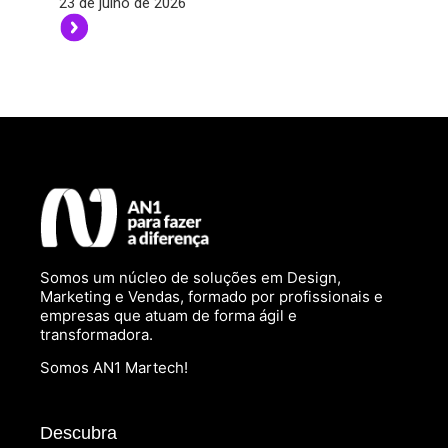
23 de julho de 2026
Somos um núcleo de soluções em Design,
Marketing e Vendas, formado por profissionais e
empresas que atuam de forma ágil e
transformadora.
Somos AN1 Martech!
Descubra