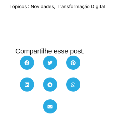
Tópicos :
Novidades
,
Transformação Digital
Compartilhe esse post: