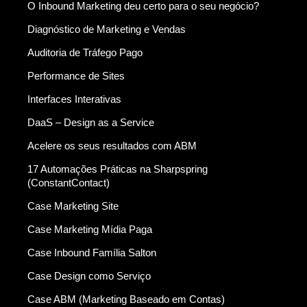
O Inbound Marketing deu certo para o seu negócio?
Diagnóstico de Marketing e Vendas
Auditoria de Tráfego Pago
Performance de Sites
Interfaces Interativas
DaaS – Design as a Service
Acelere os seus resultados com ABM
17 Automações Práticas na Sharpspring
(ConstantContact)
Case Marketing Site
Case Marketing Mídia Paga
Case Inbound Família Salton
Case Design como Serviço
Case ABM (Marketing Baseado em Contas)