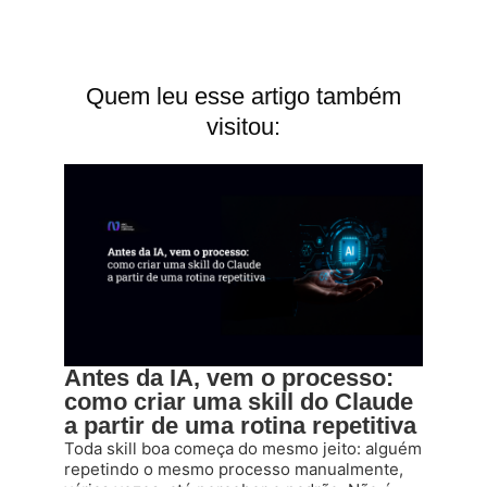
Quem leu esse artigo também
visitou:
Antes da IA, vem o processo:
como criar uma skill do Claude
a partir de uma rotina repetitiva
Toda skill boa começa do mesmo jeito: alguém
repetindo o mesmo processo manualmente,