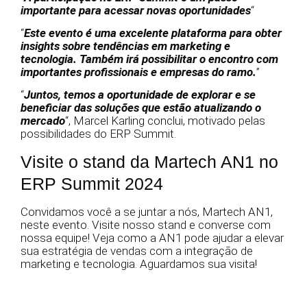
importante para acessar novas oportunidades
“
“
Este evento é uma excelente plataforma para obter
insights sobre tendências em marketing e
tecnologia.
Também irá possibilitar o encontro com
importantes profissionais e empresas do ramo.
”
“
Juntos, temos a oportunidade de explorar e se
beneficiar das soluções que estão atualizando o
mercado
“, Marcel Karling conclui, motivado pelas
possibilidades do ERP Summit.
Visite o stand da Martech AN1 no
ERP Summit 2024
Convidamos você a se juntar a nós, Martech AN1,
neste evento. Visite nosso stand e converse com
nossa equipe! Veja como a AN1 pode ajudar a elevar
sua estratégia de vendas com a integração de
marketing e tecnologia. Aguardamos sua visita!