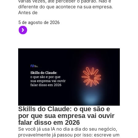
várias vezes, até perceber o padrão. Não é
diferente do que acontece na sua empresa.
Antes de
5 de agosto de 2026
Skills do Claude: o que são e
por que sua empresa vai ouvir
falar disso em 2026
Se você já usa IA no dia a dia do seu negócio,
provavelmente já passou por isso: escreve um