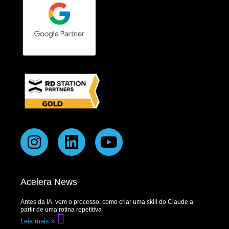
Acelera News
Antes da IA, vem o processo: como criar uma skill do Claude a
partir de uma rotina repetitiva
Leia mais »