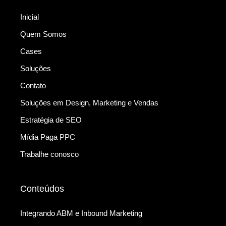
Inicial
Quem Somos
Cases
Soluções
Contato
Soluções em Design, Marketing e Vendas
Estratégia de SEO
Mídia Paga PPC
Trabalhe conosco
Conteúdos
Integrando ABM e Inbound Marketing