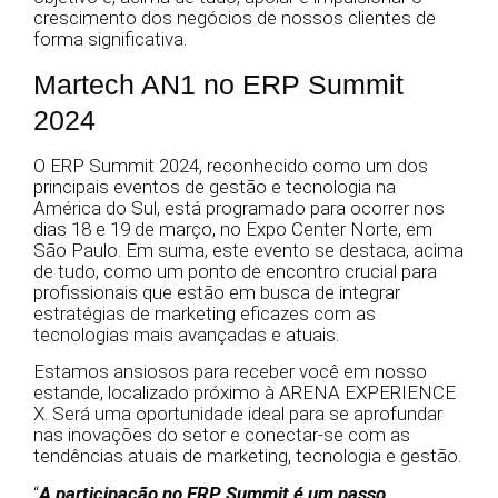
crescimento dos negócios de nossos clientes de
forma significativa.
Martech AN1 no ERP Summit
2024
O ERP Summit 2024, reconhecido como um dos
principais eventos de gestão e tecnologia na
América do Sul, está programado para ocorrer nos
dias 18 e 19 de março, no Expo Center Norte, em
São Paulo. Em suma, este evento se destaca, acima
de tudo, como um ponto de encontro crucial para
profissionais que estão em busca de integrar
estratégias de marketing eficazes com as
tecnologias mais avançadas e atuais.
Estamos ansiosos para receber você em nosso
estande, localizado próximo à ARENA EXPERIENCE
X. Será uma oportunidade ideal para se aprofundar
nas inovações do setor e conectar-se com as
tendências atuais de marketing, tecnologia e gestão.
“
A participação no ERP Summit é um passo