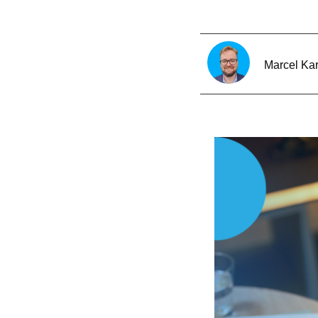
Marcel Kar