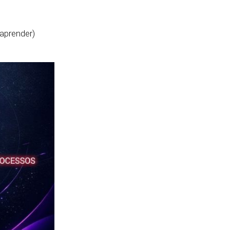
aprender)