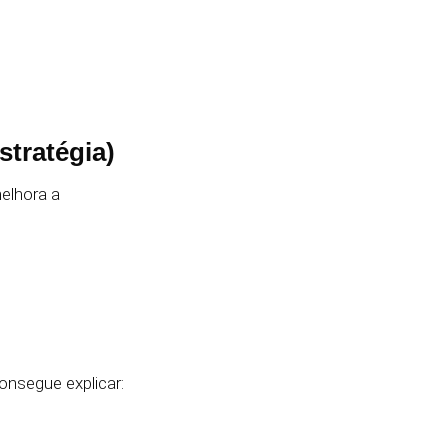
stratégia)
elhora a
onsegue explicar: