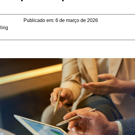
Publicado em:
6 de março de 2026
ling