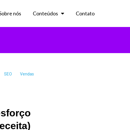
Sobre nós
Conteúdos
Contato
SEO
Vendas
sforço
eceita)