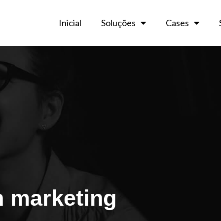
Inicial
Soluções
Cases
h marketing