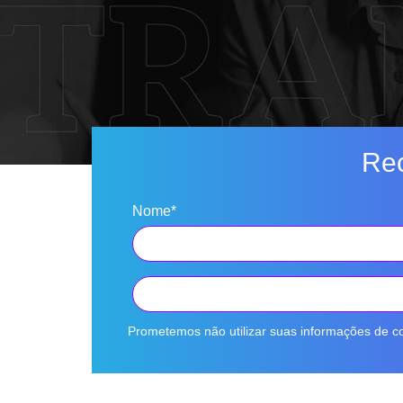
Rec
Nome*
Prometemos não utilizar suas informações de co