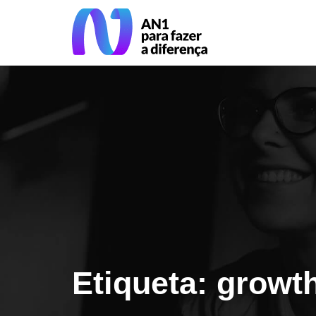
Etiqueta: growt