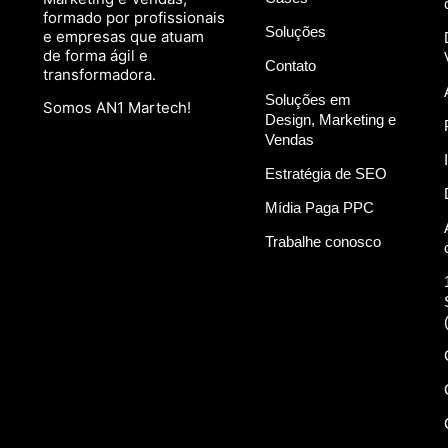
formado por profissionais
Soluções
e empresas que atuam
de forma ágil e
Contato
transformadora.
Soluções em
Somos AN1 Martech!
Design, Marketing e
Vendas
Estratégia de SEO
Mídia Paga PPC
Trabalhe conosco