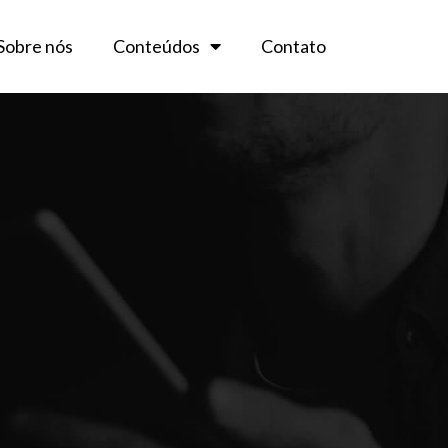
Sobre nós
Conteúdos
Contato