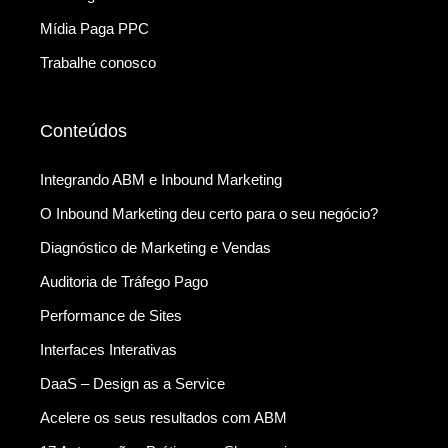
Mídia Paga PPC
Trabalhe conosco
Conteúdos
Integrando ABM e Inbound Marketing
O Inbound Marketing deu certo para o seu negócio?
Diagnóstico de Marketing e Vendas
Auditoria de Tráfego Pago
Performance de Sites
Interfaces Interativas
DaaS – Design as a Service
Acelere os seus resultados com ABM