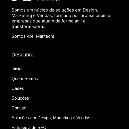
Somos um núcleo de soluções em Design,
Marketing e Vendas, formado por profissionais e
empresas que atuam de forma ágil e
transformadora.
Somos AN1 Martech!
Descubra
Inicial
Quem Somos
Cases
Soluções
Contato
Soluções em Design, Marketing e Vendas
Estratégia de SEO