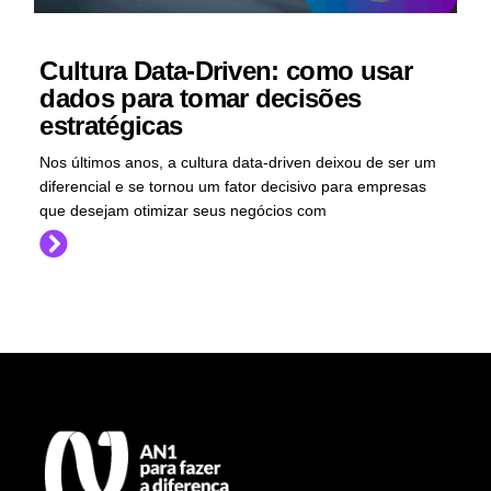
Cultura Data-Driven: como usar
dados para tomar decisões
estratégicas
Nos últimos anos, a cultura data-driven deixou de ser um
diferencial e se tornou um fator decisivo para empresas
que desejam otimizar seus negócios com