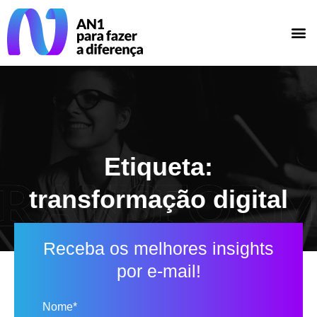
Etiqueta:
transformação digital
Receba os melhores insights
por e-mail!
Nome*