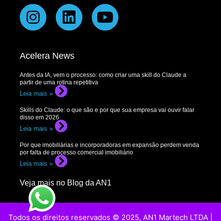
Acelera News
Antes da IA, vem o processo: como criar uma skill do Claude a
partir de uma rotina repetitiva
Leia mais »
Skills do Claude: o que são e por que sua empresa vai ouvir falar
disso em 2026
Leia mais »
Por que imobiliárias e incorporadoras em expansão perdem venda
por falta de processo comercial imobiliário
Leia mais »
Veja mais no Blog da AN1
Todos os direitos reservados © 2025, AN1 Martech LTDA |