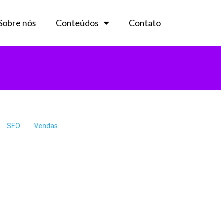
Sobre nós
Conteúdos
Contato
SEO
Vendas