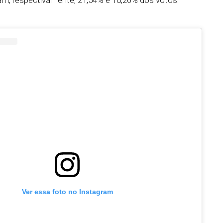
Ver essa foto no Instagram