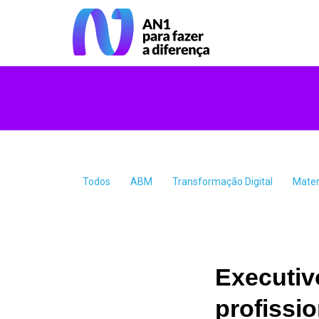
Todos
ABM
Transformação Digital
Mater
Executiv
profissi