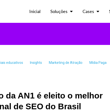
Inicial
Soluções
Cases
iais educativos
Insights
Marketing de Atração
Mídia Paga
o da AN1 é eleito o melhor
onal de SEO do Brasil