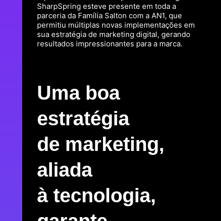
SharpSpring esteve presente em toda a
parceria da Família Salton com a AN1, que
permitiu múltiplas novas implementações em
sua estratégia de marketing digital, gerando
resultados impressionantes para a marca.
Uma boa
estratégia
de marketing,
aliada
à tecnologia,
garante