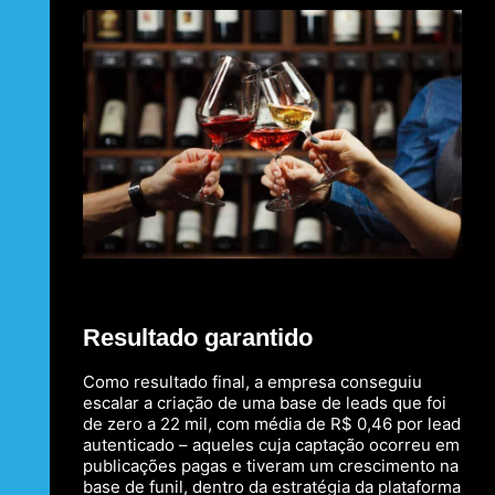
Resultado garantido
Como resultado final, a empresa conseguiu
escalar a criação de uma base de leads que foi
de zero a 22 mil, com média de R$ 0,46 por lead
autenticado – aqueles cuja captação ocorreu em
publicações pagas e tiveram um crescimento na
base de funil, dentro da estratégia da plataforma