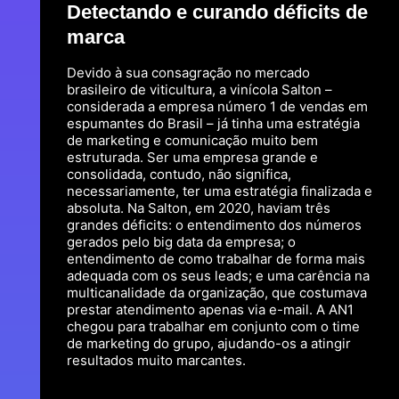
Detectando e curando déficits de
marca
Devido à sua consagração no mercado
brasileiro de viticultura, a vinícola Salton –
considerada a empresa número 1 de vendas em
espumantes do Brasil – já tinha uma estratégia
de marketing e comunicação muito bem
estruturada. Ser uma empresa grande e
consolidada, contudo, não significa,
necessariamente, ter uma estratégia finalizada e
absoluta. Na Salton, em 2020, haviam três
grandes déficits: o entendimento dos números
gerados pelo big data da empresa; o
entendimento de como trabalhar de forma mais
adequada com os seus leads; e uma carência na
multicanalidade da organização, que costumava
prestar atendimento apenas via e-mail. A AN1
chegou para trabalhar em conjunto com o time
de marketing do grupo, ajudando-os a atingir
resultados muito marcantes.