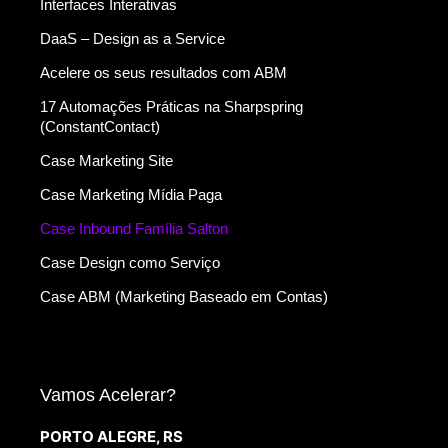
Interfaces Interativas
DaaS – Design as a Service
Acelere os seus resultados com ABM
17 Automações Práticas na Sharpspring
(ConstantContact)
Case Marketing Site
Case Marketing Mídia Paga
Case Inbound Família Salton
Case Design como Serviço
Case ABM (Marketing Baseado em Contas)
Vamos Acelerar?
PORTO ALEGRE, RS