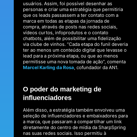
usuários. Assim, foi possível desenhar as
personas e criar uma estratégia que permitiria
que os leads passassem a ter contato com a
marca em todas as etapas da jornada de
compra, através de posts nas redes sociais,
vídeos curtos, infoprodutos e o contato
chatbots, além de possibilitar uma fidelização
via clube de vinhos. “Cada etapa do funil deveria
ter ao menos um conteúdo digital que levasse o
lead para a próxima etapa, ou que ao menos
permitisse uma nova tomada de ação”, comenta
Marcel Karling da Rosa
, cofundador da AN1.
O poder do marketing de
influenciadores
Além disso, a estratégia também envolveu uma
seleção de influenciadores e embaixadores para
a marca, que passaram a compartilhar um link
diretamente do centro de mídia da SharpSpring
nas suas redes sociais. Isso permitiu à