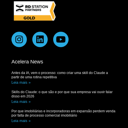
Acelera News
Antes da IA, vem o processo: como criar uma skill do Claude a
partir de uma rotina repetitiva
Leia mais »
Skills do Claude: o que são e por que sua empresa vai ouvir falar
disso em 2026
Leia mais »
Por que imobiliárias e incorporadoras em expansão perdem venda
por falta de processo comercial imobiliário
Leia mais »