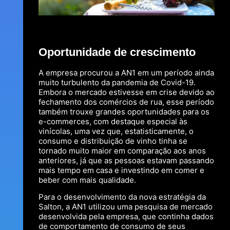
Oportunidade de crescimento
A empresa procurou a AN1 em um período ainda
muito turbulento da pandemia de Covid-19.
Embora o mercado estivesse em crise devido ao
fechamento dos comércios de rua, esse período
também trouxe grandes oportunidades para os
e-commerces, com destaque especial às
vinícolas, uma vez que, estatisticamente, o
consumo e distribuição de vinho tinha se
tornado muito maior em comparação aos anos
anteriores, já que as pessoas estavam passando
mais tempo em casa e investindo em comer e
beber com mais qualidade.
Para o desenvolvimento da nova estratégia da
Salton, a AN1 utilizou uma pesquisa de mercado
desenvolvida pela empresa, que continha dados
de comportamento de consumo de seus