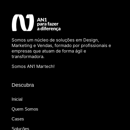
Somos um núcleo de soluções em Design,
Marketing e Vendas, formado por profissionais e
empresas que atuam de forma ágil e
transformadora.
Somos AN1 Martech!
Descubra
Inicial
Quem Somos
Cases
Soluções