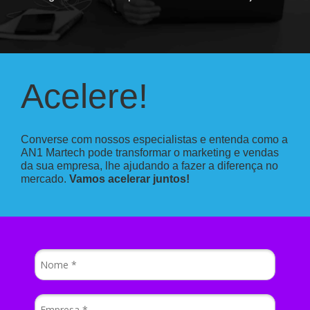
Acelere!
Converse com nossos especialistas e entenda como a
AN1 Martech pode transformar o marketing e vendas
da sua empresa, lhe ajudando a fazer a diferença no
mercado.
Vamos acelerar juntos!