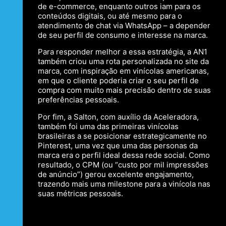
de e-commerce, enquanto outros iam para os
conteúdos digitais, ou até mesmo para o
atendimento de chat via WhatsApp – a depender
de seu perfil de consumo e interesse na marca.
Para responder melhor a essa estratégia, a AN1
também criou uma rota personalizada no site da
marca, com inspiração em vinícolas americanas,
em que o cliente poderia criar o seu perfil de
compra com muito mais precisão dentro de suas
preferências pessoais.
Por fim, a Salton, com auxílio da Aceleradora,
também foi uma das primeiras vinícolas
brasileiras a se posicionar estrategicamente no
Pinterest, uma vez que uma das personas da
marca era o perfil ideal dessa rede social. Como
resultado, o CPM (ou “custo por mil impressões
de anúncio”) gerou excelente engajamento,
trazendo mais uma milestone para a vinícola nas
suas métricas pessoais.