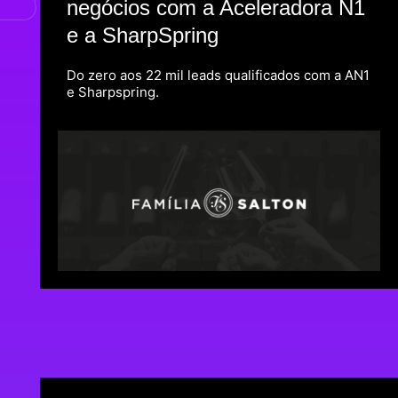
negócios com a Aceleradora N1
e a SharpSpring
Do zero aos 22 mil leads qualificados com a AN1
e Sharpspring.