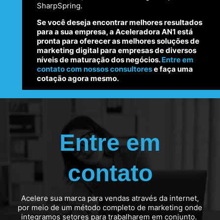
SharpSpring.
Se você deseja encontrar melhores resultados
para a sua empresa, a Aceleradora AN1 está
pronta para oferecer as melhores soluções de
marketing digital para empresas de diversos
níveis de maturação dos negócios.
Entre em
contato com nossos consultores
e faça uma
cotação agora mesmo.
Entre em
contato
Acelere sua marca para vendas através da internet,
por meio de um método completo de marketing onde
integramos setores para trabalharem em conjunto.