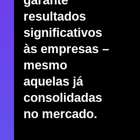
resultados
significativos
às empresas –
mesmo
aquelas já
consolidadas
no mercado.