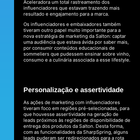
Aceleradora um total rastreamento dos
influenciadores que estavam trazendo mais
resultado e engajamento para a marca.
Os influenciadores e embaixadores também
tiveram outro papel muito importante para a
nova estratégia de marketing da Salton: captar
uma audiência que estava ávida por saber mais,
por consumir conteúdos educacionais de
sommeliers que pudessem ensinar sobre vinho,
consumo e a culinária associada a esse lifestyle.
Personalização e assertividade
As ações de marketing com influenciadores
tiveram foco em regiões pré-selecionadas, para
que houvesse assertividade na geração de
leads próximos às regiões de disponibilidade de
entrega dos produtos da Salton. Desta forma,
com as funcionalidades da SharpSpring, alguns
leads puderam ser redirecionados para a rota