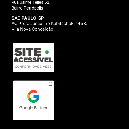
Rua Jaime Telles 62.
Bairro Petrópolis
SÃO PAULO, SP
Av. Pres. Juscelino Kubitschek, 1458.
Vila Nova Conceição