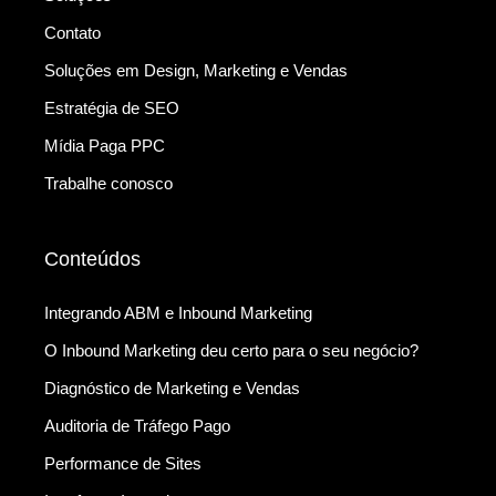
Contato
Soluções em Design, Marketing e Vendas
Estratégia de SEO
Mídia Paga PPC
Trabalhe conosco
Conteúdos
Integrando ABM e Inbound Marketing
O Inbound Marketing deu certo para o seu negócio?
Diagnóstico de Marketing e Vendas
Auditoria de Tráfego Pago
Performance de Sites