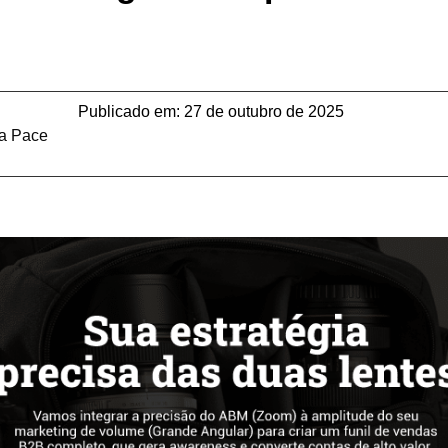
Publicado em:
27 de outubro de 2025
la Pace