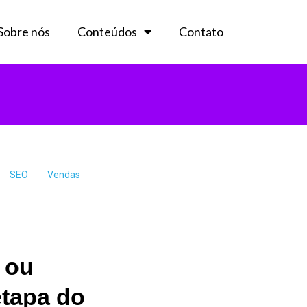
Sobre nós
Conteúdos
Contato
SEO
Vendas
 ou
etapa do