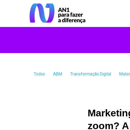
Todos
ABM
Transformação Digital
Mater
Marketin
zoom? A 