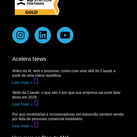
Acelera News
Antes da IA, vem o processo: como criar uma skill do Claude a
partir de uma rotina repetitiva
Leia mais »
Skills do Claude: o que são e por que sua empresa vai ouvir falar
disso em 2026
Leia mais »
Por que imobiliárias e incorporadoras em expansão perdem venda
por falta de processo comercial imobiliário
Leia mais »