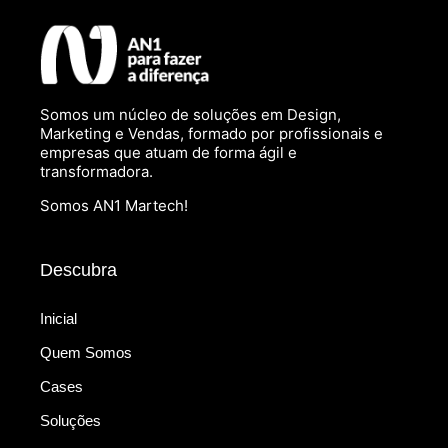
Somos um núcleo de soluções em Design,
Marketing e Vendas, formado por profissionais e
empresas que atuam de forma ágil e
transformadora.
Somos AN1 Martech!
Descubra
Inicial
Quem Somos
Cases
Soluções