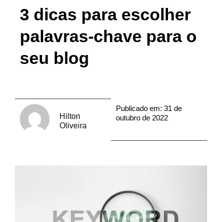
3 dicas para escolher
palavras-chave para o
seu blog
Publicado em:
31 de
Hilton
outubro de 2022
Oliveira