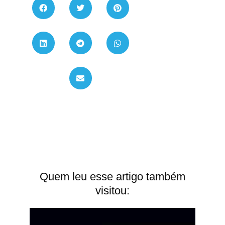
Quem leu esse artigo também
visitou: