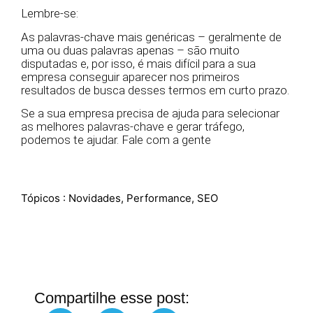
Lembre-se:
As palavras-chave mais genéricas – geralmente de
uma ou duas palavras apenas – são muito
disputadas e, por isso, é mais difícil para a sua
empresa conseguir aparecer nos primeiros
resultados de busca desses termos em curto prazo.
Se a sua empresa precisa de ajuda para selecionar
as melhores palavras-chave e gerar tráfego,
podemos te ajudar. Fale com a gente
Tópicos :
Novidades
,
Performance
,
SEO
Compartilhe esse post: