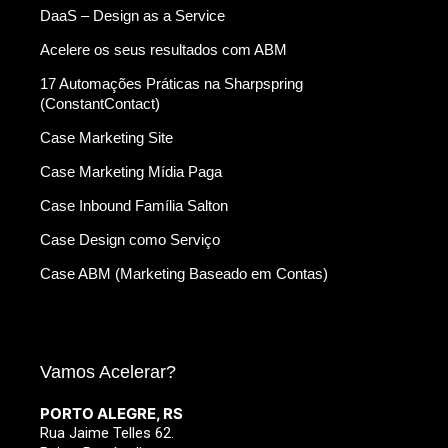
DaaS – Design as a Service
Acelere os seus resultados com ABM
17 Automações Práticas na Sharpspring
(ConstantContact)
Case Marketing Site
Case Marketing Mídia Paga
Case Inbound Família Salton
Case Design como Serviço
Case ABM (Marketing Baseado em Contas)
Vamos Acelerar?
PORTO ALEGRE, RS
Rua Jaime Telles 62.