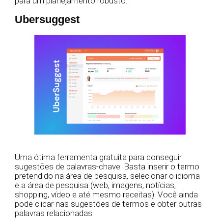
para um planejamento robusto.
Ubersuggest
Uma ótima ferramenta gratuita para conseguir
sugestões de palavras-chave. Basta inserir o termo
pretendido na área de pesquisa, selecionar o idioma
e a área de pesquisa (web, imagens, notícias,
shopping, vídeo e até mesmo receitas). Você ainda
pode clicar nas sugestões de termos e obter outras
palavras relacionadas.