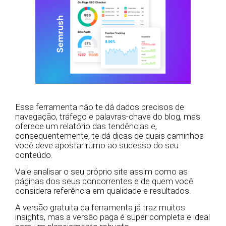
Essa ferramenta não te dá dados precisos de
navegação, tráfego e palavras-chave do blog, mas
oferece um relatório das tendências e,
consequentemente, te dá dicas de quais caminhos
você deve apostar rumo ao sucesso do seu
conteúdo.
Vale analisar o seu próprio site assim como as
páginas dos seus concorrentes e de quem você
considera referência em qualidade e resultados.
A versão gratuita da ferramenta já traz muitos
insights, mas a versão paga é super completa e ideal