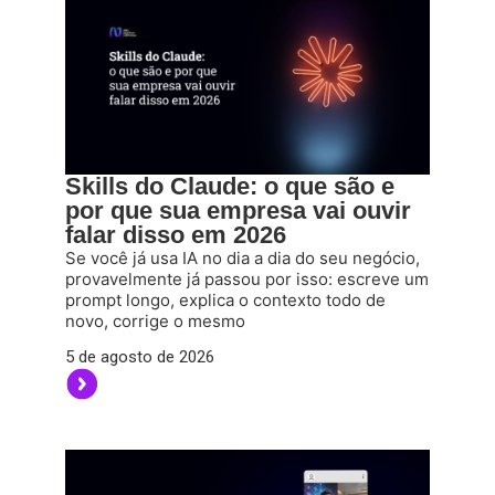
Skills do Claude: o que são e
por que sua empresa vai ouvir
falar disso em 2026
Se você já usa IA no dia a dia do seu negócio,
provavelmente já passou por isso: escreve um
prompt longo, explica o contexto todo de
novo, corrige o mesmo
5 de agosto de 2026