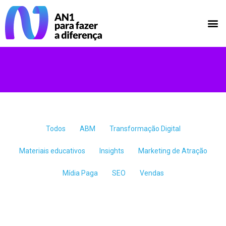
Todos
ABM
Transformação Digital
Materiais educativos
Insights
Marketing de Atração
Mídia Paga
SEO
Vendas