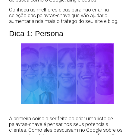
Conheça as melhores dicas para não errar na
seleção das palavras-chave que vão ajudar a
aumentar ainda mais o tráfego do seu site e blog.
Dica 1: Persona
A primeira coisa a ser feita ao criar uma lista de
palavras-chave é pensar nos seus potenciais
clientes. Como eles pesquisam no Google sobre os