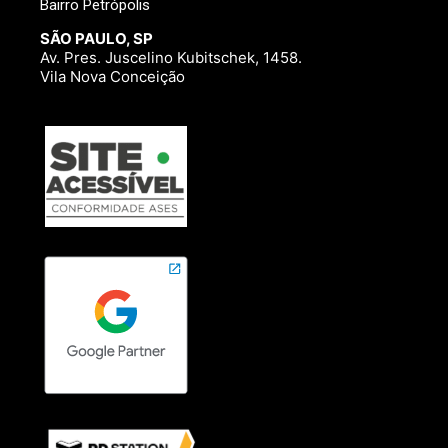
Bairro Petrópolis
SÃO PAULO, SP
Av. Pres. Juscelino Kubitschek, 1458.
Vila Nova Conceição