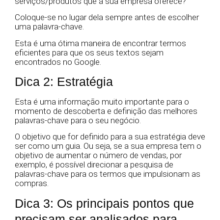
serviços/produtos que a sua empresa oferece?
Coloque-se no lugar dela sempre antes de escolher
uma palavra-chave.
Esta é uma ótima maneira de encontrar termos
eficientes para que os seus textos sejam
encontrados no Google.
Dica 2: Estratégia
Esta é uma informação muito importante para o
momento de descoberta e definição das melhores
palavras-chave para o seu negócio.
O objetivo que for definido para a sua estratégia deve
ser como um guia. Ou seja, se a sua empresa tem o
objetivo de aumentar o número de vendas, por
exemplo, é possível direcionar a pesquisa de
palavras-chave para os termos que impulsionam as
compras.
Dica 3: Os principais pontos que
precisam ser analisados para