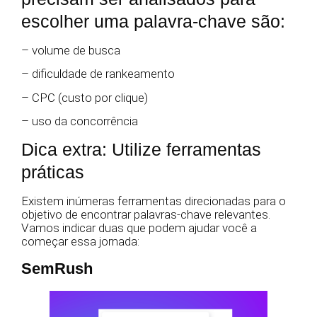
escolher uma palavra-chave são:
– volume de busca
– dificuldade de rankeamento
– CPC (custo por clique)
– uso da concorrência
Dica extra: Utilize ferramentas
práticas
Existem inúmeras ferramentas direcionadas para o
objetivo de encontrar palavras-chave relevantes.
Vamos indicar duas que podem ajudar você a
começar essa jornada:
SemRush