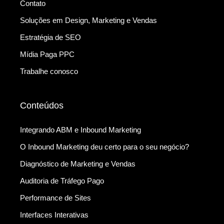
Contato
Soluções em Design, Marketing e Vendas
Estratégia de SEO
Mídia Paga PPC
Trabalhe conosco
Conteúdos
Integrando ABM e Inbound Marketing
O Inbound Marketing deu certo para o seu negócio?
Diagnóstico de Marketing e Vendas
Auditoria de Tráfego Pago
Performance de Sites
Interfaces Interativas