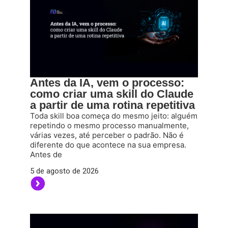
Antes da IA, vem o processo:
como criar uma skill do Claude
a partir de uma rotina repetitiva
Toda skill boa começa do mesmo jeito: alguém
repetindo o mesmo processo manualmente,
várias vezes, até perceber o padrão. Não é
diferente do que acontece na sua empresa.
Antes de
5 de agosto de 2026