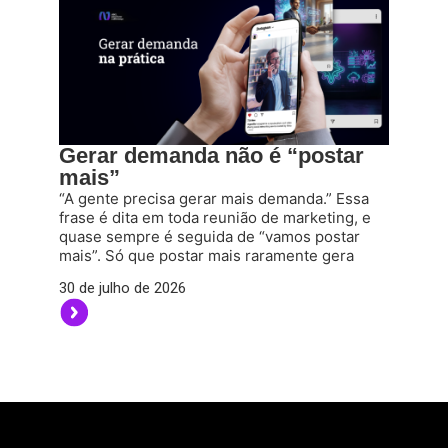
Gerar demanda não é “postar
mais”
“A gente precisa gerar mais demanda.” Essa
frase é dita em toda reunião de marketing, e
quase sempre é seguida de “vamos postar
mais”. Só que postar mais raramente gera
30 de julho de 2026