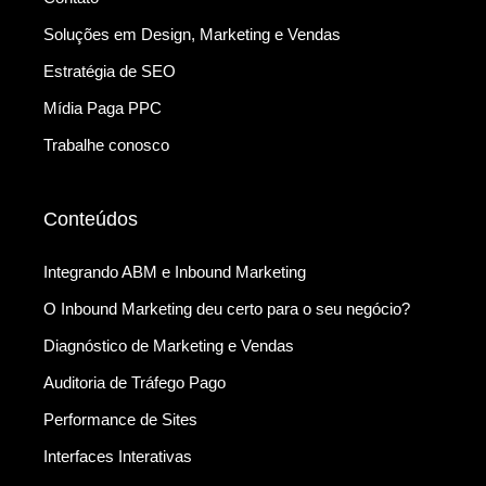
Soluções em Design, Marketing e Vendas
Estratégia de SEO
Mídia Paga PPC
Trabalhe conosco
Conteúdos
Integrando ABM e Inbound Marketing
O Inbound Marketing deu certo para o seu negócio?
Diagnóstico de Marketing e Vendas
Auditoria de Tráfego Pago
Performance de Sites
Interfaces Interativas