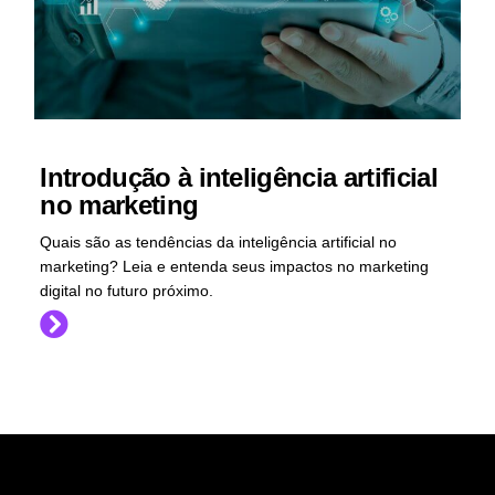
Introdução à inteligência artificial
no marketing
Quais são as tendências da inteligência artificial no
marketing? Leia e entenda seus impactos no marketing
digital no futuro próximo.