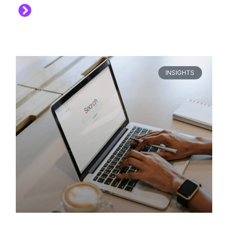
INSIGHTS