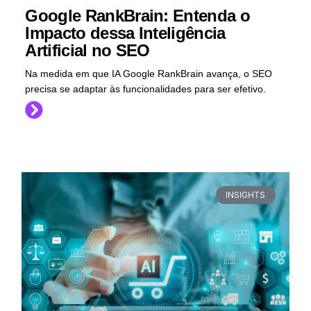
Google RankBrain: Entenda o
Impacto dessa Inteligência
Artificial no SEO
Na medida em que IA Google RankBrain avança, o SEO
precisa se adaptar às funcionalidades para ser efetivo.
INSIGHTS