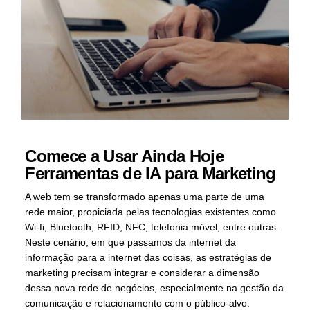
Comece a Usar Ainda Hoje
Ferramentas de IA para Marketing
A web tem se transformado apenas uma parte de uma
rede maior, propiciada pelas tecnologias existentes como
Wi-fi, Bluetooth, RFID, NFC, telefonia móvel, entre outras.
Neste cenário, em que passamos da internet da
informação para a internet das coisas, as estratégias de
marketing precisam integrar e considerar a dimensão
dessa nova rede de negócios, especialmente na gestão da
comunicação e relacionamento com o público-alvo.