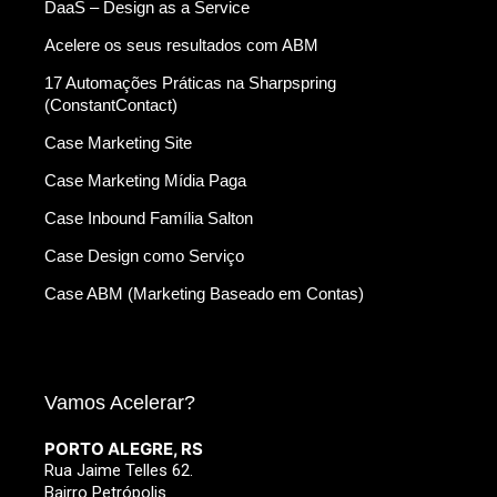
DaaS – Design as a Service
Acelere os seus resultados com ABM
17 Automações Práticas na Sharpspring
(ConstantContact)
Case Marketing Site
Case Marketing Mídia Paga
Case Inbound Família Salton
Case Design como Serviço
Case ABM (Marketing Baseado em Contas)
Vamos Acelerar?
PORTO ALEGRE, RS
Rua Jaime Telles 62.
Bairro Petrópolis