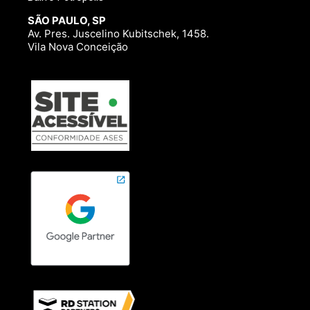
SÃO PAULO, SP
Av. Pres. Juscelino Kubitschek, 1458.
Vila Nova Conceição