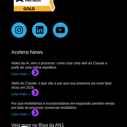
Acelera News
Antes da IA, vem o processo: como criar uma skill do Claude a
partir de uma rotina repetitiva
Leia mais »
Skills do Claude: o que são e por que sua empresa vai ouvir falar
disso em 2026
Leia mais »
Por que imobiliárias e incorporadoras em expansão perdem venda
por falta de processo comercial imobiliário
Leia mais »
Veja mais no Blog da AN1