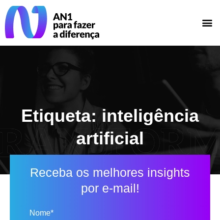
Etiqueta: inteligência
artificial
Receba os melhores insights
por e-mail!
Nome*