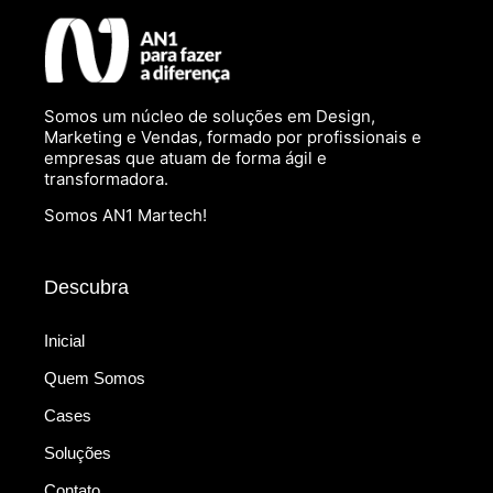
Somos um núcleo de soluções em Design,
Marketing e Vendas, formado por profissionais e
empresas que atuam de forma ágil e
transformadora.
Somos AN1 Martech!
Descubra
Inicial
Quem Somos
Cases
Soluções
Contato