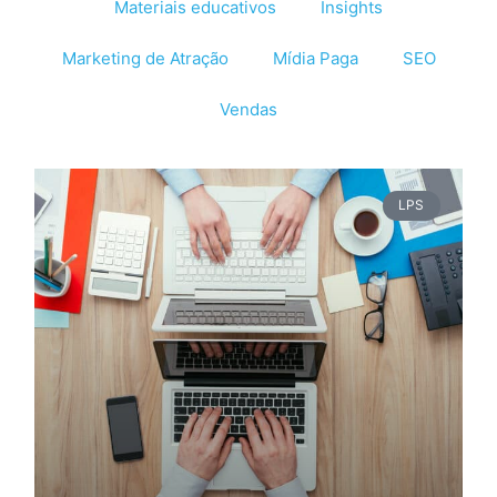
Materiais educativos
Insights
Marketing de Atração
Mídia Paga
SEO
Vendas
LPS