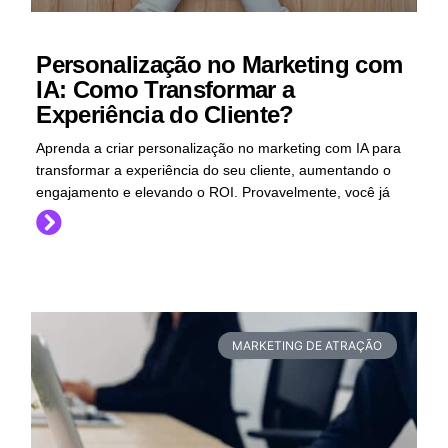
Personalização no Marketing com
IA: Como Transformar a
Experiência do Cliente?
Aprenda a criar personalização no marketing com IA para
transformar a experiência do seu cliente, aumentando o
engajamento e elevando o ROI. Provavelmente, você já
MARKETING DE ATRAÇÃO