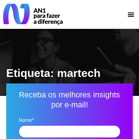
Etiqueta: martech
Receba os melhores insights
por e-mail!
Nome*