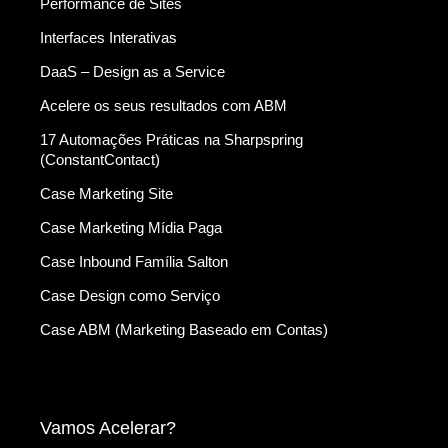
Performance de Sites
Interfaces Interativas
DaaS – Design as a Service
Acelere os seus resultados com ABM
17 Automações Práticas na Sharpspring
(ConstantContact)
Case Marketing Site
Case Marketing Mídia Paga
Case Inbound Família Salton
Case Design como Serviço
Case ABM (Marketing Baseado em Contas)
Vamos Acelerar?