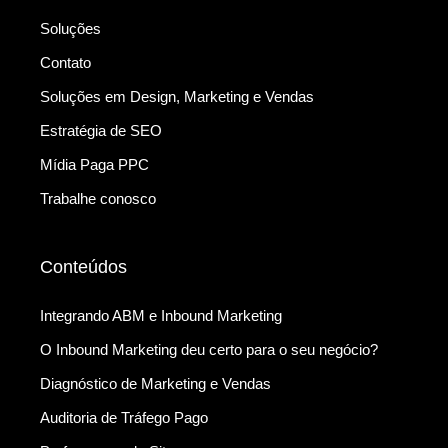
Soluções
Contato
Soluções em Design, Marketing e Vendas
Estratégia de SEO
Mídia Paga PPC
Trabalhe conosco
Conteúdos
Integrando ABM e Inbound Marketing
O Inbound Marketing deu certo para o seu negócio?
Diagnóstico de Marketing e Vendas
Auditoria de Tráfego Pago