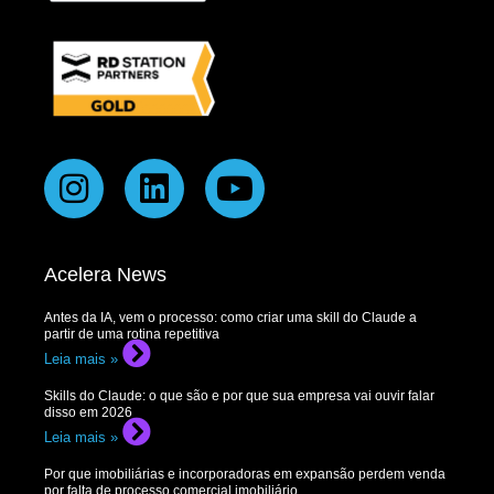
Acelera News
Antes da IA, vem o processo: como criar uma skill do Claude a
partir de uma rotina repetitiva
Leia mais »
Skills do Claude: o que são e por que sua empresa vai ouvir falar
disso em 2026
Leia mais »
Por que imobiliárias e incorporadoras em expansão perdem venda
por falta de processo comercial imobiliário