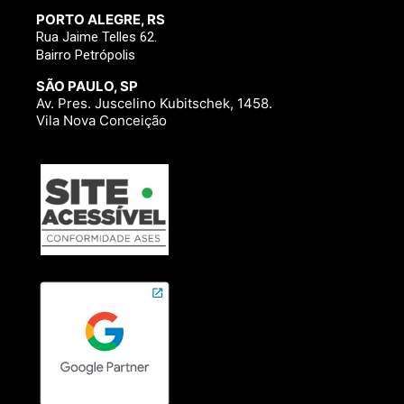
PORTO ALEGRE, RS
Rua Jaime Telles 62.
Bairro Petrópolis
SÃO PAULO, SP
Av. Pres. Juscelino Kubitschek, 1458.
Vila Nova Conceição