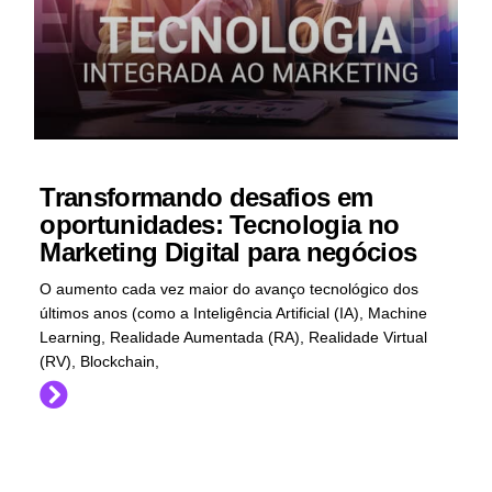
Transformando desafios em
oportunidades: Tecnologia no
Marketing Digital para negócios
O aumento cada vez maior do avanço tecnológico dos
últimos anos (como a Inteligência Artificial (IA), Machine
Learning, Realidade Aumentada (RA), Realidade Virtual
(RV), Blockchain,