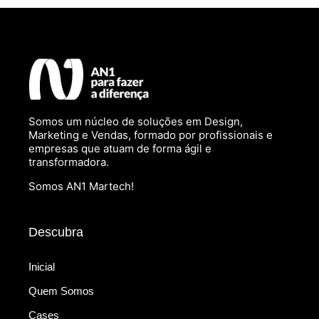
Somos um núcleo de soluções em Design,
Marketing e Vendas, formado por profissionais e
empresas que atuam de forma ágil e
transformadora.
Somos AN1 Martech!
Descubra
Inicial
Quem Somos
Cases