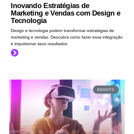
Inovando Estratégias de
Marketing e Vendas com Design e
Tecnologia
Design e tecnologia podem transformar estratégias de
marketing e vendas. Descubra como fazer essa integração
e impulsionar seus resultados.
INSIGHTS