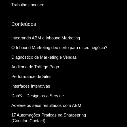
Trabalhe conosco
Conteúdos
Integrando ABM e Inbound Marketing
O Inbound Marketing deu certo para o seu negócio?
Diagnóstico de Marketing e Vendas
Auditoria de Tráfego Pago
Performance de Sites
Interfaces Interativas
DaaS – Design as a Service
Acelere os seus resultados com ABM
17 Automações Práticas na Sharpspring
(ConstantContact)