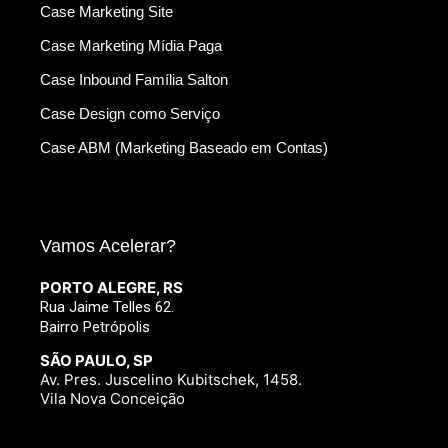
Case Marketing Site
Case Marketing Mídia Paga
Case Inbound Família Salton
Case Design como Serviço
Case ABM (Marketing Baseado em Contas)
Vamos Acelerar?
PORTO ALEGRE, RS
Rua Jaime Telles 62.
Bairro Petrópolis
SÃO PAULO, SP
Av. Pres. Juscelino Kubitschek, 1458.
Vila Nova Conceição