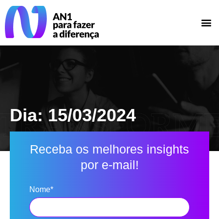
Dia: 15/03/2024
Receba os melhores insights
por e-mail!
Nome*