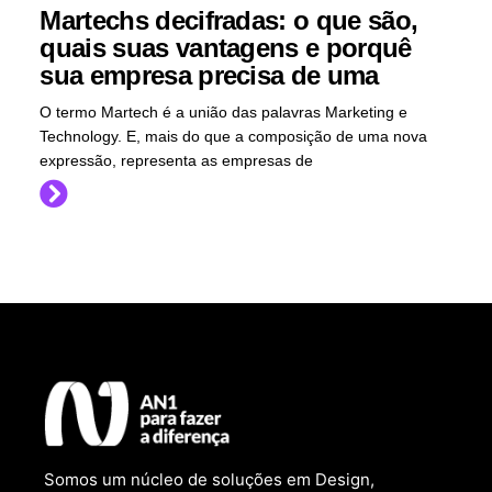
Martechs decifradas: o que são,
quais suas vantagens e porquê
sua empresa precisa de uma
O termo Martech é a união das palavras Marketing e
Technology. E, mais do que a composição de uma nova
expressão, representa as empresas de
Somos um núcleo de soluções em Design,