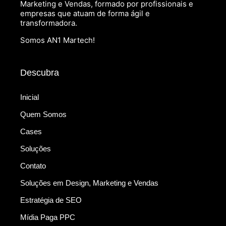
Marketing e Vendas, formado por profissionais e
empresas que atuam de forma ágil e
transformadora.
Somos AN1 Martech!
Descubra
Inicial
Quem Somos
Cases
Soluções
Contato
Soluções em Design, Marketing e Vendas
Estratégia de SEO
Mídia Paga PPC