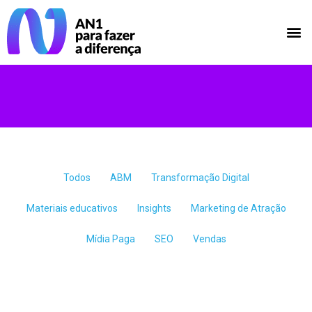
Todos
ABM
Transformação Digital
Materiais educativos
Insights
Marketing de Atração
Mídia Paga
SEO
Vendas