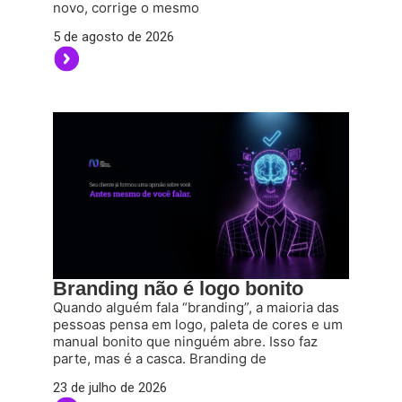
novo, corrige o mesmo
5 de agosto de 2026
Branding não é logo bonito
Quando alguém fala “branding”, a maioria das
pessoas pensa em logo, paleta de cores e um
manual bonito que ninguém abre. Isso faz
parte, mas é a casca. Branding de
23 de julho de 2026