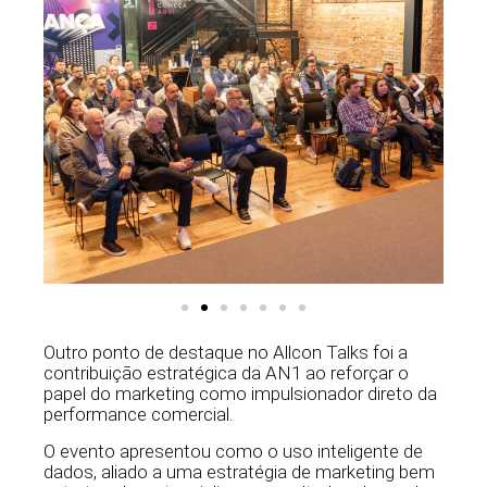
Outro ponto de destaque no Allcon Talks foi a
contribuição estratégica da AN1 ao reforçar o
papel do marketing como impulsionador direto da
performance comercial.
O evento apresentou como o uso inteligente de
dados, aliado a uma estratégia de marketing bem