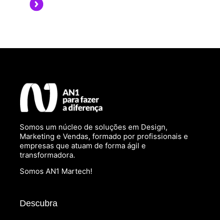
Somos um núcleo de soluções em Design,
Marketing e Vendas, formado por profissionais e
empresas que atuam de forma ágil e
transformadora.
Somos AN1 Martech!
Descubra