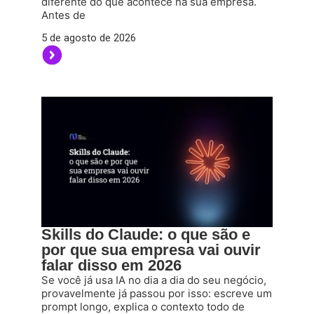
diferente do que acontece na sua empresa.
Antes de
5 de agosto de 2026
Skills do Claude: o que são e
por que sua empresa vai ouvir
falar disso em 2026
Se você já usa IA no dia a dia do seu negócio,
provavelmente já passou por isso: escreve um
prompt longo, explica o contexto todo de