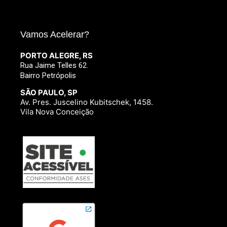
Vamos Acelerar?
PORTO ALEGRE, RS
Rua Jaime Telles 62.
Bairro Petrópolis
SÃO PAULO, SP
Av. Pres. Juscelino Kubitschek, 1458.
Vila Nova Conceição