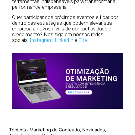
ferramentas indispensáveis para transformar a
performance empresarial.
Quer participar dos próximos eventos e ficar por
dentro das estratégias que podem elevar sua
empresa a novos níveis de competitividade e
crescimento? Nos siga em nossas redes
sociais:
Instagram
,
LinkedIn
e
Site
.
Tópicos :
Marketing de Conteúdo
,
Novidades
,