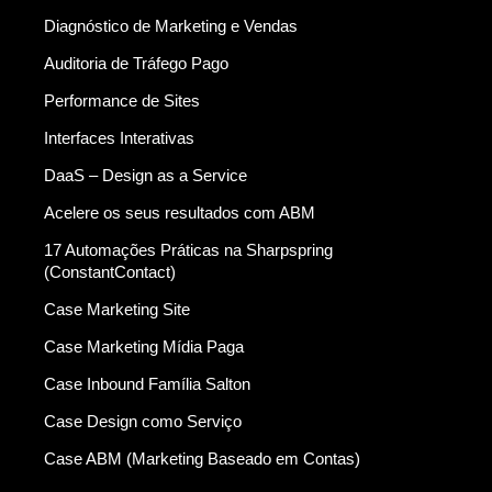
Diagnóstico de Marketing e Vendas
Auditoria de Tráfego Pago
Performance de Sites
Interfaces Interativas
DaaS – Design as a Service
Acelere os seus resultados com ABM
17 Automações Práticas na Sharpspring
(ConstantContact)
Case Marketing Site
Case Marketing Mídia Paga
Case Inbound Família Salton
Case Design como Serviço
Case ABM (Marketing Baseado em Contas)