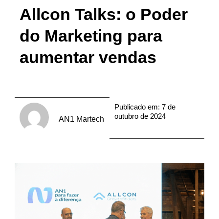
Allcon Talks: o Poder
do Marketing para
aumentar vendas
Publicado em:
7 de
outubro de 2024
AN1 Martech