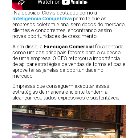
Na ocasião, Clóvis destacou como a
Inteligência Competitiva
permite que as
empresas coletem e analisem dados do mercado,
clientes e concorrentes, encontrando assim
novas oportunidades de crescimento.
Além disso, a
Execução Comercial
foi apontada
como um dos principais fatores para o sucesso
de uma empresa. O CEO reforçou a importância
de aplicar estratégias de vendas de forma eficaz e
aproveitar as janelas de oportunidade no
mercado.
Empresas que conseguem executar essas
estratégias de maneira eficiente tendem a
alcançar resultados expressivos e sustentáveis.