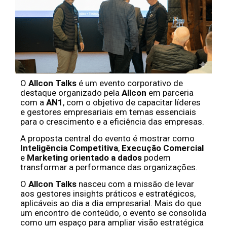
O
Allcon Talks
é um evento corporativo de
destaque organizado pela
Allcon
em parceria
com a
AN1
, com o objetivo de capacitar líderes
e gestores empresariais em temas essenciais
para o crescimento e a eficiência das empresas.
A proposta central do evento é mostrar como
Inteligência Competitiva
,
Execução Comercial
e
Marketing orientado a dados
podem
transformar a performance das organizações.
O
Allcon Talks
nasceu com a missão de levar
aos gestores insights práticos e estratégicos,
aplicáveis ao dia a dia empresarial. Mais do que
um encontro de conteúdo, o evento se consolida
como um espaço para ampliar visão estratégica