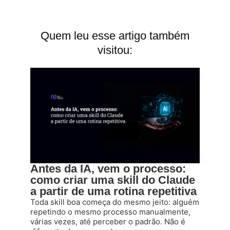
Quem leu esse artigo também
visitou:
Antes da IA, vem o processo:
como criar uma skill do Claude
a partir de uma rotina repetitiva
Toda skill boa começa do mesmo jeito: alguém
repetindo o mesmo processo manualmente,
várias vezes, até perceber o padrão. Não é