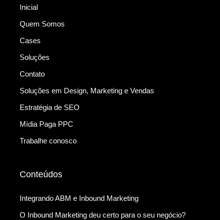
Inicial
Quem Somos
Cases
Soluções
Contato
Soluções em Design, Marketing e Vendas
Estratégia de SEO
Mídia Paga PPC
Trabalhe conosco
Conteúdos
Integrando ABM e Inbound Marketing
O Inbound Marketing deu certo para o seu negócio?