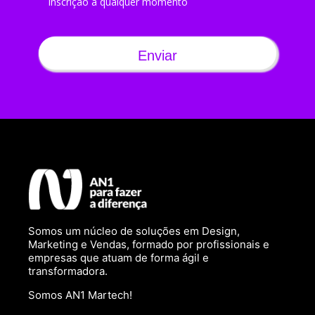
inscrição a qualquer momento
Enviar
Somos um núcleo de soluções em Design,
Marketing e Vendas, formado por profissionais e
empresas que atuam de forma ágil e
transformadora.
Somos AN1 Martech!