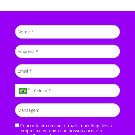
Concordo em receber e-mails marketing dessa
empresa e entendo que posso cancelar a