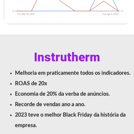
Instrutherm
Melhoria em praticamente todos os indicadores.
ROAS de 20x
Economia de 20% da verba de anúncios.
Recorde de vendas ano a ano.
2023 teve o melhor Black Friday da história da
empresa.