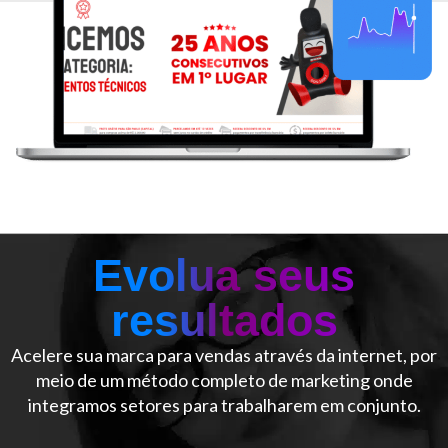
Evolua seus
resultados
Acelere sua marca para vendas através da internet, por
meio de um método completo de marketing onde
integramos setores para trabalharem em conjunto.