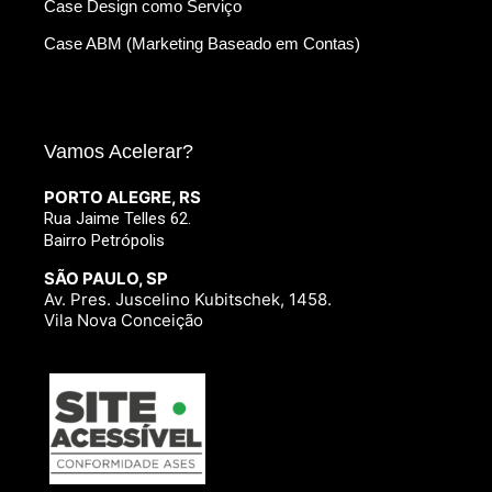
Case Design como Serviço
Case ABM (Marketing Baseado em Contas)
Vamos Acelerar?
PORTO ALEGRE, RS
Rua Jaime Telles 62.
Bairro Petrópolis
SÃO PAULO, SP
Av. Pres. Juscelino Kubitschek, 1458.
Vila Nova Conceição