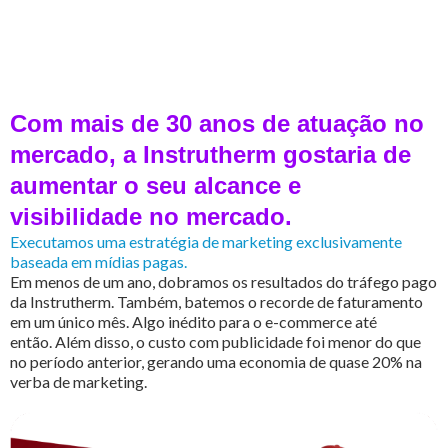
Com mais de 30 anos de atuação no
mercado, a Instrutherm gostaria de
aumentar o seu alcance e
visibilidade no mercado.
Executamos uma estratégia de marketing exclusivamente
baseada em mídias pagas.
Em menos de um ano, dobramos os resultados do tráfego pago
da Instrutherm. Também, batemos o recorde de faturamento
em um único mês. Algo inédito para o e-commerce até
então. Além disso, o custo com publicidade foi menor do que
no período anterior, gerando uma economia de quase 20% na
verba de marketing.