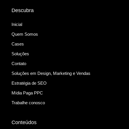
Descubra
Inicial
Quem Somos
Cases
Soluções
Contato
Soluções em Design, Marketing e Vendas
Estratégia de SEO
Mídia Paga PPC
Trabalhe conosco
Conteúdos