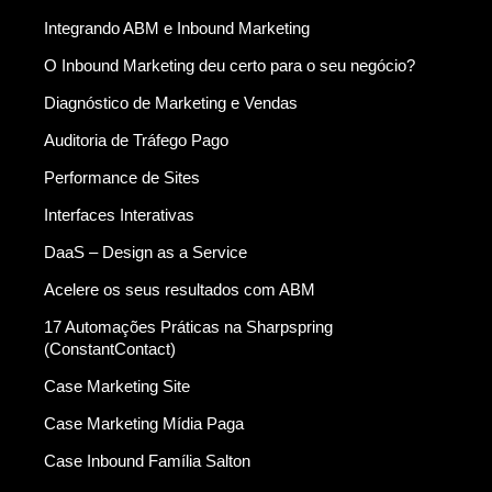
Integrando ABM e Inbound Marketing
O Inbound Marketing deu certo para o seu negócio?
Diagnóstico de Marketing e Vendas
Auditoria de Tráfego Pago
Performance de Sites
Interfaces Interativas
DaaS – Design as a Service
Acelere os seus resultados com ABM
17 Automações Práticas na Sharpspring
(ConstantContact)
Case Marketing Site
Case Marketing Mídia Paga
Case Inbound Família Salton