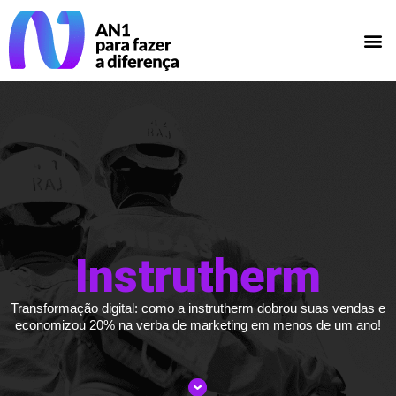
Case Instrutherm
Instrutherm
Transformação digital: como a instrutherm dobrou suas vendas e
economizou 20% na verba de marketing em menos de um ano!