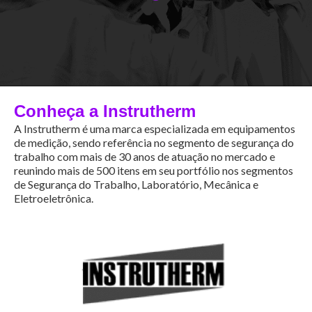
Conheça a Instrutherm
A Instrutherm é uma marca especializada em equipamentos
de medição, sendo referência no segmento de segurança do
trabalho com mais de 30 anos de atuação no mercado e
reunindo mais de 500 itens em seu portfólio nos segmentos
de Segurança do Trabalho, Laboratório, Mecânica e
Eletroeletrônica.