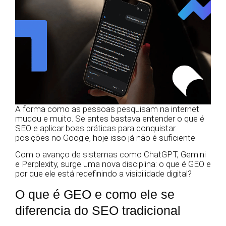
A forma como as pessoas pesquisam na internet
mudou e muito. Se antes bastava entender o que é
SEO e aplicar boas práticas para conquistar
posições no Google, hoje isso já não é suficiente.
Com o avanço de sistemas como ChatGPT, Gemini
e Perplexity, surge uma nova disciplina: o que é GEO e
por que ele está redefinindo a visibilidade digital?
O que é GEO e como ele se
diferencia do SEO tradicional