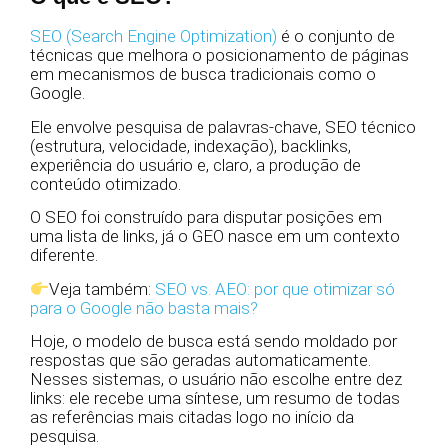
SEO (Search Engine Optimization)
é o conjunto de
técnicas que melhora o posicionamento de páginas
em mecanismos de busca tradicionais como o
Google.
Ele envolve pesquisa de palavras-chave, SEO técnico
(estrutura, velocidade, indexação), backlinks,
experiência do usuário e, claro, a produção de
conteúdo otimizado.
O SEO foi construído para disputar posições em
uma lista de links, já o GEO nasce em um contexto
diferente.
Veja também:
SEO vs. AEO: por que otimizar só
para o Google não basta mais?
Hoje, o modelo de busca está sendo moldado por
respostas que são geradas automaticamente.
Nesses sistemas, o usuário não escolhe entre dez
links: ele recebe uma síntese, um resumo de todas
as referências mais citadas logo no início da
pesquisa.