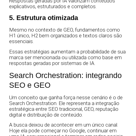
Respostas geradas por IA valorizam conteúdos
explicativos, estruturados e completos.
5. Estrutura otimizada
Mesmo no contexto de GEO, fundamentos como
H1 único, H2 bem organizados e textos claros são
essenciais.
Essas estratégias aumentam a probabilidade de sua
marca ser mencionada ou utilizada como base em
respostas geradas por sistemas de IA.
Search Orchestration: integrando
SEO e GEO
Um conceito que ganha força nesse cenário é o de
Search Orchestration. Ele representa a integração
estratégica entre SEO tradicional, GEO, reputação
digital e distribuição de conteúdo.
A busca deixou de acontecer em um único canal.
Hoje ela pode começar no Google, continuar em