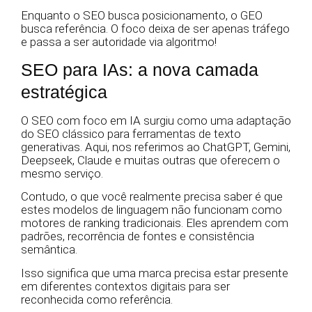
Enquanto o SEO busca posicionamento, o GEO
busca referência. O foco deixa de ser apenas tráfego
e passa a ser autoridade via algoritmo!
SEO para IAs: a nova camada
estratégica
O SEO com foco em IA surgiu como uma adaptação
do SEO clássico para ferramentas de texto
generativas. Aqui, nos referimos ao ChatGPT, Gemini,
Deepseek, Claude e muitas outras que oferecem o
mesmo serviço.
Contudo, o que você realmente precisa saber é que
estes modelos de linguagem não funcionam como
motores de ranking tradicionais. Eles aprendem com
padrões, recorrência de fontes e consistência
semântica.
Isso significa que uma marca precisa estar presente
em diferentes contextos digitais para ser
reconhecida como referência.