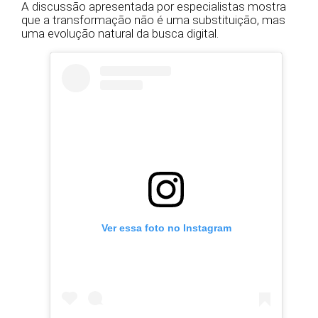
A discussão apresentada por especialistas mostra
que a transformação não é uma substituição, mas
uma evolução natural da busca digital.
Ver essa foto no Instagram