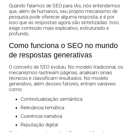
Quando falamos de SEO para IAs, nós entendemos
que, além de humanos, seu próprio mecanismo de
pesquisa pode oferecer alguma resposta, e é por
isso que as respostas agora são sintetizadas. Isso
exige conteúdo mais explicativo, estruturado e
profundo.
Como funciona o SEO no mundo
de respostas generativas
O conceito de SEO evoluiu. No modelo tradicional, os
mecanismos rastreiam páginas, analisam sinais
técnicos e classificam resultados. No modelo
generativo, além desses fatores, entram variáveis
como:
Contextualização semântica
Relevância temática
Coerência narrativa
Reputação digital