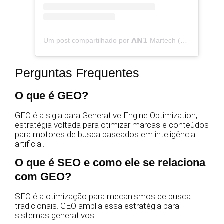
Um post compartilhado por 𝗔𝗡𝟭 Martech (@an1.martech)
Perguntas Frequentes
O que é GEO?
GEO é a sigla para Generative Engine Optimization,
estratégia voltada para otimizar marcas e conteúdos
para motores de busca baseados em inteligência
artificial.
O que é SEO e como ele se relaciona
com GEO?
SEO é a otimização para mecanismos de busca
tradicionais. GEO amplia essa estratégia para
sistemas generativos.