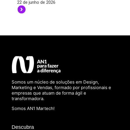
22 de junho de 2026
Somos um núcleo de soluções em Design,
Marketing e Vendas, formado por profissionais e
empresas que atuam de forma ágil e
transformadora.
Somos AN1 Martech!
Descubra