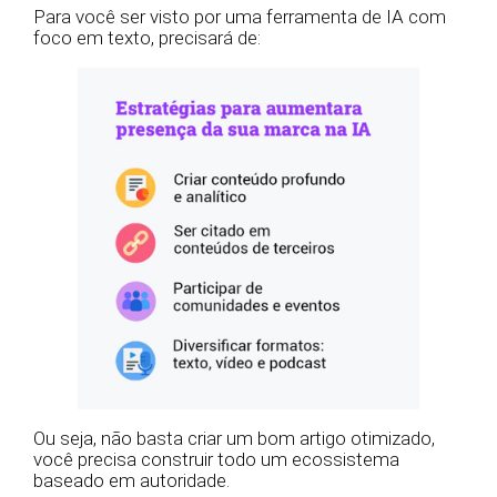
Para você ser visto por uma ferramenta de IA com
foco em texto, precisará de:
Ou seja, não basta criar um bom artigo otimizado,
você precisa construir todo um ecossistema
baseado em autoridade.