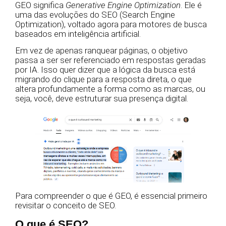
GEO significa
Generative Engine Optimization
. Ele é
uma das evoluções do SEO (Search Engine
Optimization), voltado agora para motores de busca
baseados em inteligência artificial.
Em vez de apenas ranquear páginas, o objetivo
passa a ser ser referenciado em respostas geradas
por IA. Isso quer dizer que a lógica da busca está
migrando do clique para a resposta direta, o que
altera profundamente a forma como as marcas, ou
seja, você, deve estruturar sua presença digital.
Para compreender o que é GEO, é essencial primeiro
revisitar o conceito de SEO.
O que é SEO?