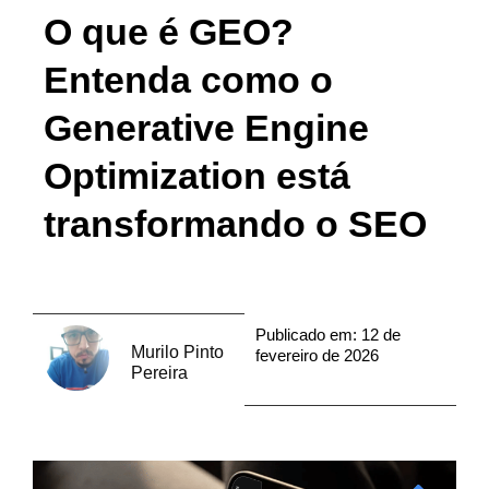
O que é GEO?
Entenda como o
Generative Engine
Optimization está
transformando o SEO
Publicado em:
12 de
Murilo Pinto
fevereiro de 2026
Pereira