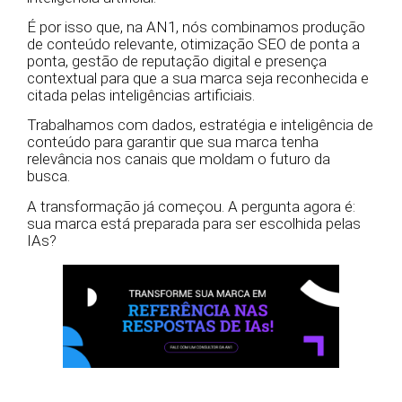
É por isso que, na AN1, nós combinamos produção
de conteúdo relevante, otimização SEO de ponta a
ponta, gestão de reputação digital e presença
contextual para que a sua marca seja reconhecida e
citada pelas inteligências artificiais.
Trabalhamos com dados, estratégia e inteligência de
conteúdo para garantir que sua marca tenha
relevância nos canais que moldam o futuro da
busca.
A transformação já começou. A pergunta agora é:
sua marca está preparada para ser escolhida pelas
IAs?