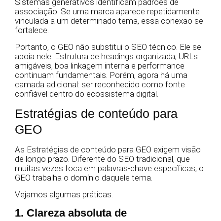
Sistemas generativos identificam padrões de
associação. Se uma marca aparece repetidamente
vinculada a um determinado tema, essa conexão se
fortalece.
Portanto, o GEO não substitui o SEO técnico. Ele se
apoia nele. Estrutura de headings organizada, URLs
amigáveis, boa linkagem interna e performance
continuam fundamentais. Porém, agora há uma
camada adicional: ser reconhecido como fonte
confiável dentro do ecossistema digital.
Estratégias de conteúdo para
GEO
As Estratégias de conteúdo para GEO exigem visão
de longo prazo. Diferente do SEO tradicional, que
muitas vezes foca em palavras-chave específicas, o
GEO trabalha o domínio daquele tema.
Vejamos algumas práticas.
1. Clareza absoluta de