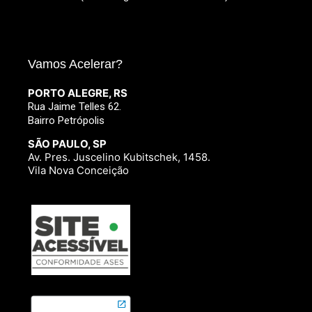
Vamos Acelerar?
PORTO ALEGRE, RS
Rua Jaime Telles 62.
Bairro Petrópolis
SÃO PAULO, SP
Av. Pres. Juscelino Kubitschek, 1458.
Vila Nova Conceição