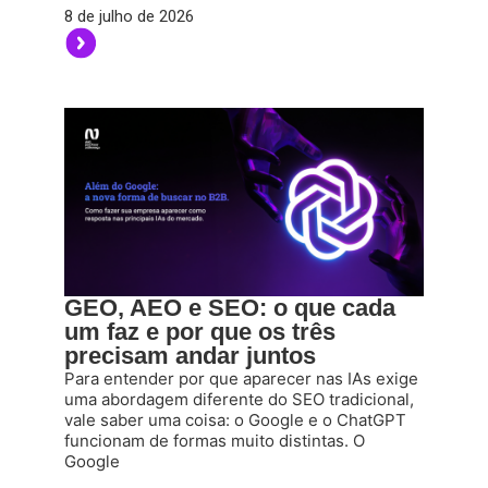
8 de julho de 2026
GEO, AEO e SEO: o que cada
um faz e por que os três
precisam andar juntos
Para entender por que aparecer nas IAs exige
uma abordagem diferente do SEO tradicional,
vale saber uma coisa: o Google e o ChatGPT
funcionam de formas muito distintas. O
Google