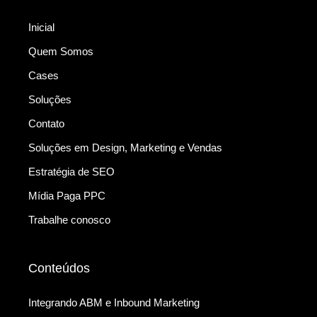
Inicial
Quem Somos
Cases
Soluções
Contato
Soluções em Design, Marketing e Vendas
Estratégia de SEO
Mídia Paga PPC
Trabalhe conosco
Conteúdos
Integrando ABM e Inbound Marketing