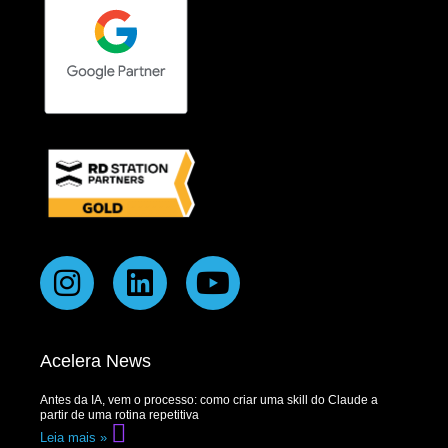
Acelera News
Antes da IA, vem o processo: como criar uma skill do Claude a
partir de uma rotina repetitiva
Leia mais »