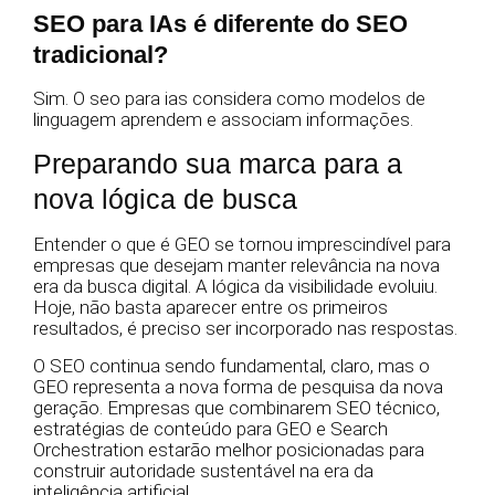
SEO para IAs é diferente do SEO
tradicional?
Sim. O seo para ias considera como modelos de
linguagem aprendem e associam informações.
Preparando sua marca para a
nova lógica de busca
Entender o que é GEO se tornou imprescindível para
empresas que desejam manter relevância na nova
era da busca digital. A lógica da visibilidade evoluiu.
Hoje, não basta aparecer entre os primeiros
resultados, é preciso ser incorporado nas respostas.
O SEO continua sendo fundamental, claro, mas o
GEO representa a nova forma de pesquisa da nova
geração. Empresas que combinarem SEO técnico,
estratégias de conteúdo para GEO e Search
Orchestration estarão melhor posicionadas para
construir autoridade sustentável na era da
inteligência artificial.