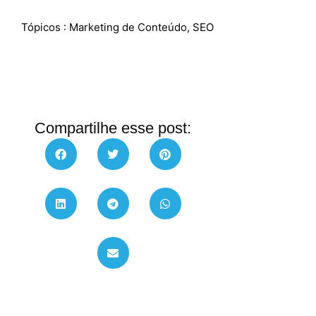
Tópicos :
Marketing de Conteúdo
,
SEO
Compartilhe esse post: