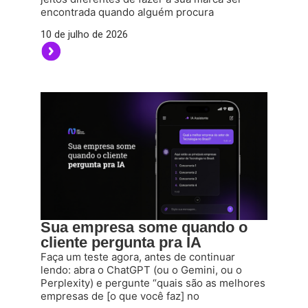
encontrada quando alguém procura
10 de julho de 2026
Sua empresa some quando o
cliente pergunta pra IA
Faça um teste agora, antes de continuar
lendo: abra o ChatGPT (ou o Gemini, ou o
Perplexity) e pergunte “quais são as melhores
empresas de [o que você faz] no