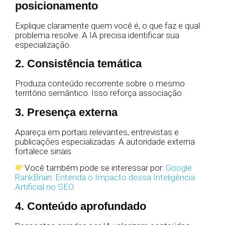
posicionamento
Explique claramente quem você é, o que faz e qual
problema resolve. A IA precisa identificar sua
especialização.
2. Consistência temática
Produza conteúdo recorrente sobre o mesmo
território semântico. Isso reforça associação.
3. Presença externa
Apareça em portais relevantes, entrevistas e
publicações especializadas. A autoridade externa
fortalece sinais.
Você também pode se interessar por:
Google
RankBrain: Entenda o Impacto dessa Inteligência
Artificial no SEO
4. Conteúdo aprofundado