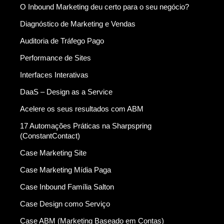
O Inbound Marketing deu certo para o seu negócio?
Diagnóstico de Marketing e Vendas
Auditoria de Tráfego Pago
Performance de Sites
Interfaces Interativas
DaaS – Design as a Service
Acelere os seus resultados com ABM
17 Automações Práticas na Sharpspring
(ConstantContact)
Case Marketing Site
Case Marketing Mídia Paga
Case Inbound Família Salton
Case Design como Serviço
Case ABM (Marketing Baseado em Contas)