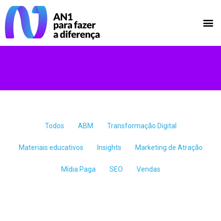
Todos
ABM
Transformação Digital
Materiais educativos
Insights
Marketing de Atração
Mídia Paga
SEO
Vendas