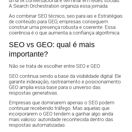
uma IA conversacional e terminar em redes sociais.
A Search Orchestration organiza essa jornada.
Ao combinar SEO técnico, seo para ias e Estratégias
de conteúdo para GEO, empresas conseguem
construir uma presença robusta e coerente. Essa
coerência é o que aumenta a confiança algorítmica.
SEO vs GEO: qual é mais
importante?
Não se trata de escolher entre SEO e GEO.
SEO continua sendo a base da visibilidade digital. Ele
garante indexação, rastreamento e posicionamento.
GEO amplia essa base para o universo das
respostas generativas.
Empresas que dominarem apenas o SEO podem
continuar recebendo tráfego. Mas aquelas que
incorporarem o GEO tendem a ganhar algo ainda
mais valioso: autoridade reconhecida dentro das
respostas automatizadas.