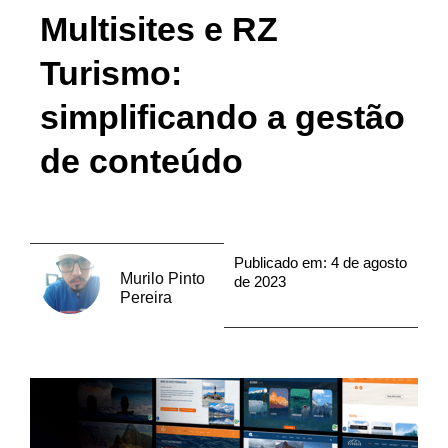
Multisites e RZ
Turismo:
simplificando a gestão
de conteúdo
Publicado em:
4 de agosto
Murilo Pinto
de 2023
Pereira