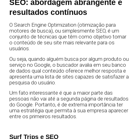
SEO: abordagem abrangente e
resultados contínuos
O Search Engine Optimization (otimização para
motores de busca), ou simplesmente SEO, é um
conjunto de técnicas que têm como objetivo tornar
o conteúdo de seu site mais relevante para os
usuários.
Ou seja, quando alguém busca por algum produto ou
serviço no Google, o buscador avalia em seu banco
de dados qual conteúdo oferece melhor resposta e
apresenta uma lista de sites capazes de satisfazer a
pesquisa do usuário.
Um fato interessante é que a maior parte das
pessoas não vai até a segunda página de resultados
do Google. Portanto, é de extrema importância ter
uma estratégia que permita à sua empresa aparecer
entre os primeiros resultados.
Surf Trips e SEO