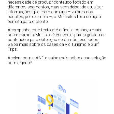
necessidade de produzir conteúdo focado em
diferentes segmentos, mas sem deixar de atualizar
informações que eram comuns – valores dos
pacotes, por exemplo –, o Multisites foi a solução
perfeita para o cliente.
Acompanhe este texto até o final e conheça mais
sobre como o Multisite é essencial para a gestão de
conteúdo e para obtenção de ótimos resultados.
Saiba mais sobre os cases da RZ Turismo e Surf
Trips.
Acelere com a AN1 e saiba mais sobre essa solução
com a gente!