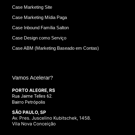
Case Marketing Site
Case Marketing Mídia Paga
Case Inbound Família Salton
Case Design como Serviço
Case ABM (Marketing Baseado em Contas)
Vamos Acelerar?
PORTO ALEGRE, RS
Rua Jaime Telles 62.
Bairro Petrópolis
SÃO PAULO, SP
Av. Pres. Juscelino Kubitschek, 1458.
Vila Nova Conceição