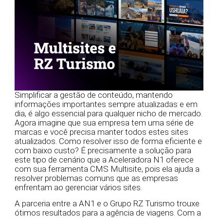
Simplificar a gestão de conteúdo, mantendo
informações importantes sempre atualizadas e em
dia, é algo essencial para qualquer nicho de mercado.
Agora imagine que sua empresa tem uma série de
marcas e você precisa manter todos estes sites
atualizados. Como resolver isso de forma eficiente e
com baixo custo? É precisamente a solução para
este tipo de cenário que a Aceleradora N1 oferece
com sua ferramenta CMS Multisite, pois ela ajuda a
resolver problemas comuns que as empresas
enfrentam ao gerenciar vários sites.
A parceria entre a AN1 e o Grupo RZ Turismo trouxe
ótimos resultados para a agência de viagens. Com a