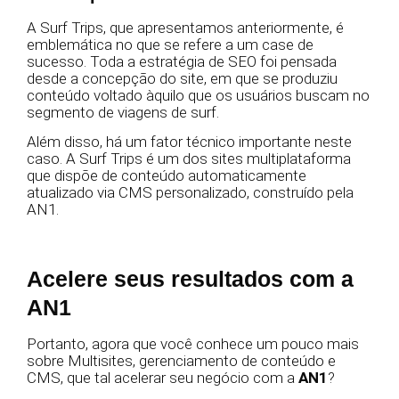
A Surf Trips, que apresentamos anteriormente, é
emblemática no que se refere a um case de
sucesso. Toda a estratégia de SEO foi pensada
desde a concepção do site, em que se produziu
conteúdo voltado àquilo que os usuários buscam no
segmento de viagens de surf.
Além disso, há um fator técnico importante neste
caso. A Surf Trips é um dos sites multiplataforma
que dispõe de conteúdo automaticamente
atualizado via CMS personalizado, construído pela
AN1.
Acelere seus resultados com a
AN1
Portanto, agora que você conhece um pouco mais
sobre Multisites, gerenciamento de conteúdo e
CMS, que tal acelerar seu negócio com a
AN1
?