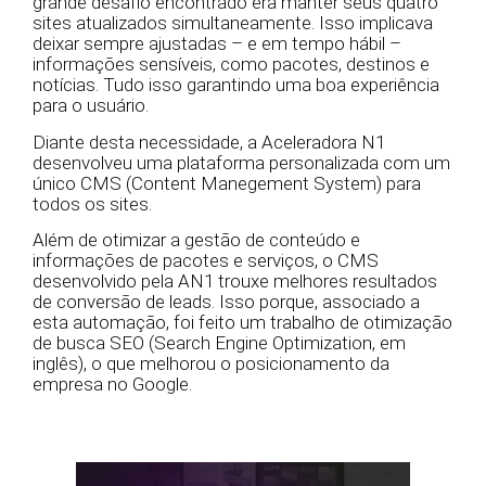
grande desafio encontrado era manter seus quatro
sites atualizados simultaneamente. Isso implicava
deixar sempre ajustadas – e em tempo hábil –
informações sensíveis, como pacotes, destinos e
notícias. Tudo isso garantindo uma boa experiência
para o usuário.
Diante desta necessidade, a Aceleradora N1
desenvolveu uma plataforma personalizada com um
único CMS (Content Manegement System) para
todos os sites.
Além de otimizar a gestão de conteúdo e
informações de pacotes e serviços, o CMS
desenvolvido pela AN1 trouxe melhores resultados
de conversão de leads. Isso porque, associado a
esta automação, foi feito um trabalho de otimização
de busca SEO (Search Engine Optimization, em
inglês), o que melhorou o posicionamento da
empresa no Google.