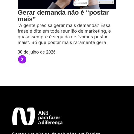
Gerar demanda não é “postar
mais”
“A gente precisa gerar mais demanda.” Essa
frase é dita em toda reunião de marketing, e
quase sempre é seguida de “vamos postar
mais”. Só que postar mais raramente gera
30 de julho de 2026