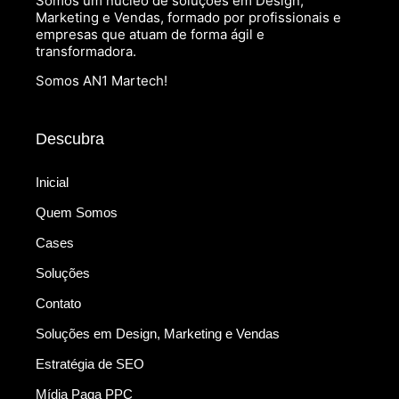
Somos um núcleo de soluções em Design,
Marketing e Vendas, formado por profissionais e
empresas que atuam de forma ágil e
transformadora.
Somos AN1 Martech!
Descubra
Inicial
Quem Somos
Cases
Soluções
Contato
Soluções em Design, Marketing e Vendas
Estratégia de SEO
Mídia Paga PPC