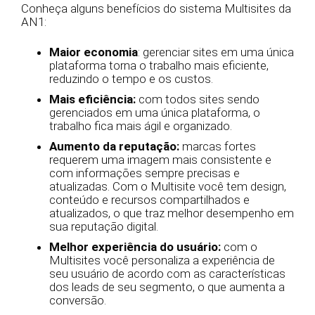
Conheça alguns benefícios do sistema Multisites da
AN1:
Maior economia
: gerenciar sites em uma única
plataforma torna o trabalho mais eficiente,
reduzindo o tempo e os custos.
Mais eficiência:
com todos sites sendo
gerenciados em uma única plataforma, o
trabalho fica mais ágil e organizado.
Aumento da reputação:
marcas fortes
requerem uma imagem mais consistente e
com informações sempre precisas e
atualizadas. Com o Multisite você tem design,
conteúdo e recursos compartilhados e
atualizados, o que traz melhor desempenho em
sua reputação digital.
Melhor experiência do usuário:
com o
Multisites você personaliza a experiência de
seu usuário de acordo com as características
dos leads de seu segmento, o que aumenta a
conversão.