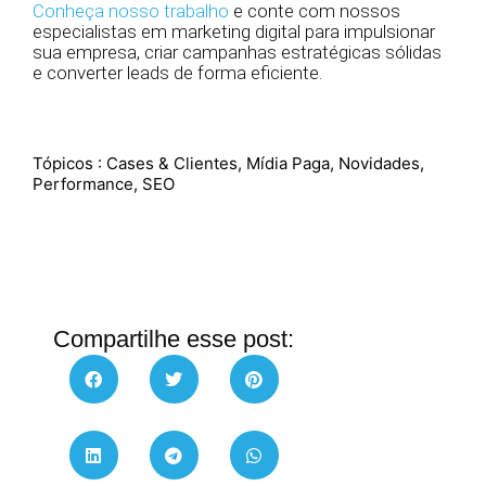
Conheça nosso trabalho
e conte com nossos
especialistas em marketing digital para impulsionar
sua empresa, criar campanhas estratégicas sólidas
e converter leads de forma eficiente.
Tópicos :
Cases & Clientes
,
Mídia Paga
,
Novidades
,
Performance
,
SEO
Compartilhe esse post: