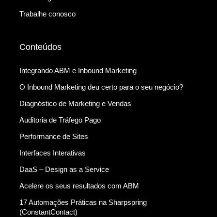
Trabalhe conosco
Conteúdos
Integrando ABM e Inbound Marketing
O Inbound Marketing deu certo para o seu negócio?
Diagnóstico de Marketing e Vendas
Auditoria de Tráfego Pago
Performance de Sites
Interfaces Interativas
DaaS – Design as a Service
Acelere os seus resultados com ABM
17 Automações Práticas na Sharpspring
(ConstantContact)