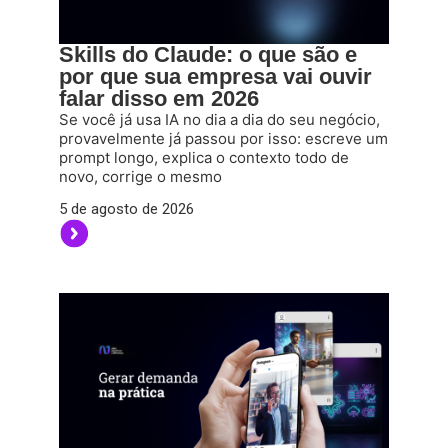
Skills do Claude: o que são e
por que sua empresa vai ouvir
falar disso em 2026
Se você já usa IA no dia a dia do seu negócio,
provavelmente já passou por isso: escreve um
prompt longo, explica o contexto todo de
novo, corrige o mesmo
5 de agosto de 2026