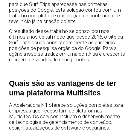
para que Surf Trips aparecesse nas primeiras
posições do Google. Esta solução contou com um
trabalho completo de otimização de conteúdo que
teve início já na criação do site.
O resultado desse trabalho se consolidou nos
últimos anos de tal modo que, desde 2016, o site da
Surf Trips ocupa consistentemente as primeiras
posições de pesquisa orgânica do Google. Para a
agência isso se traduz em uma contínua e crescente
margem de vendas de seus pacotes.
Quais são as vantagens de ter
uma plataforma Multisites
A Aceleradora N1 oferece soluções completas para
empresas que necessitam de plataformas
Multisites. Os serviços incluem o desenvolvimento
de tecnologias de gerenciamento de conteúdo,
design, atualizações de software e segurança.