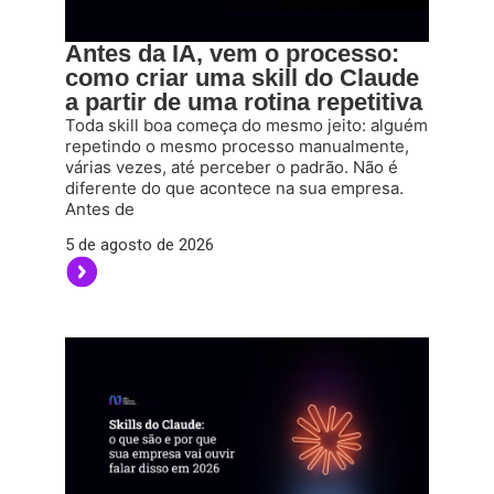
Antes da IA, vem o processo:
como criar uma skill do Claude
a partir de uma rotina repetitiva
Toda skill boa começa do mesmo jeito: alguém
repetindo o mesmo processo manualmente,
várias vezes, até perceber o padrão. Não é
diferente do que acontece na sua empresa.
Antes de
5 de agosto de 2026