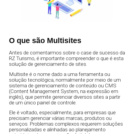
O que são Multisites
Antes de comentarmos sobre o case de sucesso da
RZ Turismo, é importante compreender o que é esta
solução de gerenciamento de sites.
Multisite é o nome dado a uma ferramenta ou
solução tecnológica, normalmente por meio de um
sistema de gerenciamento de conteúdo ou CMS
(Content Management System, na expressão em
inglês), que permite gerenciar diversos sites a partir
de um único painel de controle.
Ele é voltado, especialmente, para empresas que
precisam gerenciar várias marcas, produtos ou
serviços. Problemas complexos requerem soluções
personalizadas e alinhadas ao planejamento