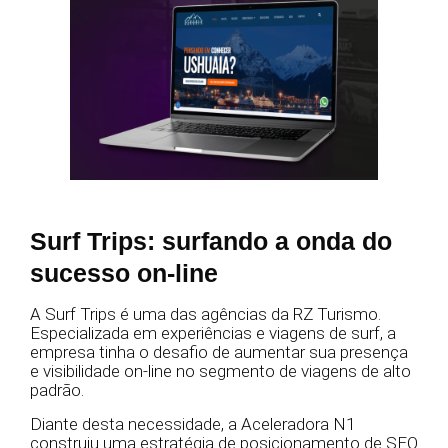
Surf Trips: surfando a onda do
sucesso on-line
A Surf Trips é uma das agências da RZ Turismo.
Especializada em experiências e viagens de surf, a
empresa tinha o desafio de aumentar sua presença
e visibilidade on-line no segmento de viagens de alto
padrão.
Diante desta necessidade, a Aceleradora N1
construiu uma estratégia de posicionamento de SEO