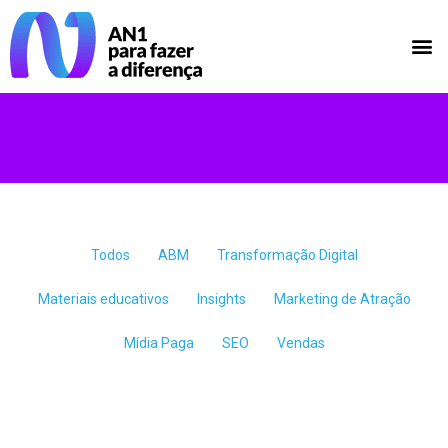
Todos
ABM
Transformação Digital
Materiais educativos
Insights
Marketing de Atração
Mídia Paga
SEO
Vendas