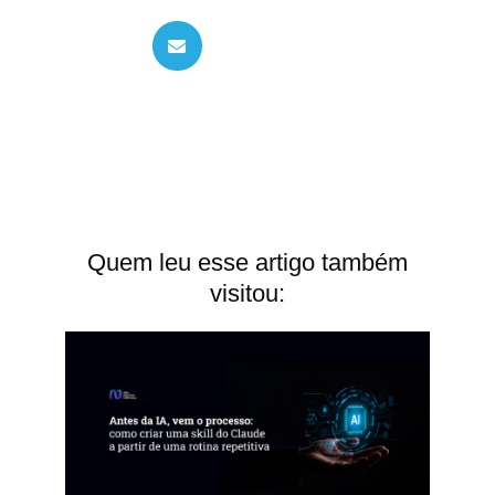
Quem leu esse artigo também
visitou: