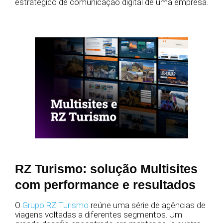
estratégico de comunicação digital de uma empresa.
RZ Turismo: solução Multisites
com performance e resultados
O
Grupo RZ Turismo
reúne uma série de agências de
viagens voltadas a diferentes segmentos. Um