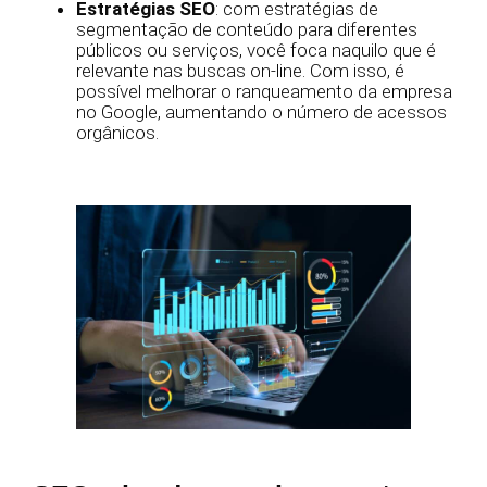
Estratégias SEO
: com estratégias de
segmentação de conteúdo para diferentes
públicos ou serviços, você foca naquilo que é
relevante nas buscas on-line. Com isso, é
possível melhorar o ranqueamento da empresa
no Google, aumentando o número de acessos
orgânicos.