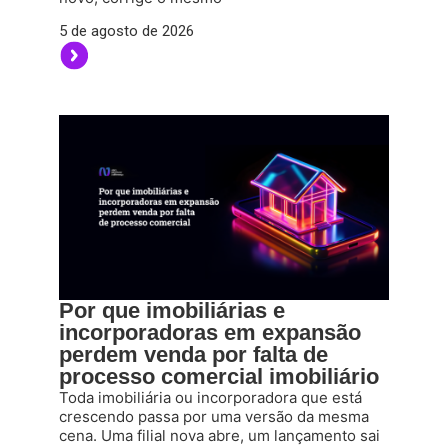
5 de agosto de 2026
Por que imobiliárias e
incorporadoras em expansão
perdem venda por falta de
processo comercial imobiliário
Toda imobiliária ou incorporadora que está
crescendo passa por uma versão da mesma
cena. Uma filial nova abre, um lançamento sai