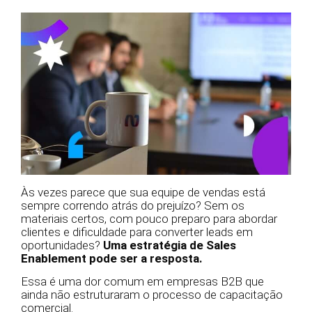
Às vezes parece que sua equipe de vendas está
sempre correndo atrás do prejuízo? Sem os
materiais certos, com pouco preparo para abordar
clientes e dificuldade para converter leads em
oportunidades?
Uma estratégia de Sales
Enablement pode ser a resposta.
Essa é uma dor comum em empresas B2B que
ainda não estruturaram o processo de capacitação
comercial.