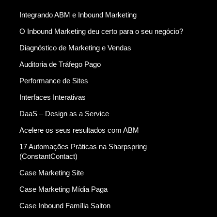
Integrando ABM e Inbound Marketing
O Inbound Marketing deu certo para o seu negócio?
Diagnóstico de Marketing e Vendas
Auditoria de Tráfego Pago
Performance de Sites
Interfaces Interativas
DaaS – Design as a Service
Acelere os seus resultados com ABM
17 Automações Práticas na Sharpspring
(ConstantContact)
Case Marketing Site
Case Marketing Mídia Paga
Case Inbound Família Salton