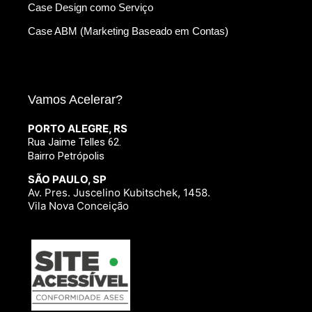
Case Design como Serviço
Case ABM (Marketing Baseado em Contas)
Vamos Acelerar?
PORTO ALEGRE, RS
Rua Jaime Telles 62.
Bairro Petrópolis
SÃO PAULO, SP
Av. Pres. Juscelino Kubitschek, 1458.
Vila Nova Conceição