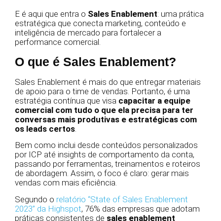
E é aqui que entra o
Sales Enablement
: uma prática
estratégica que conecta marketing, conteúdo e
inteligência de mercado para fortalecer a
performance comercial.
O que é Sales Enablement?
Sales Enablement é mais do que entregar materiais
de apoio para o time de vendas. Portanto, é uma
estratégia contínua que visa
capacitar a equipe
comercial com tudo o que ela precisa para ter
conversas mais produtivas e estratégicas com
os leads certos
.
Bem como inclui desde conteúdos personalizados
por ICP até insights de comportamento da conta,
passando por ferramentas, treinamentos e roteiros
de abordagem. Assim, o foco é claro: gerar mais
vendas com mais eficiência.
Segundo o
relatório “State of Sales Enablement
2023” da Highspot
, 76% das empresas que adotam
práticas consistentes de
sales enablement