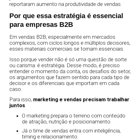
reportaram aumento na produtividade de vendas.
Por que e
ssa estratégia
é essencial
para empresas B2B
Em vendas B2B, especialmente em mercados
complexos, com ciclos longos e múltiplos decisores,
esses materiais comerciais se tornam essenciais.
Isso porque vender não é só uma questão de sorte
ou carisma: é estratégia. Desse modo, é preciso
entender o momento da conta, os desafios do setor,
os argumentos que fazem sentido para cada tipo de
decisor e os diferenciais que importam em cada
caso.
Para isso,
marketing e vendas precisam trabalhar
juntos
.
O marketing prepara o terreno com conteúdo
de atração, nutrição e posicionamento.
Já o time de vendas entra com inteligência,
timing e relacionamento.