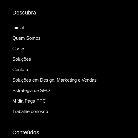
Descubra
Inicial
Quem Somos
Cases
Soluções
Contato
Soluções em Design, Marketing e Vendas
Estratégia de SEO
Mídia Paga PPC
Trabalhe conosco
Conteúdos