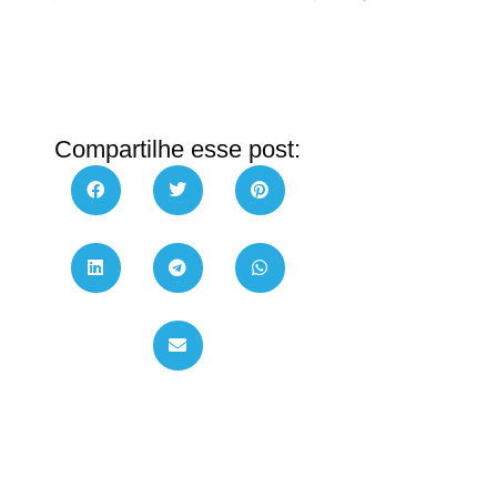
Compartilhe esse post: