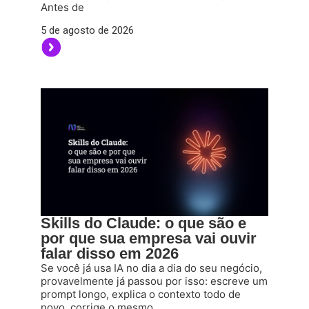
Antes de
5 de agosto de 2026
Skills do Claude: o que são e
por que sua empresa vai ouvir
falar disso em 2026
Se você já usa IA no dia a dia do seu negócio,
provavelmente já passou por isso: escreve um
prompt longo, explica o contexto todo de
novo, corrige o mesmo