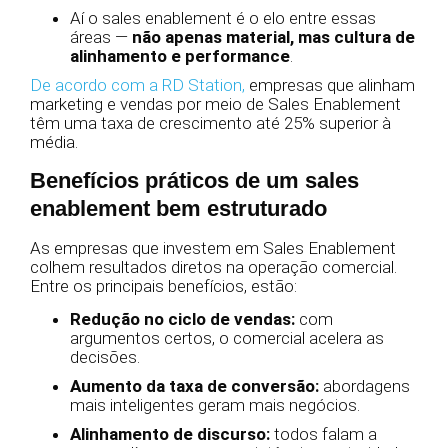
Aí o sales enablement é o elo entre essas
áreas —
não apenas material, mas cultura de
alinhamento e performance
.
De acordo com a RD Station,
empresas que alinham
marketing e vendas por meio de Sales Enablement
têm uma taxa de crescimento até 25% superior à
média.
Benefícios práticos de um sales
enablement bem estruturado
As empresas que investem em Sales Enablement
colhem resultados diretos na operação comercial.
Entre os principais benefícios, estão:
Redução no ciclo de vendas:
com
argumentos certos, o comercial acelera as
decisões.
Aumento da taxa de conversão:
abordagens
mais inteligentes geram mais negócios.
Alinhamento de discurso:
todos falam a