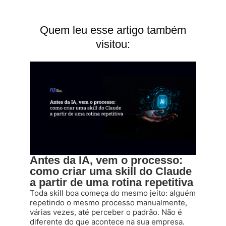
Quem leu esse artigo também
visitou:
Antes da IA, vem o processo:
como criar uma skill do Claude
a partir de uma rotina repetitiva
Toda skill boa começa do mesmo jeito: alguém
repetindo o mesmo processo manualmente,
várias vezes, até perceber o padrão. Não é
diferente do que acontece na sua empresa.