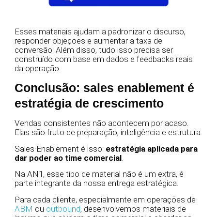
Esses materiais ajudam a padronizar o discurso,
responder objeções e aumentar a taxa de
conversão. Além disso, tudo isso precisa ser
construído com base em dados e feedbacks reais
da operação.
Conclusão: sales enablement é
estratégia de crescimento
Vendas consistentes não acontecem por acaso.
Elas são fruto de preparação, inteligência e estrutura.
Sales Enablement é isso:
estratégia aplicada para
dar poder ao time comercial
.
Na AN1, esse tipo de material não é um extra, é
parte integrante da nossa entrega estratégica.
Para cada cliente, especialmente em operações de
ABM
ou
outbound
, desenvolvemos materiais de