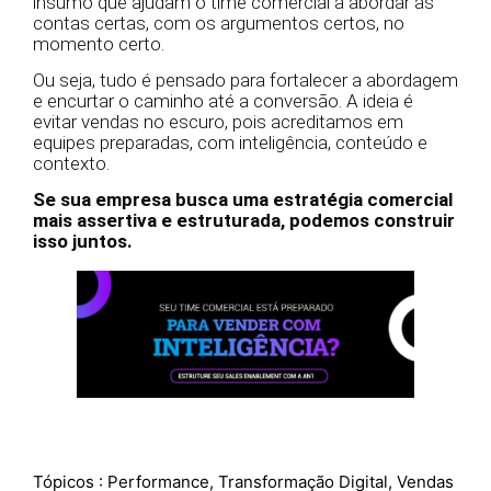
insumo que ajudam o time comercial a abordar as
contas certas, com os argumentos certos, no
momento certo.
Ou seja, tudo é pensado para fortalecer a abordagem
e encurtar o caminho até a conversão. A ideia é
evitar vendas no escuro, pois acreditamos em
equipes preparadas, com inteligência, conteúdo e
contexto.
Se sua empresa busca uma estratégia comercial
mais assertiva e estruturada, podemos construir
isso juntos.
Tópicos :
Performance
,
Transformação Digital
,
Vendas