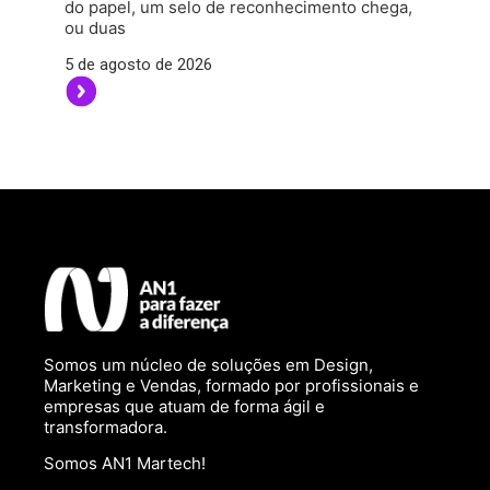
do papel, um selo de reconhecimento chega,
ou duas
5 de agosto de 2026
Somos um núcleo de soluções em Design,
Marketing e Vendas, formado por profissionais e
empresas que atuam de forma ágil e
transformadora.
Somos AN1 Martech!