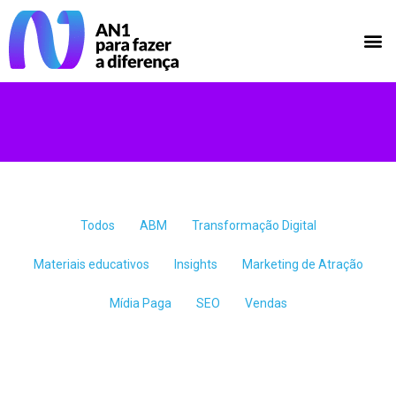
Todos
ABM
Transformação Digital
Materiais educativos
Insights
Marketing de Atração
Mídia Paga
SEO
Vendas