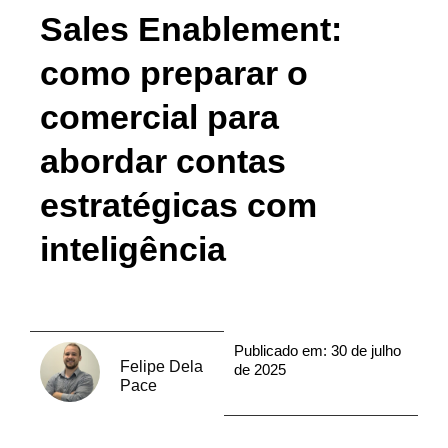
Sales Enablement:
como preparar o
comercial para
abordar contas
estratégicas com
inteligência
Publicado em:
30 de julho
Felipe Dela
de 2025
Pace