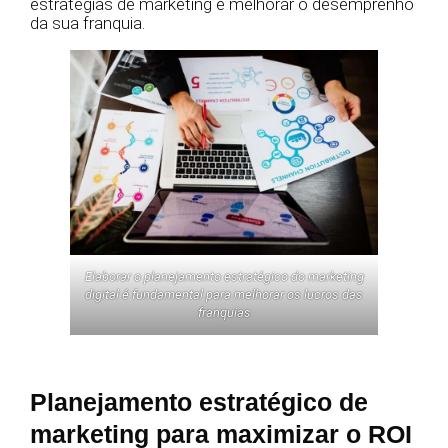
estratégias de marketing e melhorar o desemprenho
da sua franquia.
Elaborar o planejamento estratégico do marketing
digital é fundamental para melhorar os lucros das
franquias
Planejamento estratégico de
marketing para maximizar o ROI