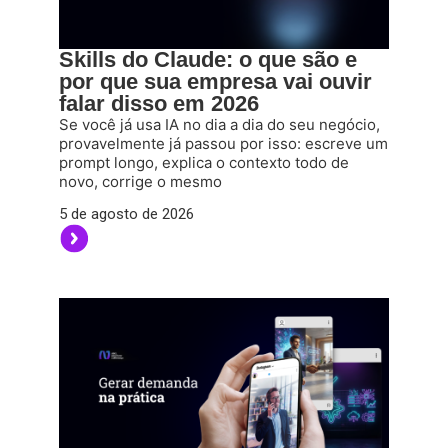
Skills do Claude: o que são e
por que sua empresa vai ouvir
falar disso em 2026
Se você já usa IA no dia a dia do seu negócio,
provavelmente já passou por isso: escreve um
prompt longo, explica o contexto todo de
novo, corrige o mesmo
5 de agosto de 2026