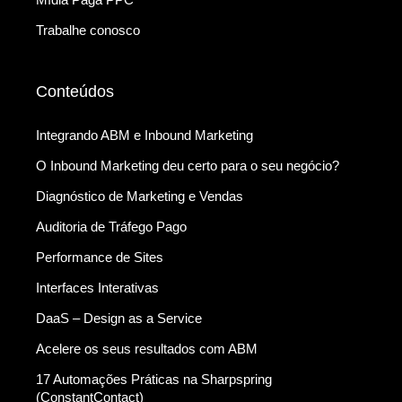
Trabalhe conosco
Conteúdos
Integrando ABM e Inbound Marketing
O Inbound Marketing deu certo para o seu negócio?
Diagnóstico de Marketing e Vendas
Auditoria de Tráfego Pago
Performance de Sites
Interfaces Interativas
DaaS – Design as a Service
Acelere os seus resultados com ABM
17 Automações Práticas na Sharpspring
(ConstantContact)