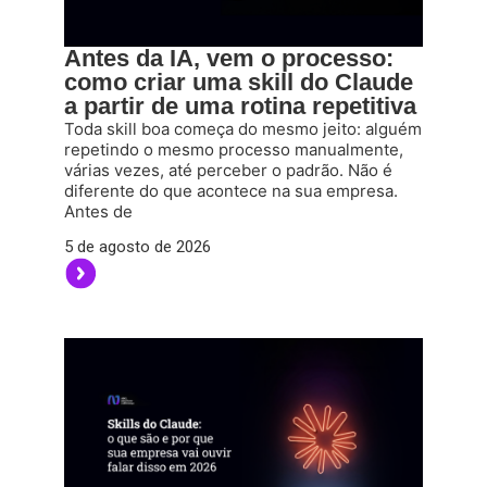
Antes da IA, vem o processo:
como criar uma skill do Claude
a partir de uma rotina repetitiva
Toda skill boa começa do mesmo jeito: alguém
repetindo o mesmo processo manualmente,
várias vezes, até perceber o padrão. Não é
diferente do que acontece na sua empresa.
Antes de
5 de agosto de 2026