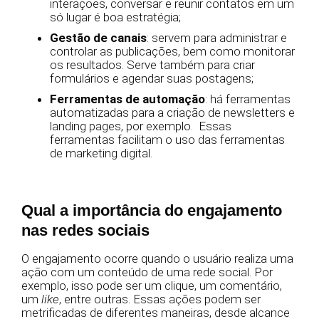
interações, conversar e reunir contatos em um
só lugar é boa estratégia;
Gestão de canais
: servem para administrar e
controlar as publicações, bem como monitorar
os resultados. Serve também para criar
formulários e agendar suas postagens;
Ferramentas de automação
: há ferramentas
automatizadas para a criação de newsletters e
landing pages, por exemplo. Essas
ferramentas facilitam o uso das ferramentas
de marketing digital.
Qual a importância do engajamento
nas redes sociais
O engajamento ocorre quando o usuário realiza uma
ação com um conteúdo de uma rede social. Por
exemplo, isso pode ser um clique, um comentário,
um
like
, entre outras. Essas ações podem ser
metrificadas de diferentes maneiras, desde alcance