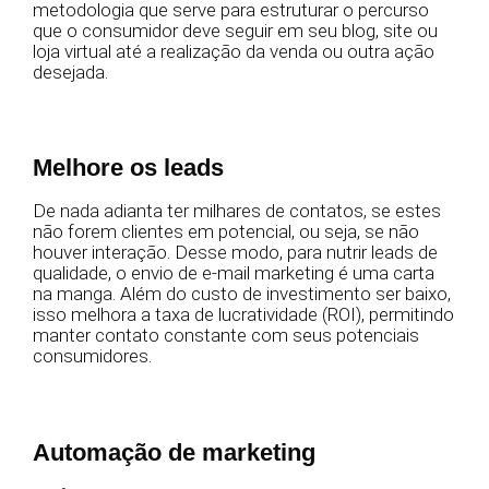
metodologia que serve para estruturar o percurso
que o consumidor deve seguir em seu blog, site ou
loja virtual até a realização da venda ou outra ação
desejada.
Melhore os leads
De nada adianta ter milhares de contatos, se estes
não forem clientes em potencial, ou seja, se não
houver interação. Desse modo, para nutrir leads de
qualidade, o envio de e-mail marketing é uma carta
na manga. Além do custo de investimento ser baixo,
isso melhora a taxa de lucratividade (ROI), permitindo
manter contato constante com seus potenciais
consumidores.
Automação de marketing