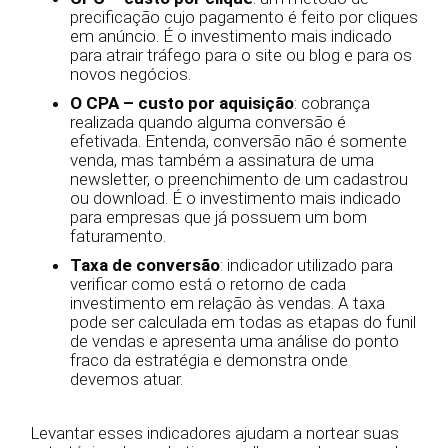
precificação cujo pagamento é feito por cliques
em anúncio. É o investimento mais indicado
para atrair tráfego para o site ou blog e para os
novos negócios.
O CPA – custo por aquisição
: cobrança
realizada quando alguma conversão é
efetivada. Entenda, conversão não é somente
venda, mas também a assinatura de uma
newsletter, o preenchimento de um cadastrou
ou download. É o investimento mais indicado
para empresas que já possuem um bom
faturamento.
Taxa de conversão
: indicador utilizado para
verificar como está o retorno de cada
investimento em relação às vendas. A taxa
pode ser calculada em todas as etapas do funil
de vendas e apresenta uma análise do ponto
fraco da estratégia e demonstra onde
devemos atuar.
Levantar esses indicadores ajudam a nortear suas