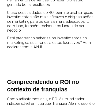
treinamentos de vendas, por exemplo, estão
gerando bons resultados.
O uso desses dados do ROI permite analisar quais
investimentos são mais eficazes e dirigir as ações
de marketing para os canais mais adequados. E,
com isso, também melhorar os lucros do seu
negócio.
Está precisando saber se os investimentos do
marketing da sua franquia estão lucrativos? Vem
acelerar com a AN1!
Compreendendo o ROI no
contexto de franquias
Como adiantamos aqui, o ROI é um indicador
indispensável em qualquer franquia. Além disso, é o