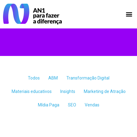
Todos
ABM
Transformação Digital
Materiais educativos
Insights
Marketing de Atração
Mídia Paga
SEO
Vendas