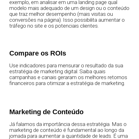
exemplo, em analisar em uma landing page qual
modelo mais adequado de um design ou o conteúdo
que traz melhor desempenho (mais visitas ou
conversões na página). Isso possibilita aumentar o
tráfego no site e os potenciais clientes.
Compare os ROIs
Use indicadores para mensurar o resultado da sua
estratégia de marketing digital. Saiba quais
campanhas e canais geraram os melhores retornos
financeiros para otimizar a estratégia de marketing.
Marketing de Conteúdo
Já falamos da importância dessa estratégia. Mas o
marketing de conteúdo é fundamental ao longo da
jornada para aumentar a quantidade de leads. É uma