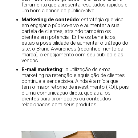
ferramenta que apresenta resultados rápidos e
um bom alcance do público-alvo.
Marketing de conteúdo
: estratégia que visa
em engajar o público-alvo e aumentar a sua
cartela de clientes, atraindo também os
clientes em potencial. Entre os benefícios,
estão a possibilidade de aumentar o tráfego do
site, o Brand Awareness (reconhecimento da
marca), o engajamento com seu público e as
vendas.
E-mail marketing
: a utilização de e-mail
marketing na retenção e aquisição de clientes
continua a ser decisiva. Ainda é a mídia que
tem o maior retorno de investimento (ROI), pois
é uma comunicação direta, que atrai os
clientes para promoções ou conteúdos
relacionados com seus produtos.