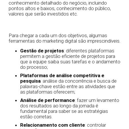
conhecimento detalhado do negócio, incluindo
pontos altos e baixos, conhecimento do público,
valores que serão investidos etc.
Para chegar a cada um dos objetivos, algumas
ferramentas do marketing digital são imprescindíveis.
Gestão de projetos
: diferentes plataformas
permitem a gestão eficiente de projetos para
que a equipe saiba suas tarefas e o andamento
do processo;
Plataformas de análise competitiva e
pesquisa
: análise da concorrência e busca de
palavras-chave estão entre as atividades que
as plataformas oferecem;
Análise de performance
: fazer um levamento
dos resultados ao longo da jornada é
fundamental para saber se as estratégias
estão corretas.
Relacionamento com cliente
: controlar