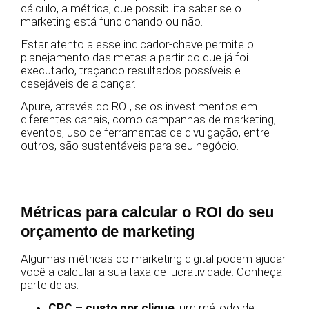
cálculo, a métrica, que possibilita saber se o
marketing está funcionando ou não.
Estar atento a esse indicador-chave permite o
planejamento das metas a partir do que já foi
executado, traçando resultados possíveis e
desejáveis de alcançar.
Apure, através do ROI, se os investimentos em
diferentes canais, como campanhas de marketing,
eventos, uso de ferramentas de divulgação, entre
outros, são sustentáveis para seu negócio.
Métricas para calcular o ROI do seu
orçamento de marketing
Algumas métricas do marketing digital podem ajudar
você a calcular a sua taxa de lucratividade. Conheça
parte delas:
CPC – custo por clique
: um método de