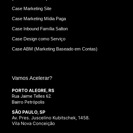
Case Marketing Site
Case Marketing Mídia Paga
Case Inbound Família Salton
Case Design como Serviço
Case ABM (Marketing Baseado em Contas)
Vamos Acelerar?
PORTO ALEGRE, RS
Rua Jaime Telles 62.
Bairro Petrópolis
SÃO PAULO, SP
Av. Pres. Juscelino Kubitschek, 1458.
Vila Nova Conceição