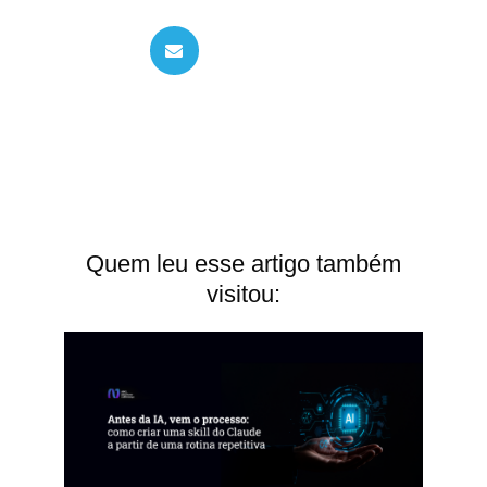
Quem leu esse artigo também
visitou: