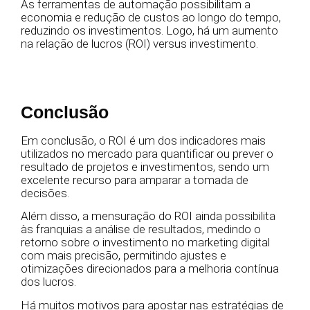
As ferramentas de automação possibilitam a
economia e redução de custos ao longo do tempo,
reduzindo os investimentos. Logo, há um aumento
na relação de lucros (ROI) versus investimento.
Conclusão
Em conclusão, o ROI é um dos indicadores mais
utilizados no mercado para quantificar ou prever o
resultado de projetos e investimentos, sendo um
excelente recurso para amparar a tomada de
decisões.
Além disso, a mensuração do ROI ainda possibilita
às franquias a análise de resultados, medindo o
retorno sobre o investimento no marketing digital
com mais precisão, permitindo ajustes e
otimizações direcionados para a melhoria contínua
dos lucros.
Há muitos motivos para apostar nas estratégias de