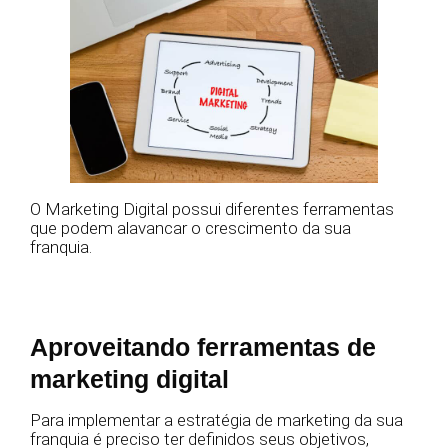
O Marketing Digital possui diferentes ferramentas
que podem alavancar o crescimento da sua
franquia.
Aproveitando ferramentas de
marketing digital
Para implementar a estratégia de marketing da sua
franquia é preciso ter definidos seus objetivos,