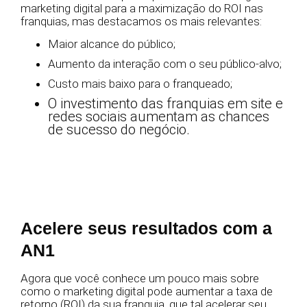
marketing digital para a maximização do ROI nas
franquias, mas destacamos os mais relevantes:
Maior alcance do público;
Aumento da interação com o seu público-alvo;
Custo mais baixo para o franqueado;
O investimento das franquias em site e
redes sociais aumentam as chances
de sucesso do negócio.
Acelere seus resultados com a
AN1
Agora que você conhece um pouco mais sobre
como o marketing digital pode aumentar a taxa de
retorno (ROI) da sua franquia, que tal acelerar seu