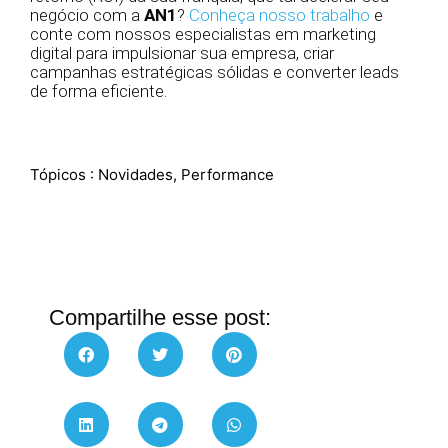
negócio com a
AN1
?
Conheça nosso trabalho
e
conte com nossos especialistas em marketing
digital para impulsionar sua empresa, criar
campanhas estratégicas sólidas e converter leads
de forma eficiente.
Tópicos :
Novidades
,
Performance
Compartilhe esse post: