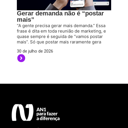
Gerar demanda não é “postar
mais”
“A gente precisa gerar mais demanda.” Essa
frase é dita em toda reunião de marketing, e
quase sempre é seguida de “vamos postar
mais”. Só que postar mais raramente gera
30 de julho de 2026