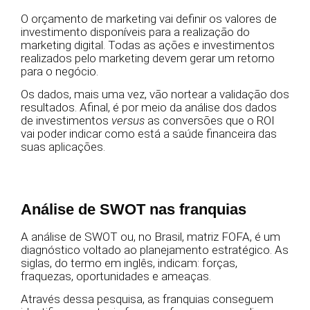
O orçamento de marketing vai definir os valores de
investimento disponíveis para a realização do
marketing digital. Todas as ações e investimentos
realizados pelo marketing devem gerar um retorno
para o negócio.
Os dados, mais uma vez, vão nortear a validação dos
resultados. Afinal, é por meio da análise dos dados
de investimentos
versus
as conversões que o ROI
vai poder indicar como está a saúde financeira das
suas aplicações.
Análise de SWOT nas franquias
A análise de SWOT ou, no Brasil, matriz FOFA, é um
diagnóstico voltado ao planejamento estratégico. As
siglas, do termo em inglês, indicam: forças,
fraquezas, oportunidades e ameaças.
Através dessa pesquisa, as franquias conseguem