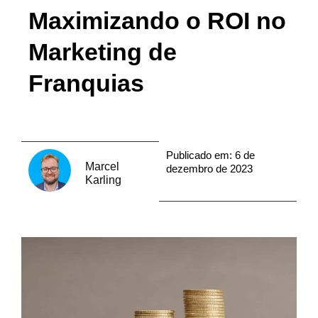
Maximizando o ROI no
Marketing de
Franquias
Publicado em:
6 de
Marcel
dezembro de 2023
Karling