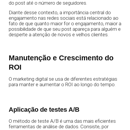
do post até o número de seguidores.
Diante desse contexto, a importância central do
engajamento nas redes sociais está relacionado ao
fato de que quanto maior for o engajamento, maior a
possibilidade de que seu post apareça para alguém e
desperte a atenção de novos e velhos clientes.
Manutenção e Crescimento do
ROI
O marketing digital se usa de diferentes estratégias
para manter e aumentar o ROI ao longo do tempo.
Aplicação de testes A/B
O método de teste A/B é uma das mais eficientes
ferramentas de análise de dados. Consiste, por