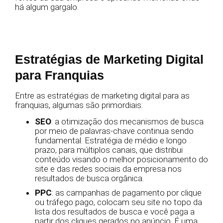
há algum gargalo.
Estratégias de Marketing Digital
para Franquias
Entre as estratégias de marketing digital para as
franquias, algumas são primordiais:
SEO
: a otimização dos mecanismos de busca
por meio de palavras-chave continua sendo
fundamental. Estratégia de médio e longo
prazo, para múltiplos canais, que distribui
conteúdo visando o melhor posicionamento do
site e das redes sociais da empresa nos
resultados de busca orgânica.
PPC
: as campanhas de pagamento por clique
ou tráfego pago, colocam seu site no topo da
lista dos resultados de busca e você paga a
partir dos cliques gerados no anúncio. É uma