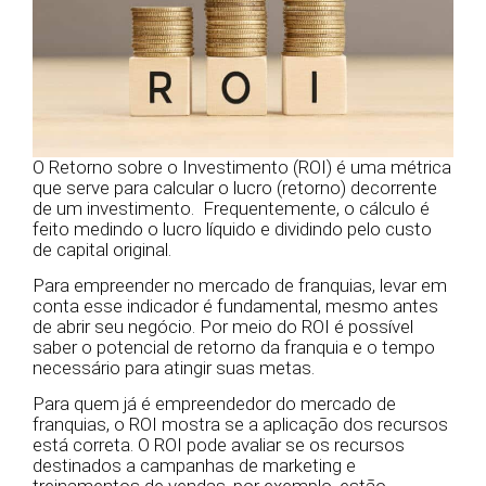
O Retorno sobre o Investimento (ROI) é uma métrica
que serve para calcular o lucro (retorno) decorrente
de um investimento. Frequentemente, o cálculo é
feito medindo o lucro líquido e dividindo pelo custo
de capital original.
Para empreender no mercado de franquias, levar em
conta esse indicador é fundamental, mesmo antes
de abrir seu negócio. Por meio do ROI é possível
saber o potencial de retorno da franquia e o tempo
necessário para atingir suas metas.
Para quem já é empreendedor do mercado de
franquias, o ROI mostra se a aplicação dos recursos
está correta. O ROI pode avaliar se os recursos
destinados a campanhas de marketing e