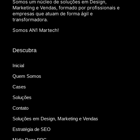
Somos um núcleo de soluções em Design,
Marketing e Vendas, formado por profissionais e
empresas que atuam de forma ágil e
transformadora.
Somos AN1 Martech!
Descubra
Inicial
Quem Somos
Cases
Soluções
Contato
Soluções em Design, Marketing e Vendas
Estratégia de SEO
Mídia Paga PPC