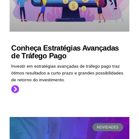
Conheça Estratégias Avançadas
de Tráfego Pago
Investir em estratégias avançadas de tráfego pago traz
ótimos resultados a curto prazo e grandes possibilidades
de retorno do investimento.
NOVIDADES