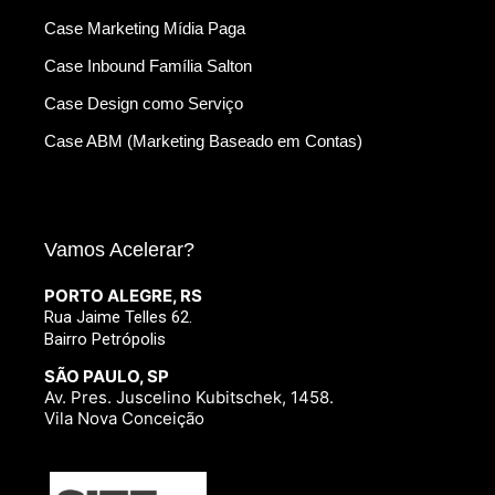
Case Marketing Mídia Paga
Case Inbound Família Salton
Case Design como Serviço
Case ABM (Marketing Baseado em Contas)
Vamos Acelerar?
PORTO ALEGRE, RS
Rua Jaime Telles 62.
Bairro Petrópolis
SÃO PAULO, SP
Av. Pres. Juscelino Kubitschek, 1458.
Vila Nova Conceição