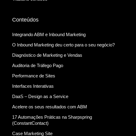
Conteúdos
Integrando ABM e Inbound Marketing
O Inbound Marketing deu certo para o seu negócio?
Diagnóstico de Marketing e Vendas
Auditoria de Tráfego Pago
Performance de Sites
Interfaces Interativas
DaaS – Design as a Service
Acelere os seus resultados com ABM
17 Automações Práticas na Sharpspring
(ConstantContact)
Case Marketing Site