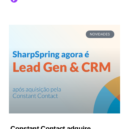
NOVIDADES
Constant Contact adquire