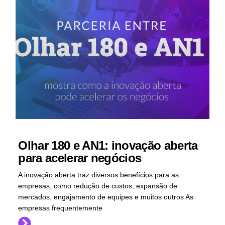
Olhar 180 e AN1: inovação aberta
para acelerar negócios
A inovação aberta traz diversos benefícios para as
empresas, como redução de custos, expansão de
mercados, engajamento de equipes e muitos outros As
empresas frequentemente