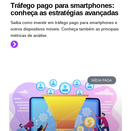
Tráfego pago para smartphones:
conheça as estratégias avançadas
Saiba como investir em tráfego pago para smartphones e
outros dispositivos móveis. Conheça também as principais
métricas de análise.
MÍDIA PAGA