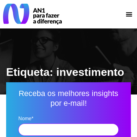
Etiqueta: investimento
Receba os melhores insights
por e-mail!
Nome*