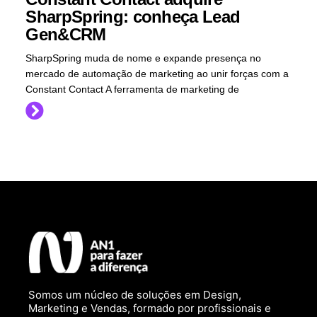
SharpSpring: conheça Lead
Gen&CRM
SharpSpring muda de nome e expande presença no
mercado de automação de marketing ao unir forças com a
Constant Contact A ferramenta de marketing de
Somos um núcleo de soluções em Design,
Marketing e Vendas, formado por profissionais e