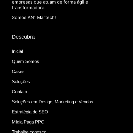
empresas que atuam de forma ágil e
transformadora.
Somos AN1 Martech!
Descubra
Inicial
Quem Somos
Cases
Soluções
Contato
Soluções em Design, Marketing e Vendas
Estratégia de SEO
Mídia Paga PPC
Trabalhe conosco