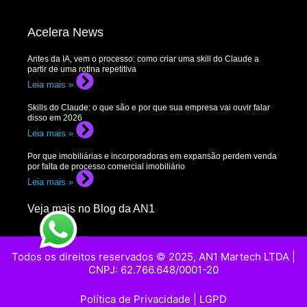
Acelera News
Antes da IA, vem o processo: como criar uma skill do Claude a
partir de uma rotina repetitiva
Leia mais »
Skills do Claude: o que são e por que sua empresa vai ouvir falar
disso em 2026
Leia mais »
Por que imobiliárias e incorporadoras em expansão perdem venda
por falta de processo comercial imobiliário
Leia mais »
Veja mais no Blog da AN1
Todos os direitos reservados © 2025, AN1 Martech LTDA |
CNPJ: 62.766.648/0001-20
Política de Privacidade
|
LGPD