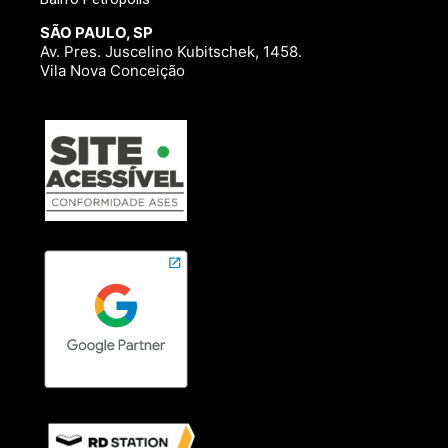
SÃO PAULO, SP
Av. Pres. Juscelino Kubitschek, 1458.
Vila Nova Conceição