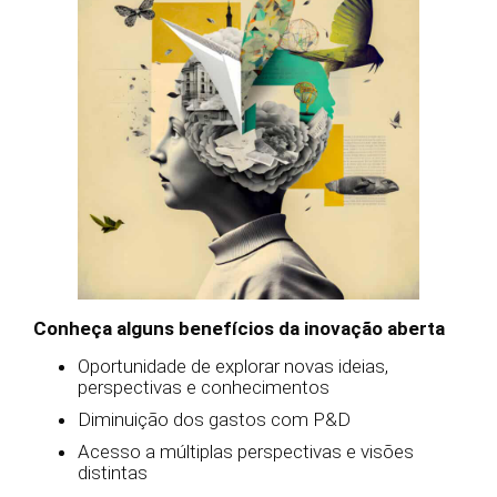
Conheça alguns benefícios da inovação aberta
Oportunidade de explorar novas ideias,
perspectivas e conhecimentos
Diminuição dos gastos com P&D
Acesso a múltiplas perspectivas e visões
distintas