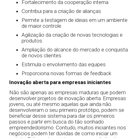
Fortalecimento da cooperação interna
Contribui para a criação de alianças
Permite a testagem de ideias em um ambiente
de maior controle
Agilização da criação de novas tecnologias e
produtos
Ampliação do alcance do mercado e conquista
de novos clientes
Estimula o envolvimento das equipes
Proporciona novas formas de feedback
Inovação aberta para empresas iniciantes
Não são apenas as empresas maduras que podem
desenvolver projetos de inovação aberta. Empresas
jovens, ou até mesmo aquelas que ainda não
desenvolveram o seu primeiro protótipo, podem se
beneficiar desse sistema para dar os primeiros
passos e partir em busca do tão sonhado
empreendedorismo. Contudo, muitos iniciantes nos
negócios podem ter dúvidas de como iniciar um