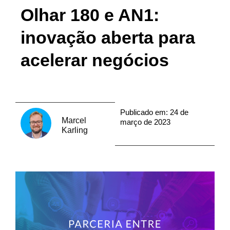
Olhar 180 e AN1:
inovação aberta para
acelerar negócios
Publicado em:
24 de
Marcel
março de 2023
Karling