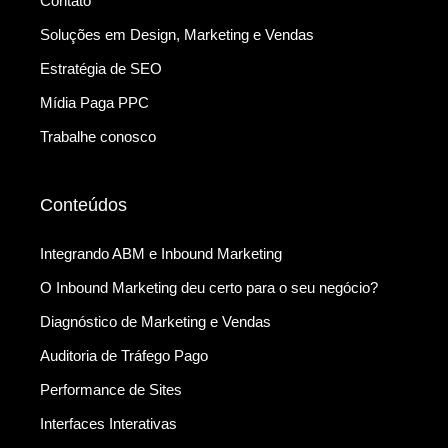
Contato
Soluções em Design, Marketing e Vendas
Estratégia de SEO
Mídia Paga PPC
Trabalhe conosco
Conteúdos
Integrando ABM e Inbound Marketing
O Inbound Marketing deu certo para o seu negócio?
Diagnóstico de Marketing e Vendas
Auditoria de Tráfego Pago
Performance de Sites
Interfaces Interativas