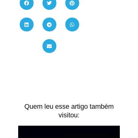
Quem leu esse artigo também
visitou: