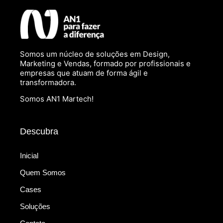
Somos um núcleo de soluções em Design,
Marketing e Vendas, formado por profissionais e
empresas que atuam de forma ágil e
transformadora.
Somos AN1 Martech!
Descubra
Inicial
Quem Somos
Cases
Soluções