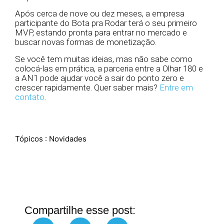
Após cerca de nove ou dez meses, a empresa
participante do Bota pra Rodar terá o seu primeiro
MVP, estando pronta para entrar no mercado e
buscar novas formas de monetização.
Se você tem muitas ideias, mas não sabe como
colocá-las em prática, a parceria entre a Olhar 180 e
a AN1 pode ajudar você a sair do ponto zero e
crescer rapidamente. Quer saber mais?
Entre em
contato
.
Tópicos :
Novidades
Compartilhe esse post: