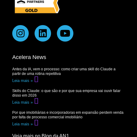
Acelera News
Antes da IA, vem o processo: como criar uma skill do Claude a
partir de uma rotina repetitiva
Leia mais »
Skills do Claude: o que são e por que sua empresa vai ouvir falar
disso em 2026
Leia mais »
Por que imobiliárias e incorporadoras em expansão perdem venda
por falta de processo comercial imobiliário
Leia mais »
Veja mais no Blog da AN1