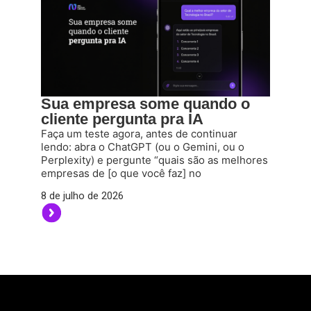
Sua empresa some quando o
cliente pergunta pra IA
Faça um teste agora, antes de continuar
lendo: abra o ChatGPT (ou o Gemini, ou o
Perplexity) e pergunte “quais são as melhores
empresas de [o que você faz] no
8 de julho de 2026