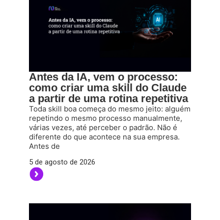
Antes da IA, vem o processo:
como criar uma skill do Claude
a partir de uma rotina repetitiva
Toda skill boa começa do mesmo jeito: alguém
repetindo o mesmo processo manualmente,
várias vezes, até perceber o padrão. Não é
diferente do que acontece na sua empresa.
Antes de
5 de agosto de 2026