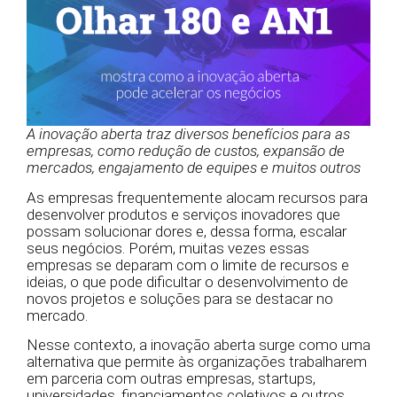
A inovação aberta traz diversos benefícios para as
empresas, como redução de custos, expansão de
mercados, engajamento de equipes e muitos outros
As empresas frequentemente alocam recursos para
desenvolver produtos e serviços inovadores que
possam solucionar dores e, dessa forma, escalar
seus negócios. Porém, muitas vezes essas
empresas se deparam com o limite de recursos e
ideias, o que pode dificultar o desenvolvimento de
novos projetos e soluções para se destacar no
mercado.
Nesse contexto, a inovação aberta surge como uma
alternativa que permite às organizações trabalharem
em parceria com outras empresas, startups,
universidades, financiamentos coletivos e outros