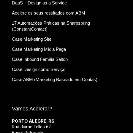
DaaS – Design as a Service
Acelere os seus resultados com ABM
17 Automações Práticas na Sharpspring
(ConstantContact)
Case Marketing Site
Case Marketing Mídia Paga
Case Inbound Família Salton
Case Design como Serviço
Case ABM (Marketing Baseado em Contas)
Vamos Acelerar?
PORTO ALEGRE, RS
Rua Jaime Telles 62.
Bairro Petrópolis