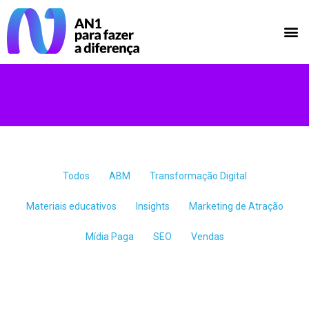
Todos
ABM
Transformação Digital
Materiais educativos
Insights
Marketing de Atração
Mídia Paga
SEO
Vendas