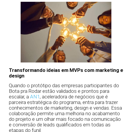
Transformando ideias em MVPs com marketing e
design
Quando o protótipo das empresas participantes do
Bota pra Rodar estão validados e prontos para
escalar, a
AN1
, aceleradora de negócios que é
parceira estratégica do programa, entra para trazer
conhecimentos de marketing, design e vendas. Essa
colaboração permite uma melhoria no acabamento
do projeto e um olhar mais focado na comunicação
e conversão de leads qualificados em todas as
etapas do funil.