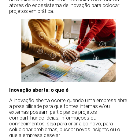
atores do ecossistema de inovação para colocar
projetos em prática.
Inovação aberta: o que é
A inovação aberta ocorre quando uma empresa abre
a possibilidade para que fontes internas e/ou
externas possam participar de projetos
compartilhando ideias, informações ou
conhecimentos, seja para criar algo novo, para
solucionar problemas, buscar novos insights ou o
que a empresa desejar.