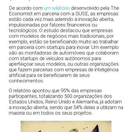
De acordo com
um relatório
desenvolvido pela The
Economist em parceria com a SUSE, as empresas
estão cada vez mais aderindo à inovação aberta,
impulsionadas por fatores financeiros ou
tecnológicos. O estudo destacou que empresas
com modelos de negócios mais tradicionais, por
exemplo, estão se beneficiando muito ao trabalhar
em parceria com startups para inovar. Um exemplo
são as montadoras de automóveis que colaboram
com startups de veículos autônomos para
aperfeiçoar seus modelos, ou outras organizações
que fazem parcerias com empresas de inteligência
artificial para se beneficiarem de seus
conhecimentos.
O relatório apontou que 95% das empresas
participantes, totalizando 500 organizações dos
Estados Unidos, Reino Unido e Alemanha, já adotam
a inovação aberta, sendo que 54% delas a utilizam na
maioria ou em todos os seus projetos.