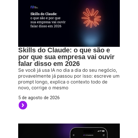
Skills do Claude: o que são e
por que sua empresa vai ouvir
falar disso em 2026
Se você já usa IA no dia a dia do seu negócio,
provavelmente já passou por isso: escreve um
prompt longo, explica o contexto todo de
novo, corrige o mesmo
5 de agosto de 2026