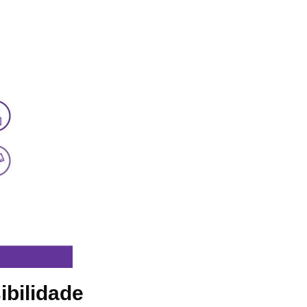
ibilidade