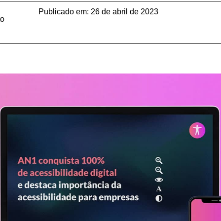
Publicado em:
26 de abril de 2023
to