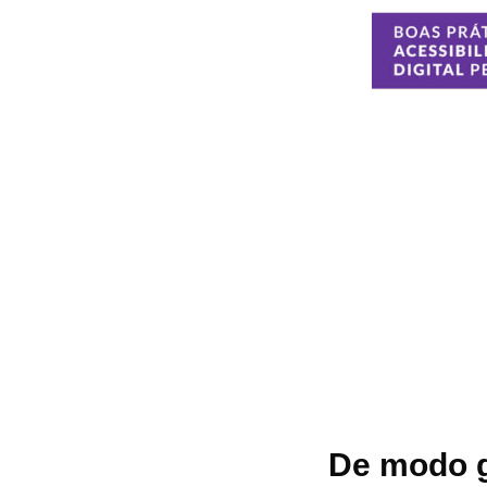
De modo g