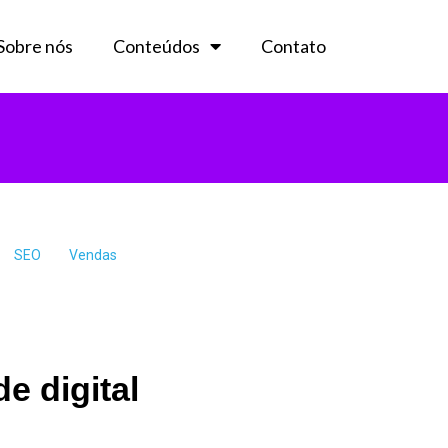
Sobre nós
Conteúdos
Contato
SEO
Vendas
e digital