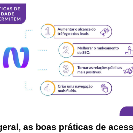
eral, as boas práticas de acess