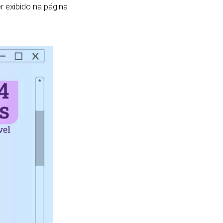
r exibido na página