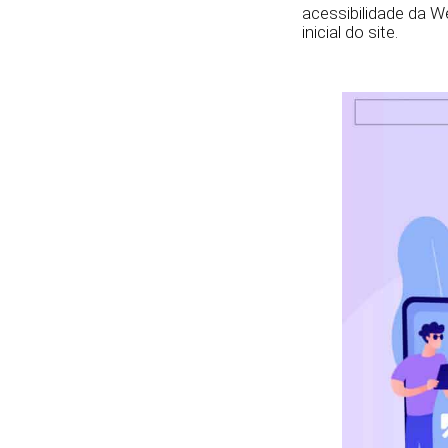
acessibilidade da W
inicial do site.