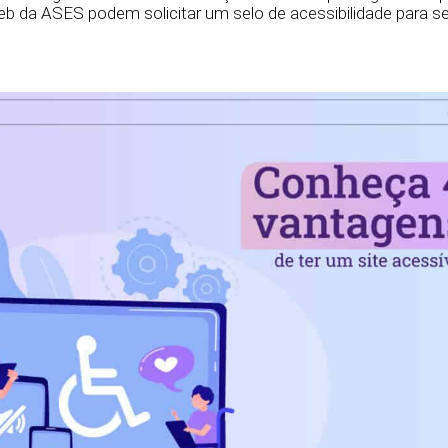
eb da ASES podem solicitar um selo de acessibilidade para se