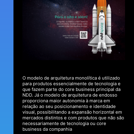
O modelo de arquitetura monolítica é utilizado
para produtos essencialmente de tecnologia e
que fazem parte do core business principal da
NDD. Já o modelo de arquitetura de endosso
proporciona maior autonomia à marca em
relação ao seu posicionamento e identidade
visual, possibilitando a expansão horizontal em
mercados distintos e com produtos que não são
necessariamente de tecnologia ou core
business da companhia