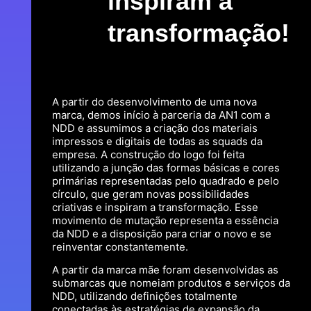
inspiram a
transformação!
A partir do desenvolvimento de uma nova
marca, demos início à parceria da AN1 com a
NDD e assumimos a criação dos materiais
impressos e digitais de todas as squads da
empresa. A construção do logo foi feita
utilizando a junção das formas básicas e cores
primárias representadas pelo quadrado e pelo
círculo, que geram novas possibilidades
criativas e inspiram a transformação. Esse
movimento de mutação representa a essência
da NDD e a disposição para criar o novo e se
reinventar constantemente.
A partir da marca mãe foram desenvolvidas as
submarcas que nomeiam produtos e serviços da
NDD, utilizando definições totalmente
conectadas às estratégias de expansão da