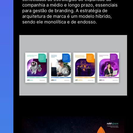
companhia a médio e longo prazo, essenciais
para gestão de branding. A estratégia de
arquitetura de marca é um modelo híbrido,
sendo ele monolítica e de endosso.