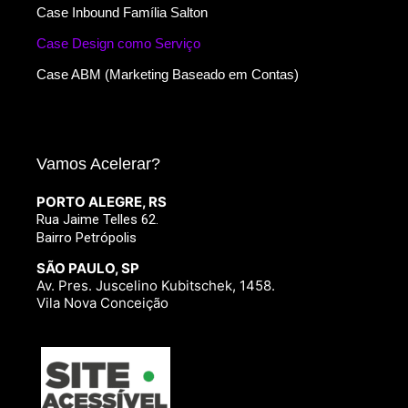
Case Inbound Família Salton
Case Design como Serviço
Case ABM (Marketing Baseado em Contas)
Vamos Acelerar?
PORTO ALEGRE, RS
Rua Jaime Telles 62.
Bairro Petrópolis
SÃO PAULO, SP
Av. Pres. Juscelino Kubitschek, 1458.
Vila Nova Conceição