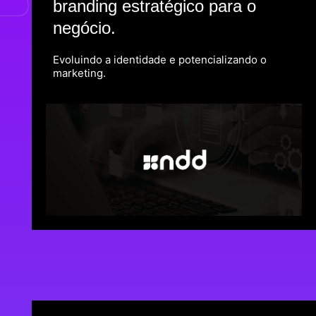
branding estratégico para o
negócio.
Evoluindo a identidade e potencializando o
marketing.