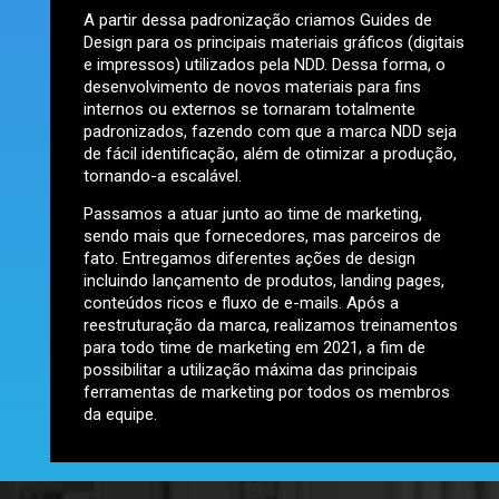
A partir dessa padronização criamos Guides de
Design para os principais materiais gráficos (digitais
e impressos) utilizados pela NDD. Dessa forma, o
desenvolvimento de novos materiais para fins
internos ou externos se tornaram totalmente
padronizados, fazendo com que a marca NDD seja
de fácil identificação, além de otimizar a produção,
tornando-a escalável.
Passamos a atuar junto ao time de marketing,
sendo mais que fornecedores, mas parceiros de
fato. Entregamos diferentes ações de design
incluindo lançamento de produtos, landing pages,
conteúdos ricos e fluxo de e-mails. Após a
reestruturação da marca, realizamos treinamentos
para todo time de marketing em 2021, a fim de
possibilitar a utilização máxima das principais
ferramentas de marketing por todos os membros
da equipe.