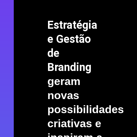
Estratégia
e Gestão
de
Branding
geram
novas
possibilidades
criativas e