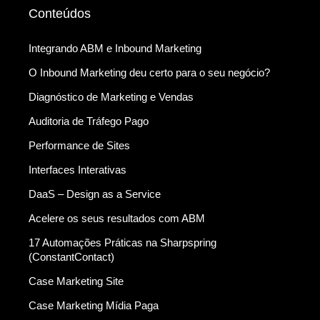
Conteúdos
Integrando ABM e Inbound Marketing
O Inbound Marketing deu certo para o seu negócio?
Diagnóstico de Marketing e Vendas
Auditoria de Tráfego Pago
Performance de Sites
Interfaces Interativas
DaaS – Design as a Service
Acelere os seus resultados com ABM
17 Automações Práticas na Sharpspring
(ConstantContact)
Case Marketing Site
Case Marketing Mídia Paga