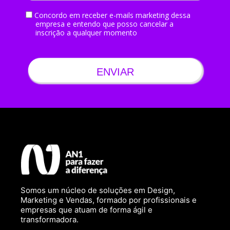
Concordo em receber e-mails marketing dessa
empresa e entendo que posso cancelar a
inscrição a qualquer momento
ENVIAR
Somos um núcleo de soluções em Design,
Marketing e Vendas, formado por profissionais e
empresas que atuam de forma ágil e
transformadora.