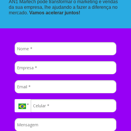
AN1 Martech pode transformar o marketing e vendas
da sua empresa, lhe ajudando a fazer a diferença no
mercado.
Vamos acelerar juntos!