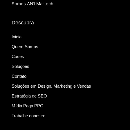
Somos AN1 Martech!
Descubra
Inicial
Quem Somos
Cases
Soluções
Contato
Soluções em Design, Marketing e Vendas
Estratégia de SEO
Mídia Paga PPC
Trabalhe conosco