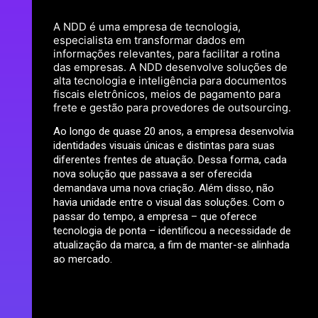
A NDD é uma empresa de tecnologia,
especialista em transformar dados em
informações relevantes, para facilitar a rotina
das empresas. A NDD desenvolve soluções de
alta tecnologia e inteligência para documentos
fiscais eletrônicos, meios de pagamento para
frete e gestão para provedores de outsourcing.
Ao longo de quase 20 anos, a empresa desenvolvia
identidades visuais únicas e distintas para suas
diferentes frentes de atuação. Dessa forma, cada
nova solução que passava a ser oferecida
demandava uma nova criação. Além disso, não
havia unidade entre o visual das soluções. Com o
passar do tempo, a empresa – que oferece
tecnologia de ponta – identificou a necessidade de
atualização da marca, a fim de manter-se alinhada
ao mercado.