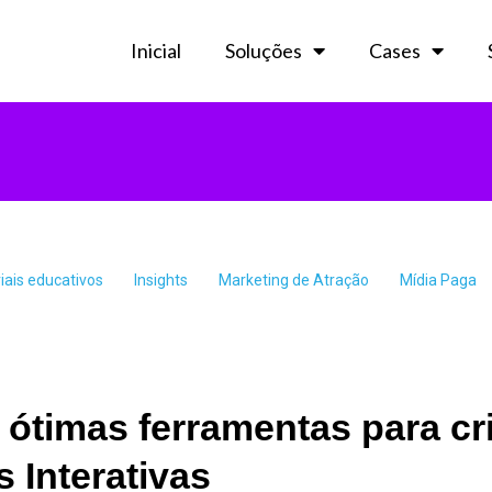
Inicial
Soluções
Cases
iais educativos
Insights
Marketing de Atração
Mídia Paga
ótimas ferramentas para cr
s Interativas