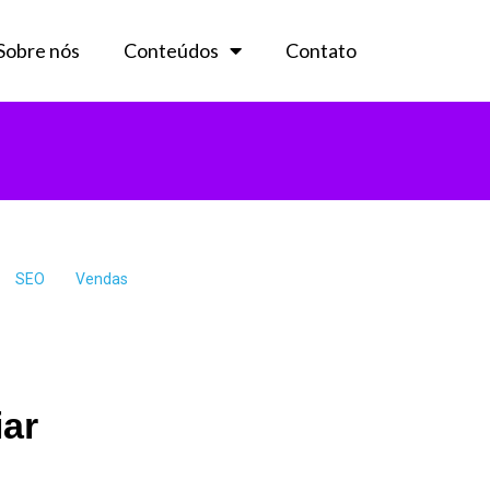
Sobre nós
Conteúdos
Contato
SEO
Vendas
iar