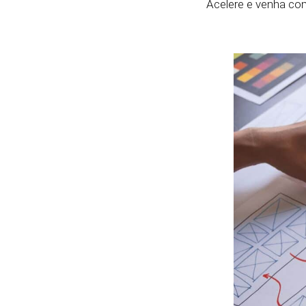
Acelere e venha co