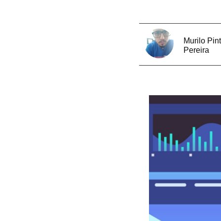
Murilo Pin
Pereira