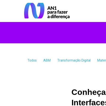
Todos
ABM
Transformação Digital
Mater
Conheça 
Interface