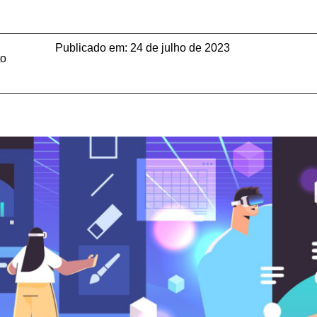
Publicado em:
24 de julho de 2023
to