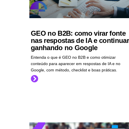
GEO no B2B: como virar fonte
nas respostas de IA e continuar
ganhando no Google
Entenda o que é GEO no B2B e como otimizar
conteúdo para aparecer em respostas de IA e no
Google, com método, checklist e boas práticas.