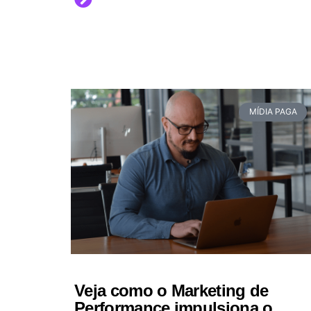
MÍDIA PAGA
Veja como o Marketing de
Performance impulsiona o