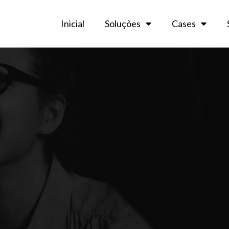
Inicial
Soluções
Cases