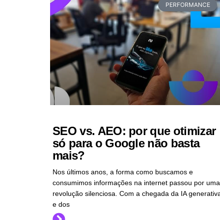
PERFORMANCE
SEO vs. AEO: por que otimizar
só para o Google não basta
mais?
Nos últimos anos, a forma como buscamos e
consumimos informações na internet passou por uma
revolução silenciosa. Com a chegada da IA generativ
e dos