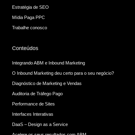
Estratégia de SEO
Mídia Paga PPC
Trabalhe conosco
Conteúdos
Integrando ABM e Inbound Marketing
O Inbound Marketing deu certo para o seu negócio?
Diagnóstico de Marketing e Vendas
Auditoria de Tráfego Pago
Performance de Sites
Interfaces Interativas
DaaS – Design as a Service
Acelere os seus resultados com ABM