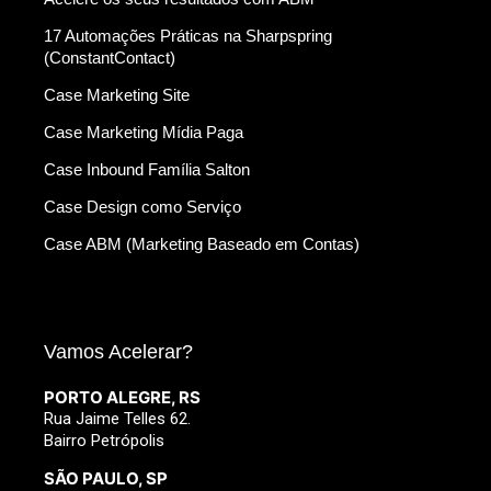
17 Automações Práticas na Sharpspring
(ConstantContact)
Case Marketing Site
Case Marketing Mídia Paga
Case Inbound Família Salton
Case Design como Serviço
Case ABM (Marketing Baseado em Contas)
Vamos Acelerar?
PORTO ALEGRE, RS
Rua Jaime Telles 62.
Bairro Petrópolis
SÃO PAULO, SP