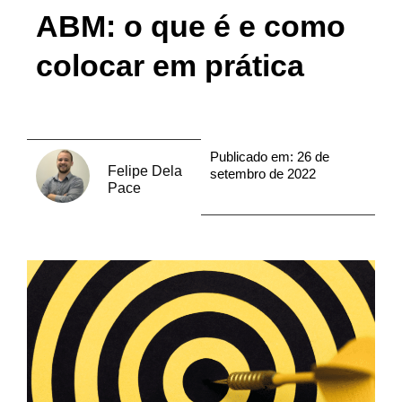
ABM: o que é e como
colocar em prática
Publicado em:
26 de
Felipe Dela
setembro de 2022
Pace