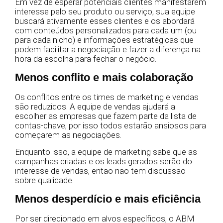
Em vez de esperar potenciais clientes manifestarem
interesse pelo seu produto ou serviço, sua equipe
buscará ativamente esses clientes e os abordará
com conteúdos personalizados para cada um (ou
para cada nicho) e informações estratégicas que
podem facilitar a negociação e fazer a diferença na
hora da escolha para fechar o negócio.
Menos conflito e mais colaboração
Os conflitos entre os times de marketing e vendas
são reduzidos. A equipe de vendas ajudará a
escolher as empresas que fazem parte da lista de
contas-chave, por isso todos estarão ansiosos para
começarem as negociações.
Enquanto isso, a equipe de marketing sabe que as
campanhas criadas e os leads gerados serão do
interesse de vendas, então não tem discussão
sobre qualidade.
Menos desperdício e mais eficiência
Por ser direcionado em alvos específicos, o ABM