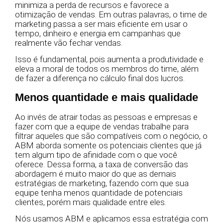
minimiza a perda de recursos e favorece a
otimização de vendas. Em outras palavras, o time de
marketing passa a ser mais eficiente em usar o
tempo, dinheiro e energia em campanhas que
realmente vão fechar vendas.
Isso é fundamental, pois aumenta a produtividade e
eleva a moral de todos os membros do time, além
de fazer a diferença no cálculo final dos lucros.
Menos quantidade e mais qualidade
Ao invés de atrair todas as pessoas e empresas e
fazer com que a equipe de vendas trabalhe para
filtrar aqueles que são compatíveis com o negócio, o
ABM aborda somente os potenciais clientes que já
tem algum tipo de afinidade com o que você
oferece. Dessa forma, a taxa de conversão das
abordagem é muito maior do que as demais
estratégias de marketing, fazendo com que sua
equipe tenha menos quantidade de potenciais
clientes, porém mais qualidade entre eles.
Nós usamos ABM e aplicamos essa estratégia com