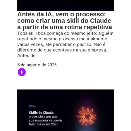
Antes da IA, vem o processo:
como criar uma skill do Claude
a partir de uma rotina repetitiva
Toda skill boa começa do mesmo jeito: alguém
repetindo o mesmo processo manualmente,
várias vezes, até perceber o padrão. Não é
diferente do que acontece na sua empresa.
Antes de
5 de agosto de 2026