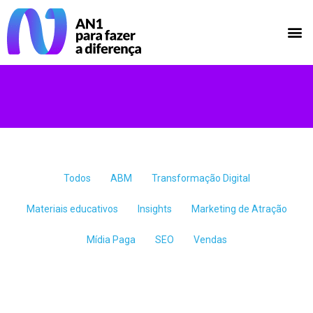
Todos
ABM
Transformação Digital
Materiais educativos
Insights
Marketing de Atração
Mídia Paga
SEO
Vendas