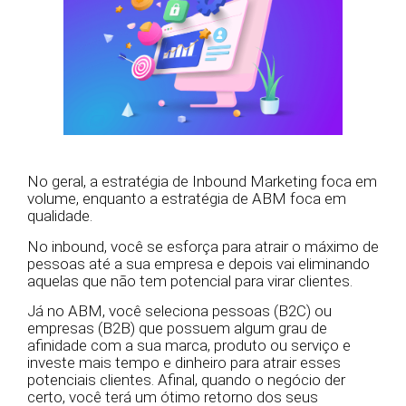
No geral, a estratégia de Inbound Marketing foca em
volume, enquanto a estratégia de ABM foca em
qualidade.
No inbound, você se esforça para atrair o máximo de
pessoas até a sua empresa e depois vai eliminando
aquelas que não tem potencial para virar clientes.
Já no ABM, você seleciona pessoas (B2C) ou
empresas (B2B) que possuem algum grau de
afinidade com a sua marca, produto ou serviço e
investe mais tempo e dinheiro para atrair esses
potenciais clientes. Afinal, quando o negócio der
certo, você terá um ótimo retorno dos seus