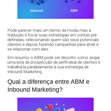
Pode parecer mais um termo da moda, mas a
tradução é focar suas estratégias em contas pré-
definidas, selecionando quem são seus potenciais
clientes e depois fazendo campanhas para atrair e
se relacionar com eles.
Em resumo, o ABM pode ser descrito como: pegar
uma lista de prospecção de perfil ideal de clientes e
trabalhá-la paralelamente à sua estratégia de
Inbound Marketing.
Qual a diferença entre ABM e
Inbound Marketing?