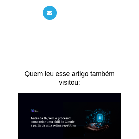
Quem leu esse artigo também
visitou: