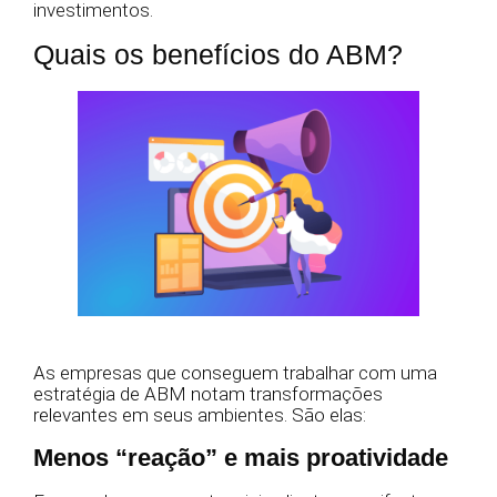
investimentos.
Quais os benefícios do ABM?
As empresas que conseguem trabalhar com uma
estratégia de ABM notam transformações
relevantes em seus ambientes. São elas:
Menos “reação” e mais proatividade