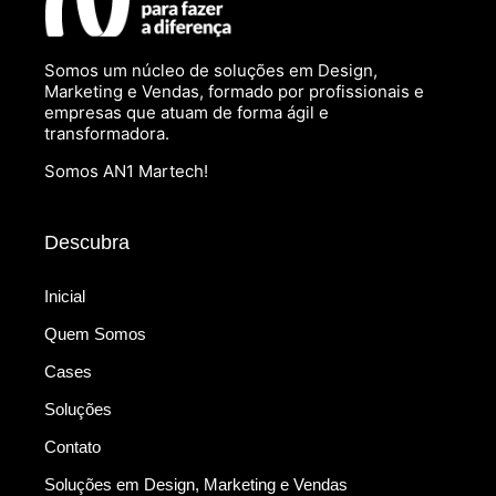
Somos um núcleo de soluções em Design,
Marketing e Vendas, formado por profissionais e
empresas que atuam de forma ágil e
transformadora.
Somos AN1 Martech!
Descubra
Inicial
Quem Somos
Cases
Soluções
Contato
Soluções em Design, Marketing e Vendas