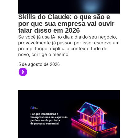
Skills do Claude: o que são e
por que sua empresa vai ouvir
falar disso em 2026
Se você já usa IA no dia a dia do seu negócio,
provavelmente já passou por isso: escreve um
prompt longo, explica o contexto todo de
novo, corrige o mesmo
5 de agosto de 2026