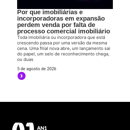
Por que imobiliárias e
incorporadoras em expansão
perdem venda por falta de
processo comercial imobiliário
Toda imobiliária ou incorporadora que está
crescendo passa por uma versão da mesma
cena. Uma filial nova abre, um lançamento sai
do papel, um selo de reconhecimento chega,
ou duas
5 de agosto de 2026