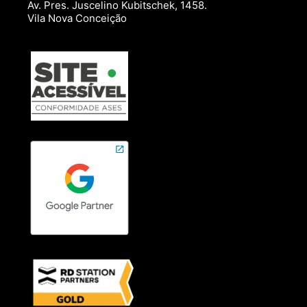
Av. Pres. Juscelino Kubitschek, 1458.
Vila Nova Conceição