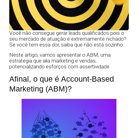
Você não consegue gerar leads qualificados pois o
seu mercado de atuação é extremamente nichado?
Se você tem essa dor, saiba que não está sozinho.
Neste artigo, vamos apresentar o ABM, uma
estratégia que alia marketing e vendas,
potencializando esforços com assertividade.
Afinal, o que é Account-Based
Marketing (ABM)?