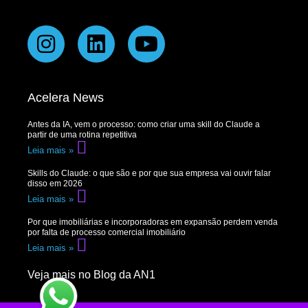
Acelera News
Antes da IA, vem o processo: como criar uma skill do Claude a
partir de uma rotina repetitiva
Leia mais »
Skills do Claude: o que são e por que sua empresa vai ouvir falar
disso em 2026
Leia mais »
Por que imobiliárias e incorporadoras em expansão perdem venda
por falta de processo comercial imobiliário
Leia mais »
Veja mais no Blog da AN1