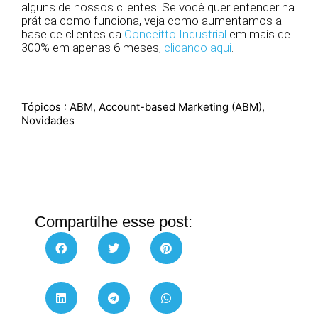
alguns de nossos clientes. Se você quer entender na
prática como funciona, veja como aumentamos a
base de clientes da
Conceitto Industrial
em mais de
300% em apenas 6 meses,
clicando aqui
.
Tópicos :
ABM
,
Account-based Marketing (ABM)
,
Novidades
Compartilhe esse post: