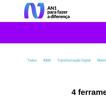
Todos
ABM
Transformação Digital
Mater
4 ferram