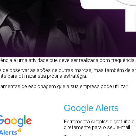
ência é uma atividade que deve ser realizada com frequência
s de observar as ações de outras marcas, mas também de an
ghts para otimizar sua própria estratégia.
rramentas de espionagem que a sua empresa pode utilizar:
Google Alerts
Ferramenta simples e gratuita qu
diretamente para o seu e-mail.