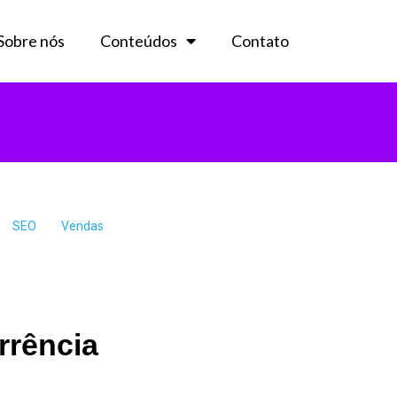
Sobre nós
Conteúdos
Contato
SEO
Vendas
rrência