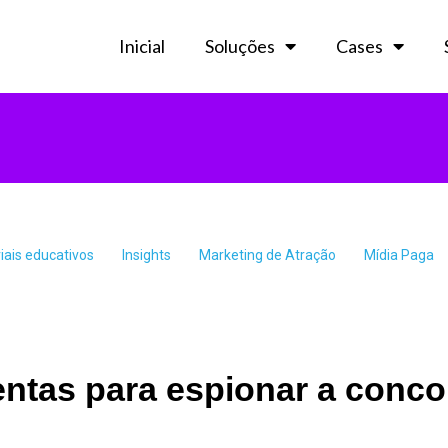
Inicial
Soluções
Cases
iais educativos
Insights
Marketing de Atração
Mídia Paga
entas para espionar a conco