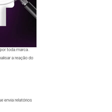
 por toda marca.
alisar a reação do
e envia relatórios