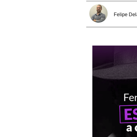
Felipe De