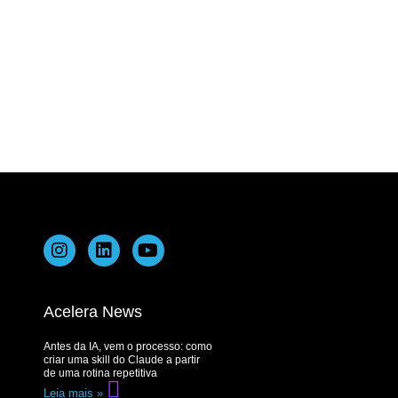
Acelera News
Antes da IA, vem o processo: como
criar uma skill do Claude a partir
de uma rotina repetitiva
Leia mais »