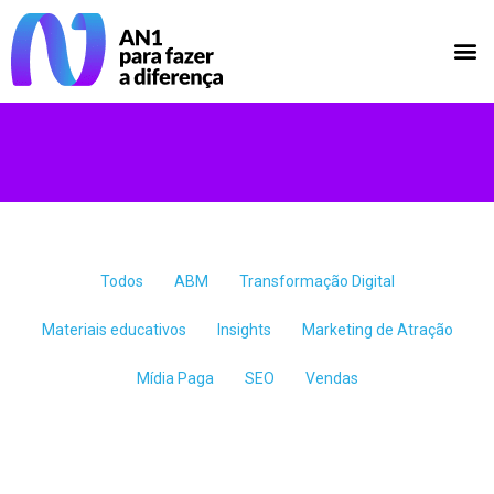
Todos
ABM
Transformação Digital
Materiais educativos
Insights
Marketing de Atração
Mídia Paga
SEO
Vendas