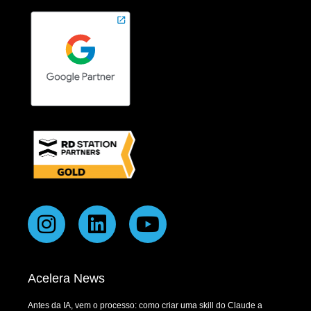
Acelera News
Antes da IA, vem o processo: como criar uma skill do Claude a