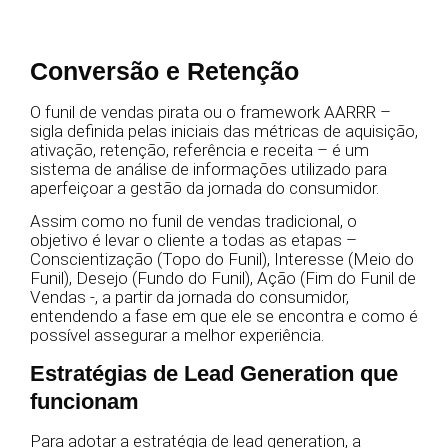
Conversão e Retenção
O funil de vendas pirata ou o framework AARRR –
sigla definida pelas iniciais das métricas de aquisição,
ativação, retenção, referência e receita – é um
sistema de análise de informações utilizado para
aperfeiçoar a gestão da jornada do consumidor.
Assim como no funil de vendas tradicional, o
objetivo é levar o cliente a todas as etapas –
Conscientização (Topo do Funil), Interesse (Meio do
Funil), Desejo (Fundo do Funil), Ação (Fim do Funil de
Vendas -, a partir da jornada do consumidor,
entendendo a fase em que ele se encontra e como é
possível assegurar a melhor experiência.
Estratégias de Lead Generation que
funcionam
Para adotar a estratégia de lead generation, a