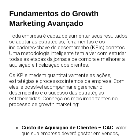
Fundamentos do Growth
Marketing Avançado
Toda empresa é capaz de aumentar seus resultados
se adotar as estratégias, ferramentas e os
indicadores-chave de desemprenho (KPIs) corretos.
Uma metodologia inteligente tem a ver com estudar
todas as etapas da jornada de compra e melhorar a
aquisição e fidelização dos clientes.
Os KPIs medem quantitativamente as ações,
estratégias e processos internos da empresa. Com
eles, é possível acompanhar e gerenciar o
desempenho e o sucesso das estratégias
estabelecidas. Conheça os mais importantes no
processo de growth marketing:
Custo de Aquisição de Clientes – CAC
: valor
que sua empresa deverá gastar em vendas,