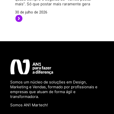
mais”. Só que postar mais raramente gera
30 de julho de 2026
Somos um núcleo de soluções em Design,
Marketing e Vendas, formado por profissionais e
empresas que atuam de forma ágil e
transformadora.
Somos AN1 Martech!