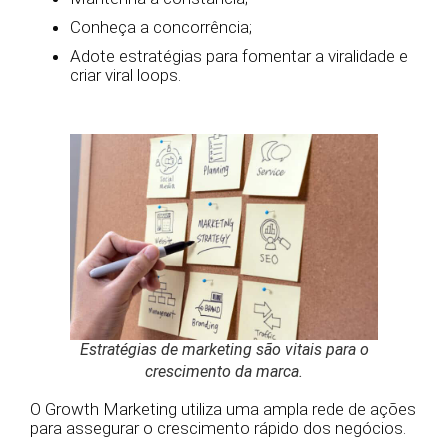
Conheça a concorrência;
Adote estratégias para fomentar a viralidade e
criar viral loops.
Estratégias de marketing são vitais para o
crescimento da marca.
O Growth Marketing utiliza uma ampla rede de ações
para assegurar o crescimento rápido dos negócios.