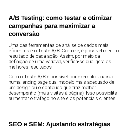
A/B Testing: como testar e otimizar
campanhas para maximizar a
conversão
Uma das ferramentas de análise de dados mais
eficientes é o Teste A/B. Com ele, é possível medir o
resultado de cada ação. Assim, por meio da
definição de uma variável, verifica-se qual gera os
melhores resultados.
Com o Teste A/B é possível, por exemplo, analisar
numa landing page qual modelo mais adequado de
um design ou o conteúdo que traz melhor
desempenho (mais visitas à página). Isso possibilita
aumentar o tráfego no site e os potenciais clientes.
SEO e SEM: Ajustando estratégias