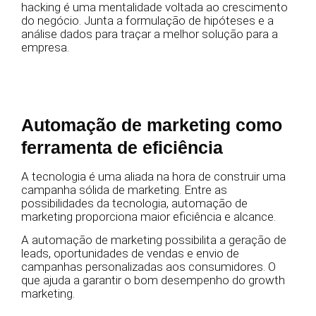
hacking é uma mentalidade voltada ao crescimento
do negócio. Junta a formulação de hipóteses e a
análise dados para traçar a melhor solução para a
empresa.
Automação de marketing como
ferramenta de eficiência
A tecnologia é uma aliada na hora de construir uma
campanha sólida de marketing. Entre as
possibilidades da tecnologia, automação de
marketing proporciona maior eficiência e alcance.
A automação de marketing possibilita a geração de
leads, oportunidades de vendas e envio de
campanhas personalizadas aos consumidores. O
que ajuda a garantir o bom desempenho do growth
marketing.