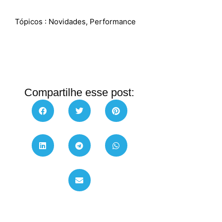
Tópicos :
Novidades
,
Performance
Compartilhe esse post: