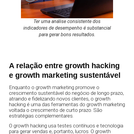
Ter uma análise consistente dos
indicadores de desempenho é substancial
para gerar bons resultados.
A relação entre growth hacking
e growth marketing sustentável
Enquanto o growth marketing promove o
crescimento sustentável do negócio de longo prazo,
atraindo e fidelizando novos clientes, o growth
hacking é uma das ferramentas do growth marketing
voltada o crescimento de curto prazo. São
estratégias complementares.
O growth hacking usa testes contínuos e tecnologia
para gerar vendas e, portanto, lucros. O growth