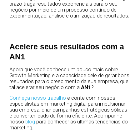
prazo traga resultados exponenciais para o seu
negócio por meio de um processo contínuo de
experimentação, análise e otimização de resultados.
Acelere seus resultados com a
AN1
Agora que você conhece um pouco mais sobre
Growth Marketing e a capacidade dele de gerar bons
resultados para o crescimento da sua empresa, que
tal acelerar seu negócio com a
AN1
?
Conheça nosso trabalho
e conte com nossos
especialistas em marketing digital para impulsionar
sua empresa, criar campanhas estratégicas sólidas
e converter leads de forma eficiente. Acompanhe
nosso
blog
para conhecer as últimas tendências do
marketing.