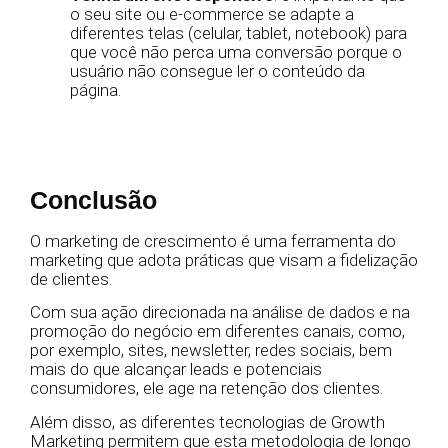
o seu site ou e-commerce se adapte a
diferentes telas (celular, tablet, notebook) para
que você não perca uma conversão porque o
usuário não consegue ler o conteúdo da
página.
Conclusão
O marketing de crescimento é uma ferramenta do
marketing que adota práticas que visam a fidelização
de clientes.
Com sua ação direcionada na análise de dados e na
promoção do negócio em diferentes canais, como,
por exemplo, sites, newsletter, redes sociais, bem
mais do que alcançar leads e potenciais
consumidores, ele age na retenção dos clientes.
Além disso, as diferentes tecnologias de Growth
Marketing permitem que esta metodologia de longo