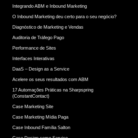
Integrando ABM e Inbound Marketing
O Inbound Marketing deu certo para o seu negócio?
Diagnóstico de Marketing e Vendas
Auditoria de Tráfego Pago
Performance de Sites
Interfaces Interativas
DaaS – Design as a Service
Acelere os seus resultados com ABM
17 Automações Práticas na Sharpspring
(ConstantContact)
Case Marketing Site
Case Marketing Mídia Paga
Case Inbound Família Salton
Case Design como Serviço