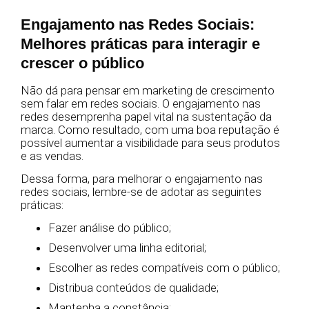
Engajamento nas Redes Sociais:
Melhores práticas para interagir e
crescer o público
Não dá para pensar em marketing de crescimento
sem falar em redes sociais. O engajamento nas
redes desemprenha papel vital na sustentação da
marca. Como resultado, com uma boa reputação é
possível aumentar a visibilidade para seus produtos
e as vendas.
Dessa forma, para melhorar o engajamento nas
redes sociais, lembre-se de adotar as seguintes
práticas:
Fazer análise do público;
Desenvolver uma linha editorial;
Escolher as redes compatíveis com o público;
Distribua conteúdos de qualidade;
Mantenha a constância;