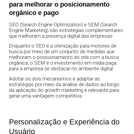
para melhorar o posicionamento
orgânico e pago
SEO (Search Engine Optimization) e SEM (Search
Engine Marketing) são estratégias complementares
que melhoram a presença digital das empresas.
Enquanto o SEO é a otimização para motores de
busca por meio de um conjunto de medidas que
melhoram o posicionamento do site com a busca
orgânica, o SEM é o investimento em mídia paga
para a empresa se destacar no ambiente digital.
Adotar os dois mecanismos e adaptar as
estratégias por meio da análise de dados ao longo
da aplicação do growth marketing é relevante para
gerar uma vantagem competitiva.
Personalização e Experiência do
Usuário