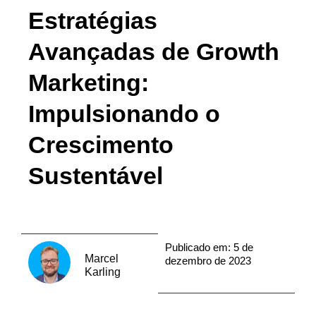
Estratégias
Avançadas de Growth
Marketing:
Impulsionando o
Crescimento
Sustentável
Publicado em:
5 de
Marcel
dezembro de 2023
Karling