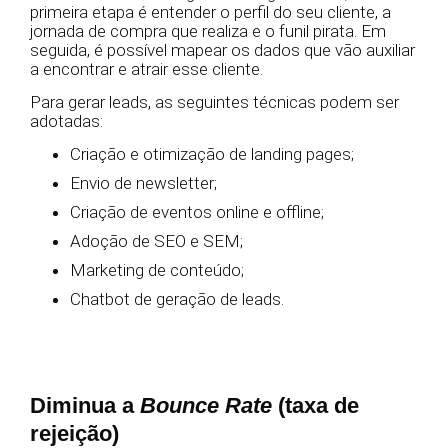
primeira etapa é entender o perfil do seu cliente, a
jornada de compra que realiza e o funil pirata. Em
seguida, é possível mapear os dados que vão auxiliar
a encontrar e atrair esse cliente.
Para gerar leads, as seguintes técnicas podem ser
adotadas:
Criação e otimização de landing pages;
Envio de newsletter;
Criação de eventos online e offline;
Adoção de SEO e SEM;
Marketing de conteúdo;
Chatbot de geração de leads.
Diminua a
Bounce Rate
(taxa de
rejeição)