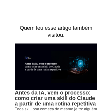
Quem leu esse artigo também
visitou:
Antes da IA, vem o processo:
como criar uma skill do Claude
a partir de uma rotina repetitiva
Toda skill boa começa do mesmo jeito: alguém