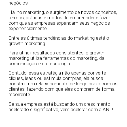
negócios.
Há, no marketing, o surgimento de novos conceitos,
termos, práticas e modos de empreender e fazer
com que as empresas expandam seus negócios
exponencialmente.
Entre as últimas tendências do marketing está o
growth marketing.
Para atingir resultados consistentes, o growth
marketing utiliza ferramentas do marketing, da
comunicação e da tecnologia.
Contudo, essa estratégia não apenas converte
cliques, leads ou estimula compras, ela busca
construir um relacionamento de longo prazo com os
clientes, fazendo com que eles comprem de forma
recorrente.
Se sua empresa está buscando um crescimento
acelerado e significativo, vem acelerar com a AN1!