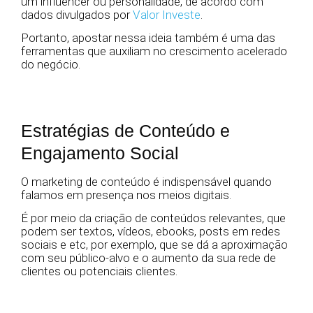
um influencer ou personalidade, de acordo com
dados divulgados por
Valor Investe
.
Portanto, apostar nessa ideia também é uma das
ferramentas que auxiliam no crescimento acelerado
do negócio.
Estratégias de Conteúdo e
Engajamento Social
O marketing de conteúdo é indispensável quando
falamos em presença nos meios digitais.
É por meio da criação de conteúdos relevantes, que
podem ser textos, vídeos, ebooks, posts em redes
sociais e etc, por exemplo, que se dá a aproximação
com seu público-alvo e o aumento da sua rede de
clientes ou potenciais clientes.