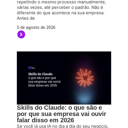
repetindo o mesmo processo manualmente,
várias vezes, até perceber o padrão. Não é
diferente do que acontece na sua empresa.
Antes de
5 de agosto de 2026
Skills do Claude: o que são e
por que sua empresa vai ouvir
falar disso em 2026
Se você já usa IA no dia a dia do seu negócio,