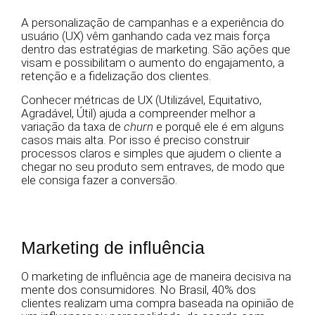
A personalização de campanhas e a experiência do
usuário (UX) vêm ganhando cada vez mais força
dentro das estratégias de marketing. São ações que
visam e possibilitam o aumento do engajamento, a
retenção e a fidelização dos clientes.
Conhecer métricas de UX (Utilizável, Equitativo,
Agradável, Útil) ajuda a compreender melhor a
variação da taxa de
churn
e porquê ele é em alguns
casos mais alta. Por isso é preciso construir
processos claros e simples que ajudem o cliente a
chegar no seu produto sem entraves, de modo que
ele consiga fazer a conversão.
Marketing de influência
O marketing de influência age de maneira decisiva na
mente dos consumidores. No Brasil, 40% dos
clientes realizam uma compra baseada na opinião de