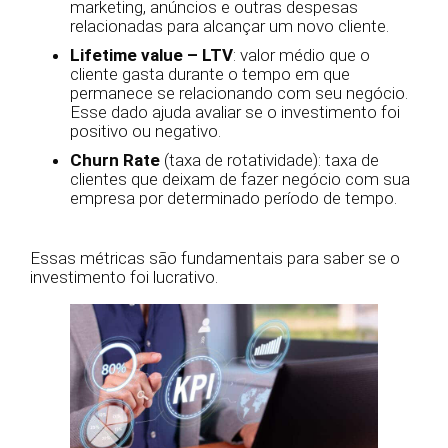
marketing, anúncios e outras despesas
relacionadas para alcançar um novo cliente.
Lifetime value – LTV
: valor médio que o
cliente gasta durante o tempo em que
permanece se relacionando com seu negócio.
Esse dado ajuda avaliar se o investimento foi
positivo ou negativo.
Churn Rate
(taxa de rotatividade): taxa de
clientes que deixam de fazer negócio com sua
empresa por determinado período de tempo.
Essas métricas são fundamentais para saber se o
investimento foi lucrativo.