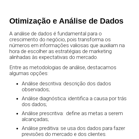
Otimização e Análise de Dados
A análise de dados é fundamental para o
crescimento do negócio, pois transforma os
números em informações valiosas que auxiliam na
hora de escolher as estratégias de marketing
alinhadas às expectativas do mercado.
Entre as metodologias de análise, destacamos
algumas opções:
Análise descritiva: descrição dos dados
observados;
Análise diagnóstica: identifica a causa por trás
dos dados;
Análise prescritiva: define as metas a serem
alcançadas;
Análise preditiva: se usa dos dados para fazer
previsões do mercado e dos clientes.