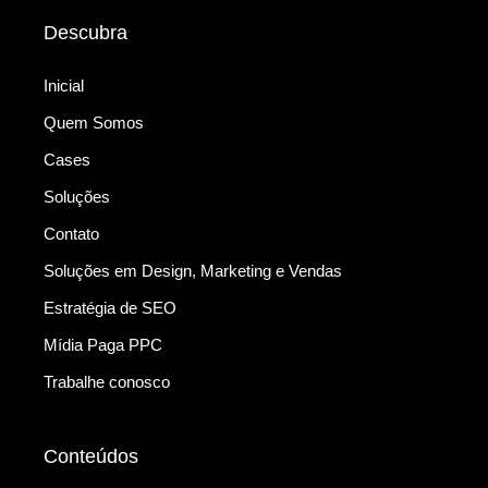
Descubra
Inicial
Quem Somos
Cases
Soluções
Contato
Soluções em Design, Marketing e Vendas
Estratégia de SEO
Mídia Paga PPC
Trabalhe conosco
Conteúdos