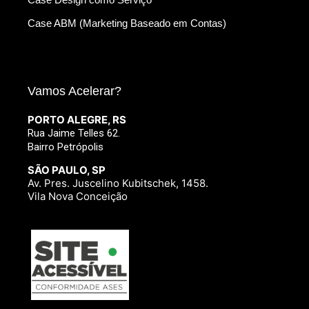
Case ABM (Marketing Baseado em Contas)
Vamos Acelerar?
PORTO ALEGRE, RS
Rua Jaime Telles 62.
Bairro Petrópolis
SÃO PAULO, SP
Av. Pres. Juscelino Kubitschek, 1458.
Vila Nova Conceição