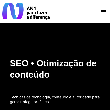
SEO • Otimização de
conteúdo
Técnicas de tecnologia, conteúdo e autoridade para
gerar tráfego orgânico