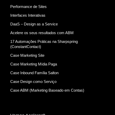
Performance de Sites
Interfaces Interativas
DaaS – Design as a Service
Acelere os seus resultados com ABM
17 Automações Práticas na Sharpspring
(ConstantContact)
Case Marketing Site
Case Marketing Mídia Paga
Case Inbound Família Salton
Case Design como Serviço
Case ABM (Marketing Baseado em Contas)