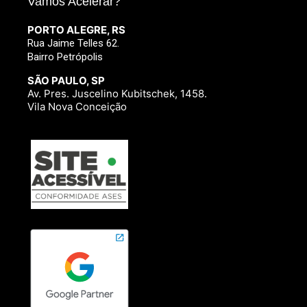
Vamos Acelerar?
PORTO ALEGRE, RS
Rua Jaime Telles 62.
Bairro Petrópolis
SÃO PAULO, SP
Av. Pres. Juscelino Kubitschek, 1458.
Vila Nova Conceição