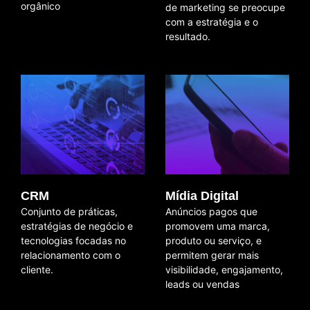
orgânico
de marketing se preocupe
com a estratégia e o
resultado.
CRM
Mídia Digital
Conjunto de práticas,
Anúncios pagos que
estratégias de negócio e
promovem uma marca,
tecnologias focadas no
produto ou serviço, e
relacionamento com o
permitem gerar mais
cliente.
visibilidade, engajamento,
leads ou vendas