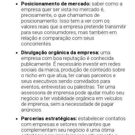
Posicionamento de mercado:
saber como a
empresa quer ser vista no mercado é,
precisamente, o que chamamos de
posicionamento. Isso tem a ver com os
valores reais que a empresa pretende transmitir
para seus consumidores, mas também em
relação e comparação com seus
concorrentes.
Divulgação orgânica da empresa:
uma
empresa com boa reputação é conhecida
publicamente. É necessário investir em redes
sociais da marca, produção de conteúdo sobre
o nicho em que atua, ter canais parceiros e
seus executivos sendo convidados para
eventos, entrevistas ou palestras. Ter uma
assessoria de imprensa pode ajudar muito seu
negócio a ter visibilidade orgânica em veículos
de imprensa, sem a necessidade de pagar
anúncios.
Parcerias estratégicas:
estabelecer contatos
com empresas e setores relevantes que
complementam seu negócio é uma ótima