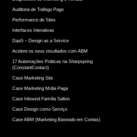
Auditoria de Tráfego Pago
Performance de Sites
Interfaces Interativas
DaaS – Design as a Service
Acelere os seus resultados com ABM
17 Automações Práticas na Sharpspring
(ConstantContact)
Case Marketing Site
Case Marketing Mídia Paga
Case Inbound Família Salton
Case Design como Serviço
Case ABM (Marketing Baseado em Contas)