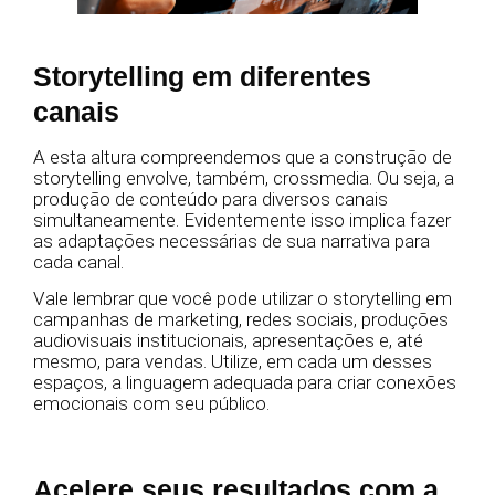
Storytelling em diferentes
canais
A esta altura compreendemos que a construção de
storytelling envolve, também, crossmedia. Ou seja, a
produção de conteúdo para diversos canais
simultaneamente. Evidentemente isso implica fazer
as adaptações necessárias de sua narrativa para
cada canal.
Vale lembrar que você pode utilizar o storytelling em
campanhas de marketing, redes sociais, produções
audiovisuais institucionais, apresentações e, até
mesmo, para vendas. Utilize, em cada um desses
espaços, a linguagem adequada para criar conexões
emocionais com seu público.
Acelere seus resultados com a