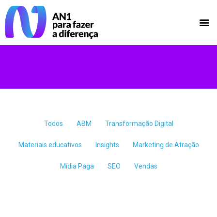
Todos
ABM
Transformação Digital
Materiais educativos
Insights
Marketing de Atração
Mídia Paga
SEO
Vendas