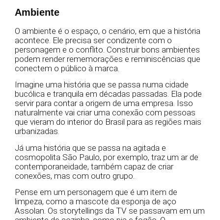
Ambiente
O ambiente é o espaço, o cenário, em que a história
acontece. Ele precisa ser condizente com o
personagem e o conflito. Construir bons ambientes
podem render rememorações e reminiscências que
conectem o público à marca.
Imagine uma história que se passa numa cidade
bucólica e tranquila em décadas passadas. Ela pode
servir para contar a origem de uma empresa. Isso
naturalmente vai criar uma conexão com pessoas
que vieram do interior do Brasil para as regiões mais
urbanizadas.
Já uma história que se passa na agitada e
cosmopolita São Paulo, por exemplo, traz um ar de
contemporaneidade, também capaz de criar
conexões, mas com outro grupo.
Pense em um personagem que é um item de
limpeza, como a mascote da esponja de aço
Assolan. Os storytellings da TV se passavam em um