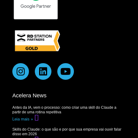
Acelera News
Antes da IA, vem o processo: como criar uma skill do Claude a
partir de uma rotina repetitiva
Leia mais »
Skills do Claude: o que são e por que sua empresa vai ouvir falar
disso em 2026