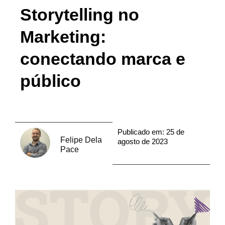
Storytelling no
Marketing:
conectando marca e
público
Publicado em:
25 de
Felipe Dela
agosto de 2023
Pace