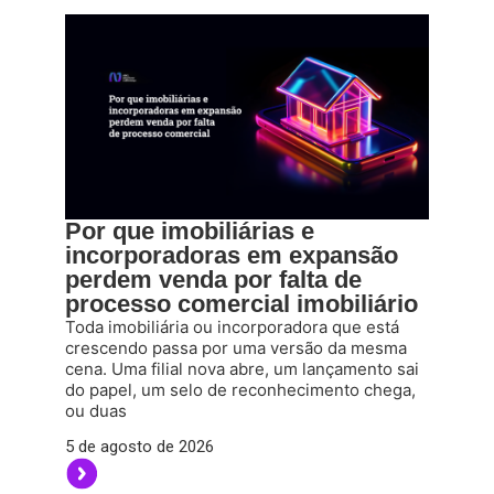
Por que imobiliárias e
incorporadoras em expansão
perdem venda por falta de
processo comercial imobiliário
Toda imobiliária ou incorporadora que está
crescendo passa por uma versão da mesma
cena. Uma filial nova abre, um lançamento sai
do papel, um selo de reconhecimento chega,
ou duas
5 de agosto de 2026