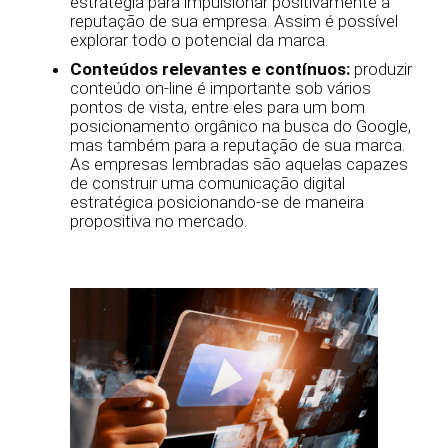
estratégia para impulsionar positivamente a
reputação de sua empresa. Assim é possível
explorar todo o potencial da marca.
Conteúdos relevantes e contínuos:
produzir
conteúdo on-line é importante sob vários
pontos de vista, entre eles para um bom
posicionamento orgânico na busca do Google,
mas também para a reputação de sua marca.
As empresas lembradas são aquelas capazes
de construir uma comunicação digital
estratégica posicionando-se de maneira
propositiva no mercado.