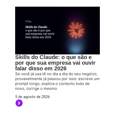
Skills do Claude: o que são e
por que sua empresa vai ouvir
falar disso em 2026
Se você já usa IA no dia a dia do seu negócio,
provavelmente já passou por isso: escreve um
prompt longo, explica o contexto todo de
novo, corrige o mesmo
5 de agosto de 2026