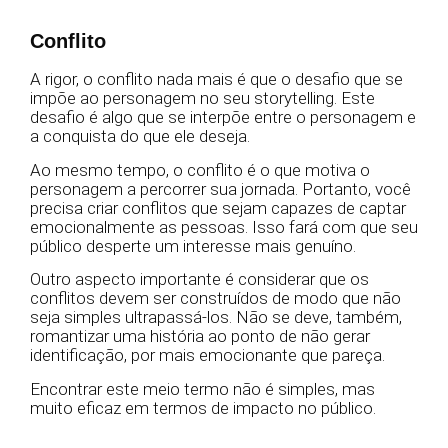
Conflito
A rigor, o conflito nada mais é que o desafio que se
impõe ao personagem no seu storytelling. Este
desafio é algo que se interpõe entre o personagem e
a conquista do que ele deseja.
Ao mesmo tempo, o conflito é o que motiva o
personagem a percorrer sua jornada. Portanto, você
precisa criar conflitos que sejam capazes de captar
emocionalmente as pessoas. Isso fará com que seu
público desperte um interesse mais genuíno.
Outro aspecto importante é considerar que os
conflitos devem ser construídos de modo que não
seja simples ultrapassá-los. Não se deve, também,
romantizar uma história ao ponto de não gerar
identificação, por mais emocionante que pareça.
Encontrar este meio termo não é simples, mas
muito eficaz em termos de impacto no público.