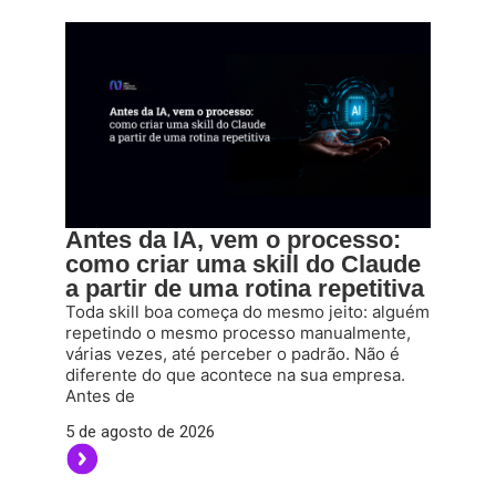
Antes da IA, vem o processo:
como criar uma skill do Claude
a partir de uma rotina repetitiva
Toda skill boa começa do mesmo jeito: alguém
repetindo o mesmo processo manualmente,
várias vezes, até perceber o padrão. Não é
diferente do que acontece na sua empresa.
Antes de
5 de agosto de 2026