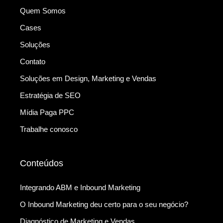
Quem Somos
Cases
Soluções
Contato
Soluções em Design, Marketing e Vendas
Estratégia de SEO
Mídia Paga PPC
Trabalhe conosco
Conteúdos
Integrando ABM e Inbound Marketing
O Inbound Marketing deu certo para o seu negócio?
Diagnóstico de Marketing e Vendas