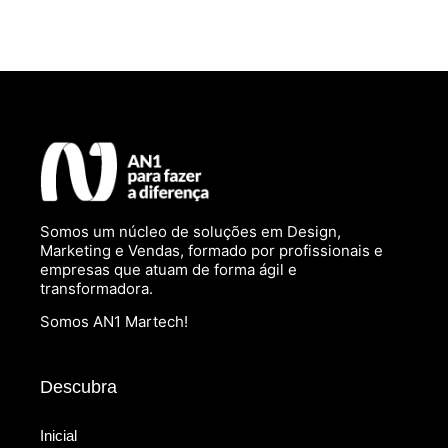
Somos um núcleo de soluções em Design,
Marketing e Vendas, formado por profissionais e
empresas que atuam de forma ágil e
transformadora.
Somos AN1 Martech!
Descubra
Inicial