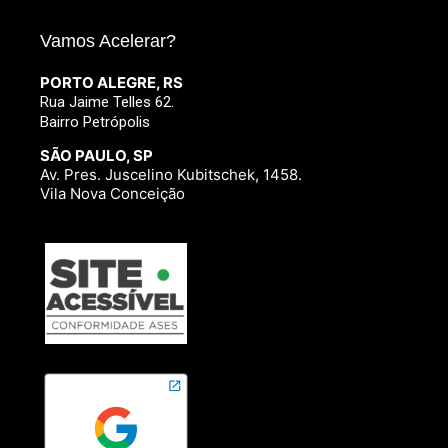
Vamos Acelerar?
PORTO ALEGRE, RS
Rua Jaime Telles 62.
Bairro Petrópolis
SÃO PAULO, SP
Av. Pres. Juscelino Kubitschek, 1458.
Vila Nova Conceição