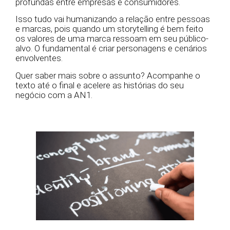
profundas entre empresas e consumidores.
Isso tudo vai humanizando a relação entre pessoas
e marcas, pois quando um storytelling é bem feito
os valores de uma marca ressoam em seu público-
alvo. O fundamental é criar personagens e cenários
envolventes.
Quer saber mais sobre o assunto? Acompanhe o
texto até o final e acelere as histórias do seu
negócio com a AN1.