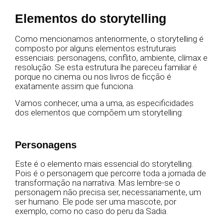
Elementos do storytelling
Como mencionamos anteriormente, o storytelling é
composto por alguns elementos estruturais
essenciais: personagens, conflito, ambiente, clímax e
resolução. Se esta estrutura lhe pareceu familiar é
porque no cinema ou nos livros de ficção é
exatamente assim que funciona.
Vamos conhecer, uma a uma, as especificidades
dos elementos que compõem um storytelling:
Personagens
Este é o elemento mais essencial do storytelling.
Pois é o personagem que percorre toda a jornada de
transformação na narrativa. Mas lembre-se o
personagem não precisa ser, necessariamente, um
ser humano. Ele pode ser uma mascote, por
exemplo, como no caso do peru da Sadia.