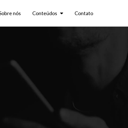
Sobre nós
Conteúdos
Contato