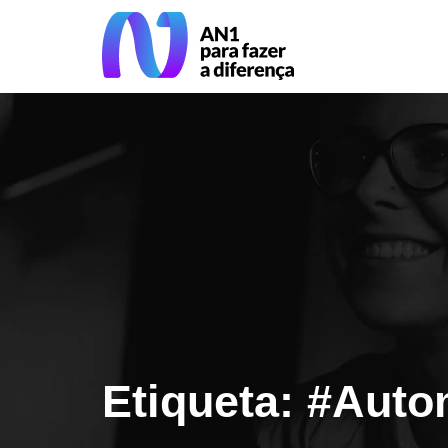
Etiqueta: #Aut