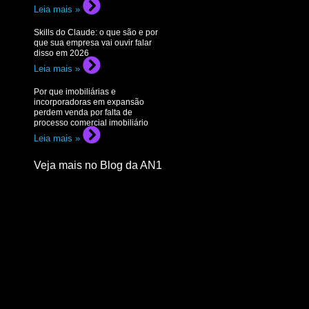
Leia mais »
Skills do Claude: o que são e por
que sua empresa vai ouvir falar
disso em 2026
Leia mais »
Por que imobiliárias e
incorporadoras em expansão
perdem venda por falta de
processo comercial imobiliário
Leia mais »
Veja mais no Blog da AN1