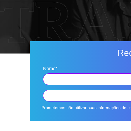
Rec
Nome*
Prometemos não utilizar suas informações de co