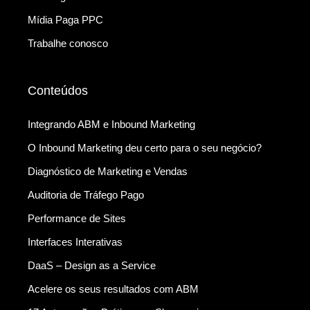
Mídia Paga PPC
Trabalhe conosco
Conteúdos
Integrando ABM e Inbound Marketing
O Inbound Marketing deu certo para o seu negócio?
Diagnóstico de Marketing e Vendas
Auditoria de Tráfego Pago
Performance de Sites
Interfaces Interativas
DaaS – Design as a Service
Acelere os seus resultados com ABM