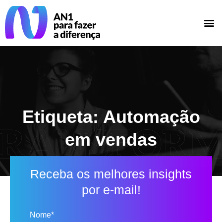
Etiqueta: Automação
em vendas
Receba os melhores insights
por e-mail!
Nome*