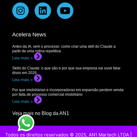
Acelera News
Antes da IA, vem o processo: como criar uma skill do Claude a
partir de uma rotina repetitiva
Leia mais »
Skills do Claude: o que são e por que sua empresa vai ouvir falar
disso em 2026
Leia mais »
Por que imobiliárias e incorporadoras em expansão perdem venda
por falta de processo comercial imobiliário
Leia mais »
Veja mais no Blog da AN1
Todos os direitos reservados © 2025, AN1 Martech LTDA |