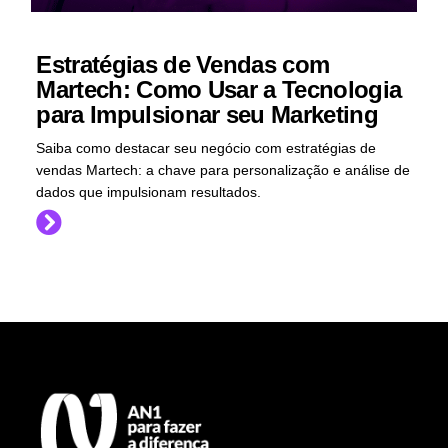
Estratégias de Vendas com
Martech: Como Usar a Tecnologia
para Impulsionar seu Marketing
Saiba como destacar seu negócio com estratégias de
vendas Martech: a chave para personalização e análise de
dados que impulsionam resultados.