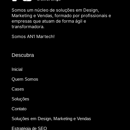
Somos um núcleo de soluções em Design,
Marketing e Vendas, formado por profissionais e
empresas que atuam de forma ágil e
transformadora.
Somos AN1 Martech!
Descubra
Inicial
Quem Somos
Cases
Soluções
Contato
Soluções em Design, Marketing e Vendas
Estratégia de SEO