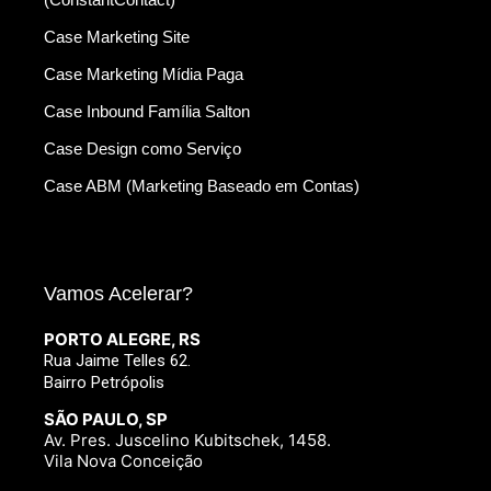
Case Marketing Site
Case Marketing Mídia Paga
Case Inbound Família Salton
Case Design como Serviço
Case ABM (Marketing Baseado em Contas)
Vamos Acelerar?
PORTO ALEGRE, RS
Rua Jaime Telles 62.
Bairro Petrópolis
SÃO PAULO, SP
Av. Pres. Juscelino Kubitschek, 1458.
Vila Nova Conceição