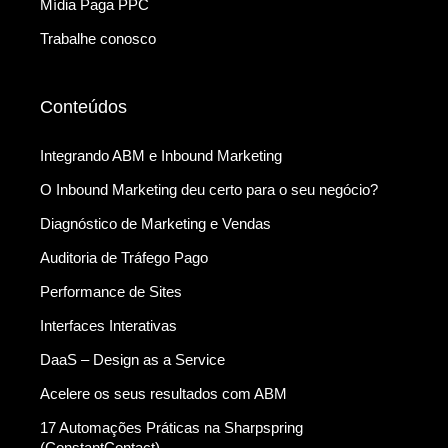
Mídia Paga PPC
Trabalhe conosco
Conteúdos
Integrando ABM e Inbound Marketing
O Inbound Marketing deu certo para o seu negócio?
Diagnóstico de Marketing e Vendas
Auditoria de Tráfego Pago
Performance de Sites
Interfaces Interativas
DaaS – Design as a Service
Acelere os seus resultados com ABM
17 Automações Práticas na Sharpspring
(ConstantContact)