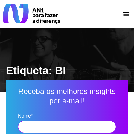
Etiqueta: BI
Receba os melhores insights
por e-mail!
Nome*