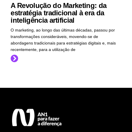
A Revolução do Marketing: da
estratégia tradicional à era da
inteligência artificial
O marketing, ao longo das últimas décadas, passou por
transformações consideráveis, movendo-se de
abordagens tradicionais para estratégias digitais e, mais
recentemente, para a utilização de