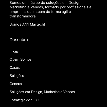
Somos um núcleo de soluções em Design,
Marketing e Vendas, formado por profissionais e
empresas que atuam de forma ágil e
transformadora.
Somos AN1 Martech!
Descubra
Inicial
Quem Somos
Cases
Soluções
Contato
Soluções em Design, Marketing e Vendas
Estratégia de SEO