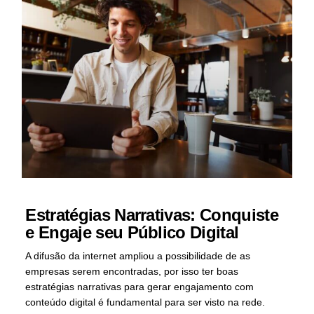
Estratégias Narrativas: Conquiste
e Engaje seu Público Digital
A difusão da internet ampliou a possibilidade de as
empresas serem encontradas, por isso ter boas
estratégias narrativas para gerar engajamento com
conteúdo digital é fundamental para ser visto na rede.