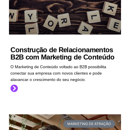
Construção de Relacionamentos
B2B com Marketing de Conteúdo
O Marketing de Conteúdo voltado ao B2B possibilita
conectar sua empresa com novos clientes e pode
alavancar o crescimento do seu negócio.
MARKETING DE ATRAÇÃO