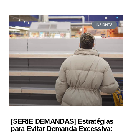
INSIGHTS
[SÉRIE DEMANDAS] Estratégias
para Evitar Demanda Excessiva: