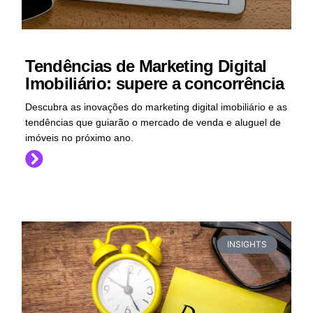
Tendências de Marketing Digital
Imobiliário: supere a concorrência
Descubra as inovações do marketing digital imobiliário e as
tendências que guiarão o mercado de venda e aluguel de
imóveis no próximo ano.
INSIGHTS