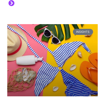
INSIGHTS