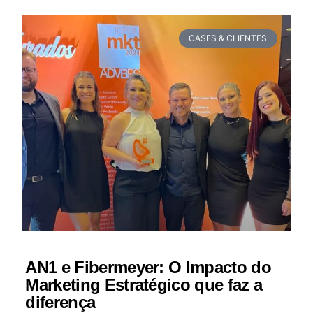
CASES & CLIENTES
AN1 e Fibermeyer: O Impacto do
Marketing Estratégico que faz a
diferença