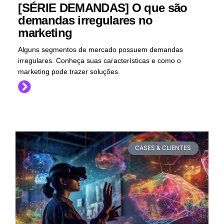
[SÉRIE DEMANDAS] O que são
demandas irregulares no
marketing
Alguns segmentos de mercado possuem demandas
irregulares. Conheça suas características e como o
marketing pode trazer soluções.
CASES & CLIENTES