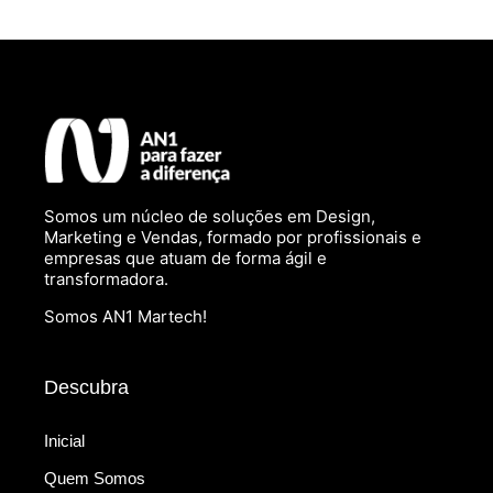
Somos um núcleo de soluções em Design,
Marketing e Vendas, formado por profissionais e
empresas que atuam de forma ágil e
transformadora.
Somos AN1 Martech!
Descubra
Inicial
Quem Somos