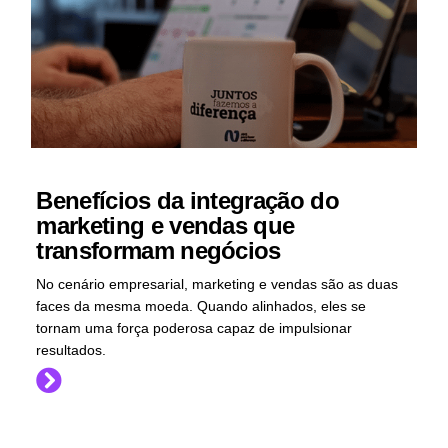
Benefícios da integração do
marketing e vendas que
transformam negócios
No cenário empresarial, marketing e vendas são as duas
faces da mesma moeda. Quando alinhados, eles se
tornam uma força poderosa capaz de impulsionar
resultados.