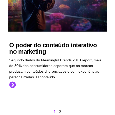
O poder do conteúdo interativo
no marketing
Segundo dados do Meaningful Brands 2019 report, mais
de 80% dos consumidores esperam que as marcas
produzam conteúdos diferenciados e com experiências
personalizadas. O conteúdo
1
2