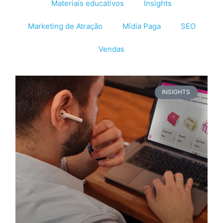
Materiais educativos
Insights
Marketing de Atração
Mídia Paga
SEO
Vendas
INSIGHTS