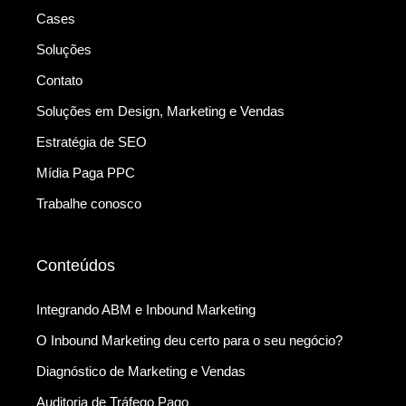
Cases
Soluções
Contato
Soluções em Design, Marketing e Vendas
Estratégia de SEO
Mídia Paga PPC
Trabalhe conosco
Conteúdos
Integrando ABM e Inbound Marketing
O Inbound Marketing deu certo para o seu negócio?
Diagnóstico de Marketing e Vendas
Auditoria de Tráfego Pago