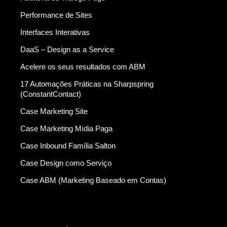
Performance de Sites
Interfaces Interativas
DaaS – Design as a Service
Acelere os seus resultados com ABM
17 Automações Práticas na Sharpspring
(ConstantContact)
Case Marketing Site
Case Marketing Mídia Paga
Case Inbound Família Salton
Case Design como Serviço
Case ABM (Marketing Baseado em Contas)