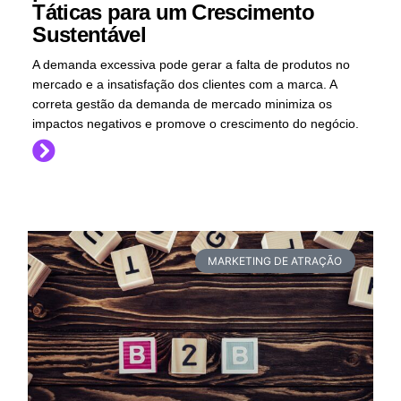
Táticas para um Crescimento
Sustentável
A demanda excessiva pode gerar a falta de produtos no
mercado e a insatisfação dos clientes com a marca. A
correta gestão da demanda de mercado minimiza os
impactos negativos e promove o crescimento do negócio.
MARKETING DE ATRAÇÃO