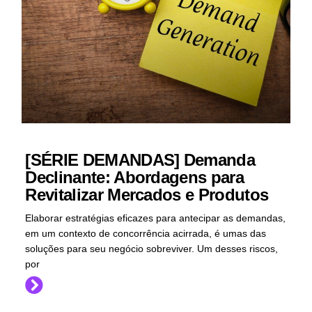
[SÉRIE DEMANDAS] Demanda
Declinante: Abordagens para
Revitalizar Mercados e Produtos
Elaborar estratégias eficazes para antecipar as demandas,
em um contexto de concorrência acirrada, é umas das
soluções para seu negócio sobreviver. Um desses riscos,
por