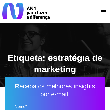
Etiqueta: estratégia de
marketing
Receba os melhores insights
por e-mail!
Nome*