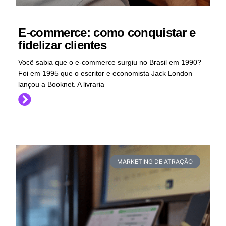
E-commerce: como conquistar e
fidelizar clientes
Você sabia que o e-commerce surgiu no Brasil em 1990?
Foi em 1995 que o escritor e economista Jack London
lançou a Booknet. A livraria
MARKETING DE ATRAÇÃO