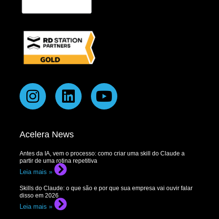
Acelera News
Antes da IA, vem o processo: como criar uma skill do Claude a
partir de uma rotina repetitiva
Leia mais »
Skills do Claude: o que são e por que sua empresa vai ouvir falar
disso em 2026
Leia mais »