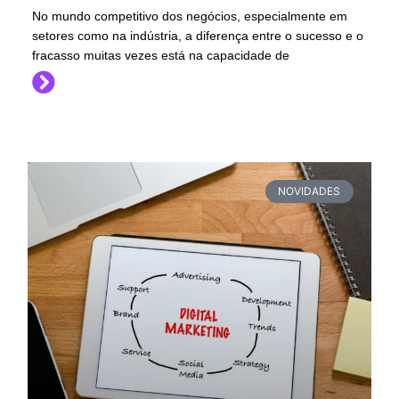
No mundo competitivo dos negócios, especialmente em
setores como na indústria, a diferença entre o sucesso e o
fracasso muitas vezes está na capacidade de
NOVIDADES