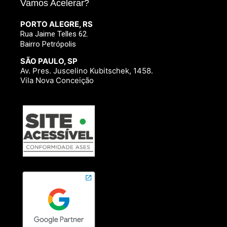
Vamos Acelerar?
PORTO ALEGRE, RS
Rua Jaime Telles 62.
Bairro Petrópolis
SÃO PAULO, SP
Av. Pres. Juscelino Kubitschek, 1458.
Vila Nova Conceição