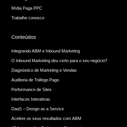
Mídia Paga PPC
Trabalhe conosco
Conteúdos
Integrando ABM e Inbound Marketing
O Inbound Marketing deu certo para o seu negócio?
Diagnóstico de Marketing e Vendas
Auditoria de Tráfego Pago
Performance de Sites
Interfaces Interativas
DaaS – Design as a Service
Acelere os seus resultados com ABM