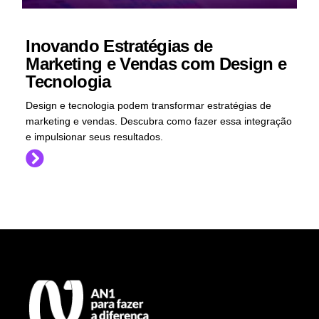
Inovando Estratégias de
Marketing e Vendas com Design e
Tecnologia
Design e tecnologia podem transformar estratégias de
marketing e vendas. Descubra como fazer essa integração
e impulsionar seus resultados.