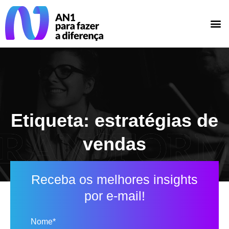
Etiqueta: estratégias de
vendas
Receba os melhores insights
por e-mail!
Nome*