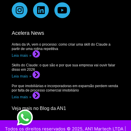
Acelera News
Antes da IA, vem o processo: como criar uma skill do Claude a
partir de uma rotina repetitiva
Leia mais »
Skills do Claude: o que são e por que sua empresa vai ouvir falar
disso em 2026
Leia mais »
Por que imobiliárias e incorporadoras em expansão perdem venda
por falta de processo comercial imobiliário
Leia mais »
Veja mais no Blog da AN1
Todos os direitos reservados © 2025, AN1 Martech LTDA |