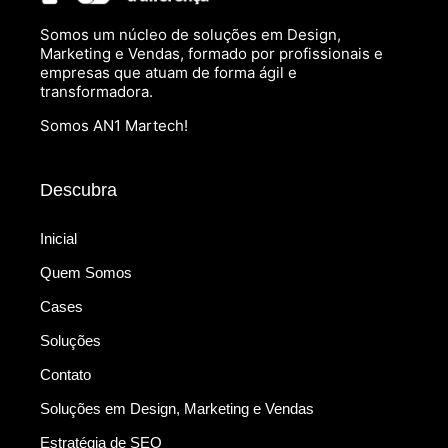
Somos um núcleo de soluções em Design,
Marketing e Vendas, formado por profissionais e
empresas que atuam de forma ágil e
transformadora.
Somos AN1 Martech!
Descubra
Inicial
Quem Somos
Cases
Soluções
Contato
Soluções em Design, Marketing e Vendas
Estratégia de SEO