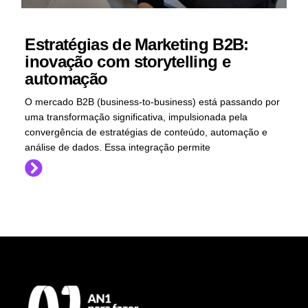
Estratégias de Marketing B2B:
inovação com storytelling e
automação
O mercado B2B (business-to-business) está passando por
uma transformação significativa, impulsionada pela
convergência de estratégias de conteúdo, automação e
análise de dados. Essa integração permite