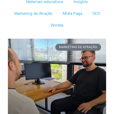
Materiais educativos
Insights
Marketing de Atração
Mídia Paga
SEO
Vendas
MARKETING DE ATRAÇÃO