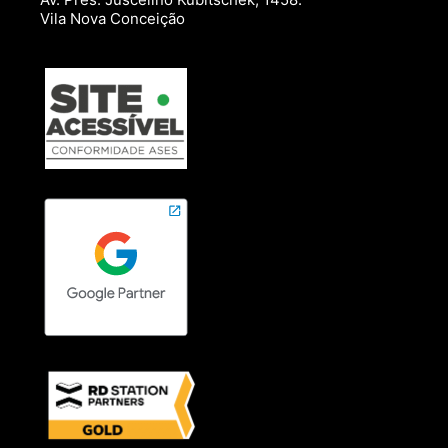
Vila Nova Conceição