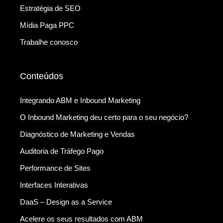
Estratégia de SEO
Mídia Paga PPC
Trabalhe conosco
Conteúdos
Integrando ABM e Inbound Marketing
O Inbound Marketing deu certo para o seu negócio?
Diagnóstico de Marketing e Vendas
Auditoria de Tráfego Pago
Performance de Sites
Interfaces Interativas
DaaS – Design as a Service
Acelere os seus resultados com ABM