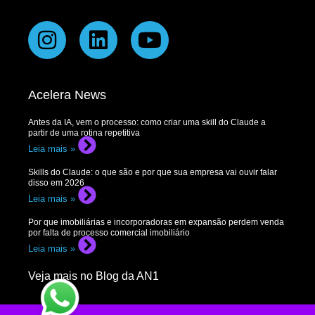
Acelera News
Antes da IA, vem o processo: como criar uma skill do Claude a
partir de uma rotina repetitiva
Leia mais »
Skills do Claude: o que são e por que sua empresa vai ouvir falar
disso em 2026
Leia mais »
Por que imobiliárias e incorporadoras em expansão perdem venda
por falta de processo comercial imobiliário
Leia mais »
Veja mais no Blog da AN1