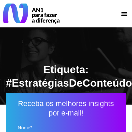
Etiqueta:
#EstratégiasDeConteúdo
Receba os melhores insights
por e-mail!
Nome*