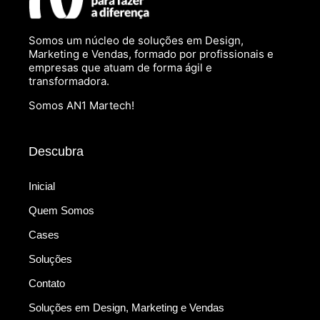
Somos um núcleo de soluções em Design,
Marketing e Vendas, formado por profissionais e
empresas que atuam de forma ágil e
transformadora.
Somos AN1 Martech!
Descubra
Inicial
Quem Somos
Cases
Soluções
Contato
Soluções em Design, Marketing e Vendas