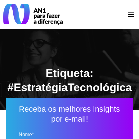
Etiqueta:
#EstratégiaTecnológica
Receba os melhores insights
por e-mail!
Nome*