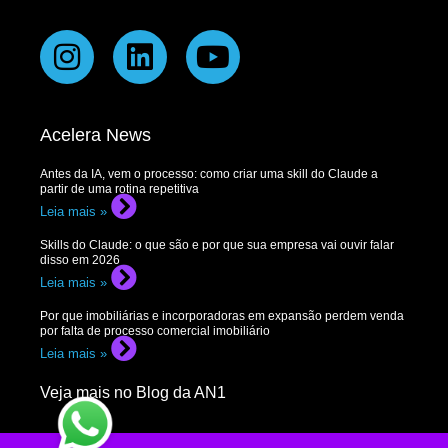
Acelera News
Antes da IA, vem o processo: como criar uma skill do Claude a
partir de uma rotina repetitiva
Leia mais »
Skills do Claude: o que são e por que sua empresa vai ouvir falar
disso em 2026
Leia mais »
Por que imobiliárias e incorporadoras em expansão perdem venda
por falta de processo comercial imobiliário
Leia mais »
Veja mais no Blog da AN1