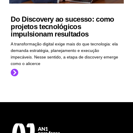
Do Discovery ao sucesso: como
projetos tecnológicos
impulsionam resultados
A transformação digital exige mais do que tecnologia: ela
demanda estratégia, planejamento e execução
impecáveis. Nesse sentido, a etapa de discovery emerge
como o alicerce