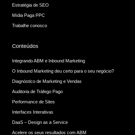
Estratégia de SEO
Mídia Paga PPC
Trabalhe conosco
Conteúdos
Integrando ABM e Inbound Marketing
O Inbound Marketing deu certo para o seu negócio?
Diagnóstico de Marketing e Vendas
Auditoria de Tráfego Pago
Performance de Sites
Interfaces Interativas
DaaS – Design as a Service
Acelere os seus resultados com ABM