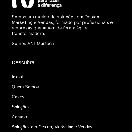
Somos um núcleo de soluções em Design,
Marketing e Vendas, formado por profissionais e
empresas que atuam de forma ágil e
transformadora.
Somos AN1 Martech!
Descubra
Inicial
Quem Somos
Cases
Soluções
Contato
Soluções em Design, Marketing e Vendas