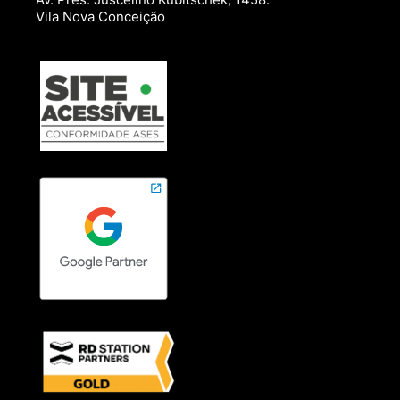
Vila Nova Conceição