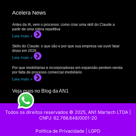
Acelera News
Antes da IA, vem o processo: como criar uma skill do Claude a
partir de uma rotina repetitiva
Leia mais »
Skills do Claude: o que são e por que sua empresa vai ouvir falar
disso em 2026
Leia mais »
Por que imobiliárias e incorporadoras em expansão perdem venda
por falta de processo comercial imobiliário
Leia mais »
Veja mais no Blog da AN1
Todos os direitos reservados © 2025, AN1 Martech LTDA |
CNPJ: 62.766.648/0001-20
Política de Privacidade
|
LGPD