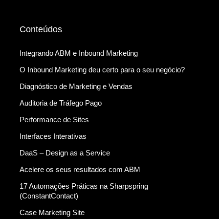
Conteúdos
Integrando ABM e Inbound Marketing
O Inbound Marketing deu certo para o seu negócio?
Diagnóstico de Marketing e Vendas
Auditoria de Tráfego Pago
Performance de Sites
Interfaces Interativas
DaaS – Design as a Service
Acelere os seus resultados com ABM
17 Automações Práticas na Sharpspring
(ConstantContact)
Case Marketing Site