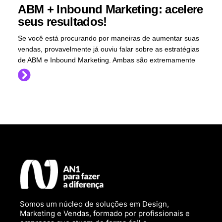
ABM + Inbound Marketing: acelere
seus resultados!
Se você está procurando por maneiras de aumentar suas
vendas, provavelmente já ouviu falar sobre as estratégias
de ABM e Inbound Marketing. Ambas são extremamente
Somos um núcleo de soluções em Design,
Marketing e Vendas, formado por profissionais e