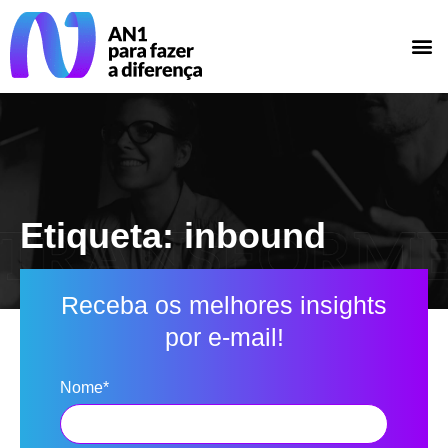
Etiqueta: inbound
Receba os melhores insights
por e-mail!
Nome*