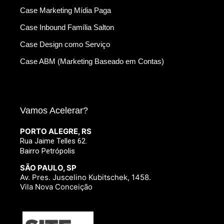
Case Marketing Mídia Paga
Case Inbound Família Salton
Case Design como Serviço
Case ABM (Marketing Baseado em Contas)
Vamos Acelerar?
PORTO ALEGRE, RS
Rua Jaime Telles 62.
Bairro Petrópolis
SÃO PAULO, SP
Av. Pres. Juscelino Kubitschek, 1458.
Vila Nova Conceição