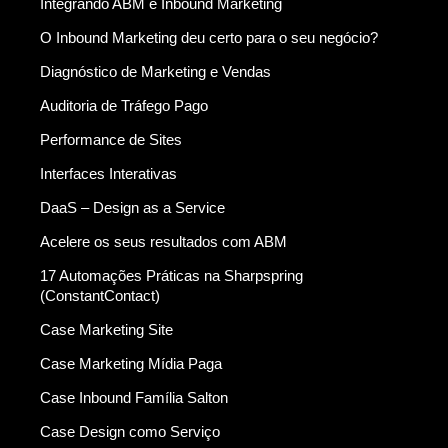
Integrando ABM e Inbound Marketing
O Inbound Marketing deu certo para o seu negócio?
Diagnóstico de Marketing e Vendas
Auditoria de Tráfego Pago
Performance de Sites
Interfaces Interativas
DaaS – Design as a Service
Acelere os seus resultados com ABM
17 Automações Práticas na Sharpspring
(ConstantContact)
Case Marketing Site
Case Marketing Mídia Paga
Case Inbound Família Salton
Case Design como Serviço