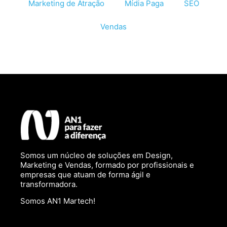
Marketing de Atração
Mídia Paga
SEO
Vendas
Somos um núcleo de soluções em Design,
Marketing e Vendas, formado por profissionais e
empresas que atuam de forma ágil e
transformadora.
Somos AN1 Martech!