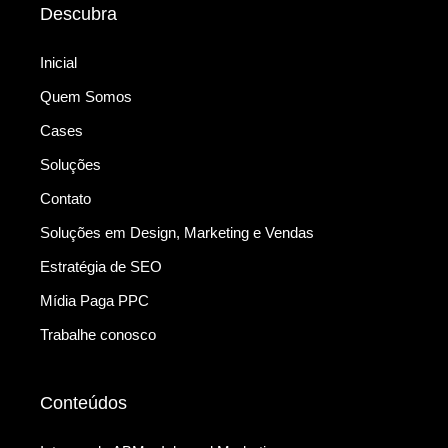
Descubra
Inicial
Quem Somos
Cases
Soluções
Contato
Soluções em Design, Marketing e Vendas
Estratégia de SEO
Mídia Paga PPC
Trabalhe conosco
Conteúdos