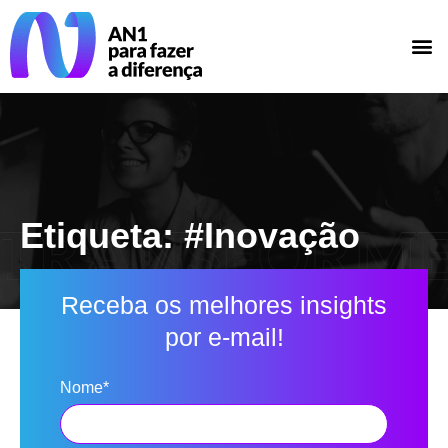
Etiqueta: #Inovação
Receba os melhores insights
por e-mail!
Nome*