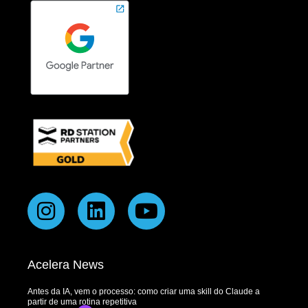
Acelera News
Antes da IA, vem o processo: como criar uma skill do Claude a
partir de uma rotina repetitiva