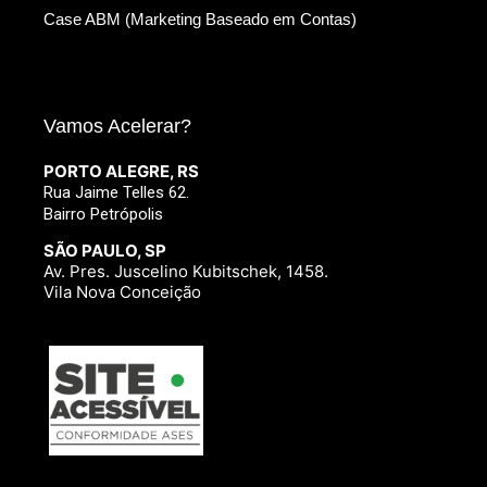
Case ABM (Marketing Baseado em Contas)
Vamos Acelerar?
PORTO ALEGRE, RS
Rua Jaime Telles 62.
Bairro Petrópolis
SÃO PAULO, SP
Av. Pres. Juscelino Kubitschek, 1458.
Vila Nova Conceição