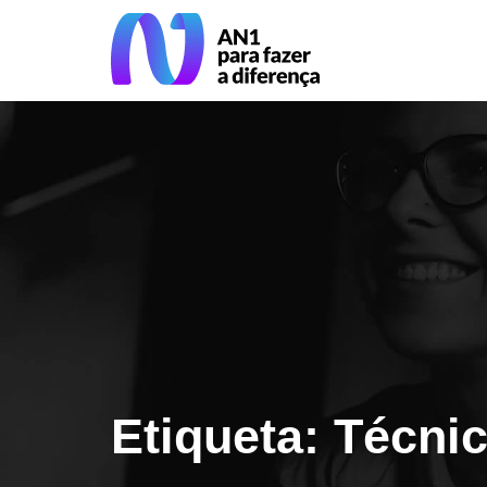
Etiqueta: Técnic