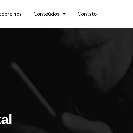
Sobre nós
Conteúdos
Contato
al