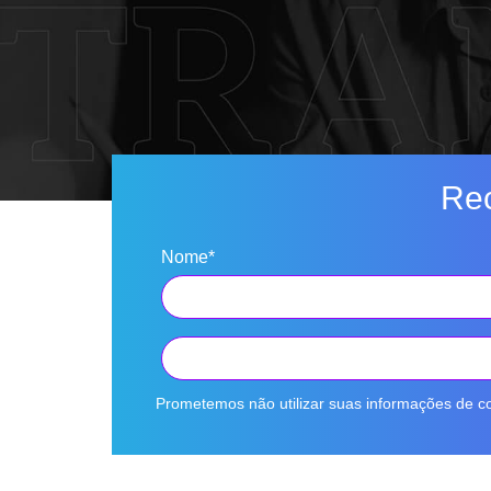
Rec
Nome*
Prometemos não utilizar suas informações de co