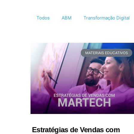
Todos
ABM
Transformação Digital
MATERIAIS EDUCATIVOS
Estratégias de Vendas com