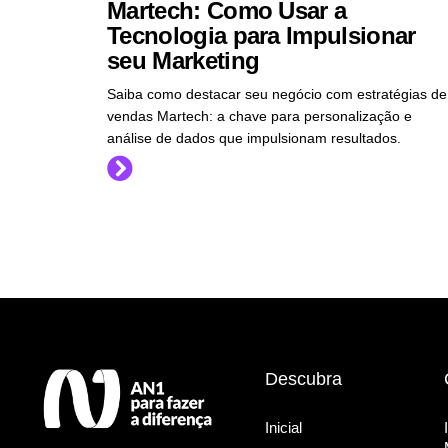
Martech: Como Usar a
Tecnologia para Impulsionar
seu Marketing
Saiba como destacar seu negócio com estratégias de
vendas Martech: a chave para personalização e
análise de dados que impulsionam resultados.
Descubra
Inicial