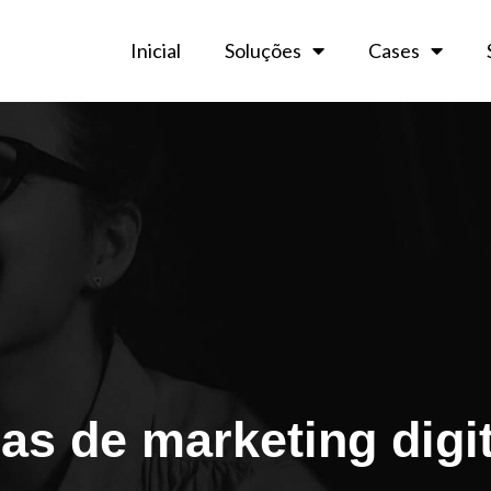
Inicial
Soluções
Cases
as de marketing digit