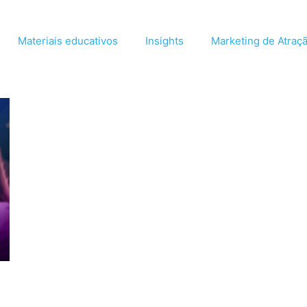
Materiais educativos
Insights
Marketing de Atraç