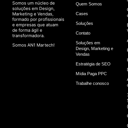
Somos um núcleo de
Quem Somos
soluções em Design,
Marketing e Vendas,
Cases
formado por profissionais
Soluções
e empresas que atuam
de forma ágil e
Contato
transformadora.
Soluções em
Somos AN1 Martech!
Design, Marketing e
Vendas
Estratégia de SEO
Mídia Paga PPC
Trabalhe conosco