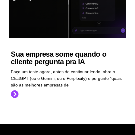
Sua empresa some quando o
cliente pergunta pra IA
Faça um teste agora, antes de continuar lendo: abra o
ChatGPT (ou o Gemini, ou o Perplexity) e pergunte “quais
são as melhores empresas de