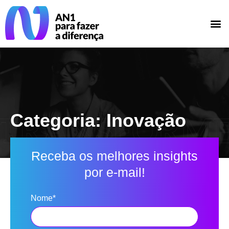
Categoria: Inovação
Receba os melhores insights
por e-mail!
Nome*