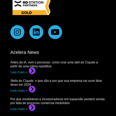
Acelera News
Antes da IA, vem o processo: como criar uma skill do Claude a
partir de uma rotina repetitiva
Leia mais »
Skills do Claude: o que são e por que sua empresa vai ouvir falar
disso em 2026
Leia mais »
Por que imobiliárias e incorporadoras em expansão perdem venda
por falta de processo comercial imobiliário
Leia mais »