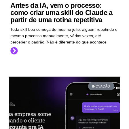
Antes da IA, vem o processo:
como criar uma skill do Claude a
partir de uma rotina repetitiva
Toda skill boa começa do mesmo jeito: alguém repetindo o
mesmo processo manualmente, várias vezes, até
perceber o padrão. Não é diferente do que acontece
INOVAÇÃO