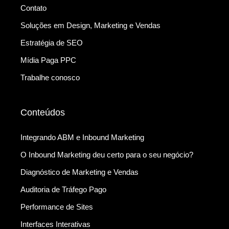
Contato
Soluções em Design, Marketing e Vendas
Estratégia de SEO
Mídia Paga PPC
Trabalhe conosco
Conteúdos
Integrando ABM e Inbound Marketing
O Inbound Marketing deu certo para o seu negócio?
Diagnóstico de Marketing e Vendas
Auditoria de Tráfego Pago
Performance de Sites
Interfaces Interativas