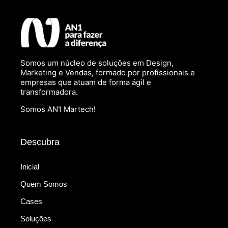
Somos um núcleo de soluções em Design,
Marketing e Vendas, formado por profissionais e
empresas que atuam de forma ágil e
transformadora.
Somos AN1 Martech!
Descubra
Inicial
Quem Somos
Cases
Soluções