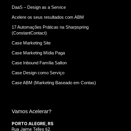
DaaS – Design as a Service
Acelere os seus resultados com ABM
17 Automações Práticas na Sharpspring
(ConstantContact)
Case Marketing Site
Case Marketing Mídia Paga
Case Inbound Família Salton
Case Design como Serviço
Case ABM (Marketing Baseado em Contas)
Vamos Acelerar?
PORTO ALEGRE, RS
Rua Jaime Telles 62.