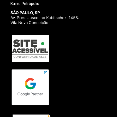
Bairro Petrópolis
SÃO PAULO, SP
Av. Pres. Juscelino Kubitschek, 1458.
Vila Nova Conceição