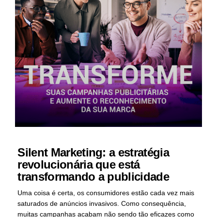
Silent Marketing: a estratégia
revolucionária que está
transformando a publicidade
Uma coisa é certa, os consumidores estão cada vez mais
saturados de anúncios invasivos. Como consequência,
muitas campanhas acabam não sendo tão eficazes como