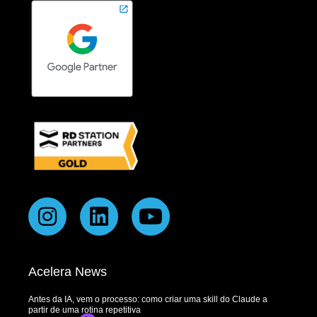
Acelera News
Antes da IA, vem o processo: como criar uma skill do Claude a
partir de uma rotina repetitiva