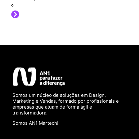
o
Somos um núcleo de soluções em Design,
Marketing e Vendas, formado por profissionais e
empresas que atuam de forma ágil e
transformadora.
Somos AN1 Martech!