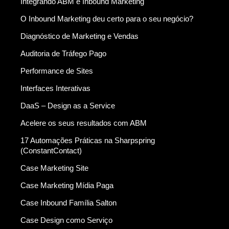
Integrando ABM e Inbound Marketing
O Inbound Marketing deu certo para o seu negócio?
Diagnóstico de Marketing e Vendas
Auditoria de Tráfego Pago
Performance de Sites
Interfaces Interativas
DaaS – Design as a Service
Acelere os seus resultados com ABM
17 Automações Práticas na Sharpspring
(ConstantContact)
Case Marketing Site
Case Marketing Mídia Paga
Case Inbound Família Salton
Case Design como Serviço