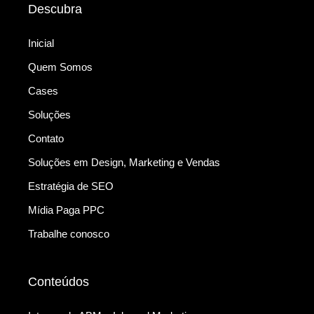
Descubra
Inicial
Quem Somos
Cases
Soluções
Contato
Soluções em Design, Marketing e Vendas
Estratégia de SEO
Mídia Paga PPC
Trabalhe conosco
Conteúdos