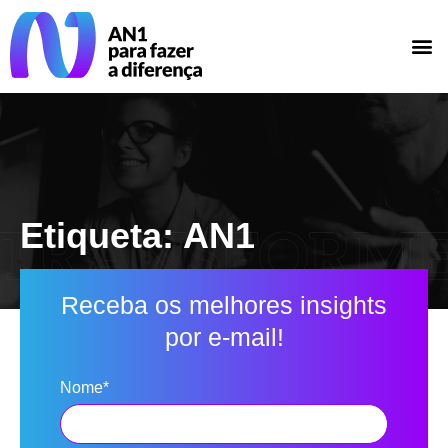
Etiqueta: AN1
Receba os melhores insights
por e-mail!
Nome*