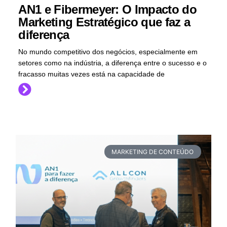
AN1 e Fibermeyer: O Impacto do
Marketing Estratégico que faz a
diferença
No mundo competitivo dos negócios, especialmente em
setores como na indústria, a diferença entre o sucesso e o
fracasso muitas vezes está na capacidade de
MARKETING DE CONTEÚDO