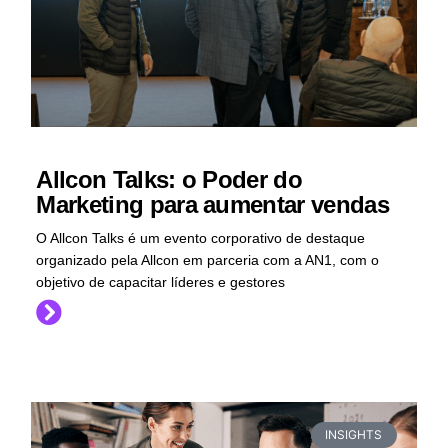
Allcon Talks: o Poder do
Marketing para aumentar vendas
O Allcon Talks é um evento corporativo de destaque
organizado pela Allcon em parceria com a AN1, com o
objetivo de capacitar líderes e gestores
INSIGHTS