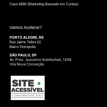
Case ABM (Marketing Baseado em Contas)
Vamos Acelerar?
PORTO ALEGRE, RS
Rua Jaime Telles 62.
Bairro Petrópolis
SÃO PAULO, SP
Av. Pres. Juscelino Kubitschek, 1458.
Vila Nova Conceição